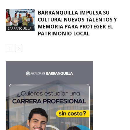
BARRANQUILLA IMPULSA SU
CULTURA: NUEVOS TALENTOS Y
MEMORIA PARA PROTEGER EL
BARRANQUILLA
PATRIMONIO LOCAL