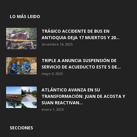
LO MÁS LEIDO
TRÁGICO ACCIDENTE DE BUS EN
ANTIOQUIA DEJA 17 MUERTOS Y 20...
diciembre 14, 2025
TRIPLE A ANUNCIA SUSPENSIÓN DE
SERVICIO DE ACUEDUCTO ESTE 5 DE...
mayo 4, 2026
ATLÁNTICO AVANZA EN SU
TRANSFORMACIÓN: JUAN DE ACOSTA Y
SUAN REACTIVAN...
enero 1, 2026
SECCIONES