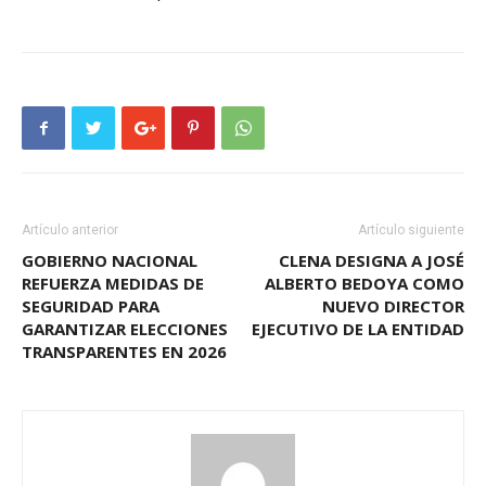
Artículo anterior
Artículo siguiente
GOBIERNO NACIONAL
CLENA DESIGNA A JOSÉ
REFUERZA MEDIDAS DE
ALBERTO BEDOYA COMO
SEGURIDAD PARA
NUEVO DIRECTOR
GARANTIZAR ELECCIONES
EJECUTIVO DE LA ENTIDAD
TRANSPARENTES EN 2026