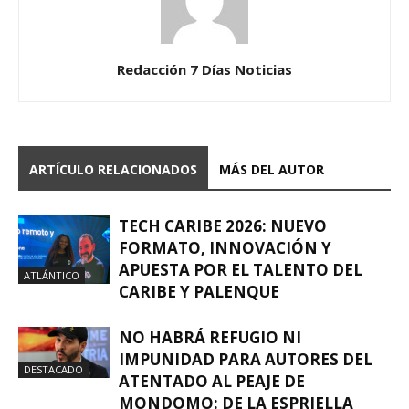
Redacción 7 Días Noticias
ARTÍCULO RELACIONADOS
MÁS DEL AUTOR
TECH CARIBE 2026: NUEVO
FORMATO, INNOVACIÓN Y
APUESTA POR EL TALENTO DEL
ATLÁNTICO
CARIBE Y PALENQUE
NO HABRÁ REFUGIO NI
IMPUNIDAD PARA AUTORES DEL
DESTACADO
ATENTADO AL PEAJE DE
MONDOMO: DE LA ESPRIELLA