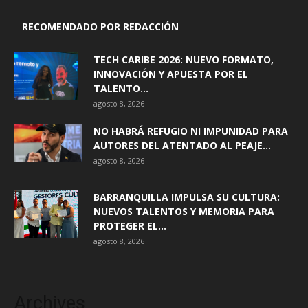
RECOMENDADO POR REDACCIÓN
TECH CARIBE 2026: NUEVO FORMATO,
INNOVACIÓN Y APUESTA POR EL
TALENTO...
agosto 8, 2026
NO HABRÁ REFUGIO NI IMPUNIDAD PARA
AUTORES DEL ATENTADO AL PEAJE...
agosto 8, 2026
BARRANQUILLA IMPULSA SU CULTURA:
NUEVOS TALENTOS Y MEMORIA PARA
PROTEGER EL...
agosto 8, 2026
Archives