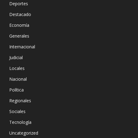
Deportes
Destacado
Economía
Generales
Internacional
Judicial
Locales
Nacional
Política
Regionales
Sociales
Tecnología
Uncategorized