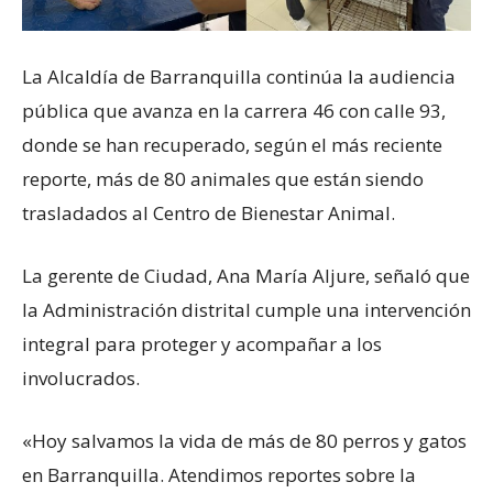
La Alcaldía de Barranquilla continúa la audiencia
pública que avanza en la carrera 46 con calle 93,
donde se han recuperado, según el más reciente
reporte, más de 80 animales que están siendo
trasladados al Centro de Bienestar Animal.
La gerente de Ciudad, Ana María Aljure, señaló que
la Administración distrital cumple una intervención
integral para proteger y acompañar a los
involucrados.
«Hoy salvamos la vida de más de 80 perros y gatos
en Barranquilla. Atendimos reportes sobre la