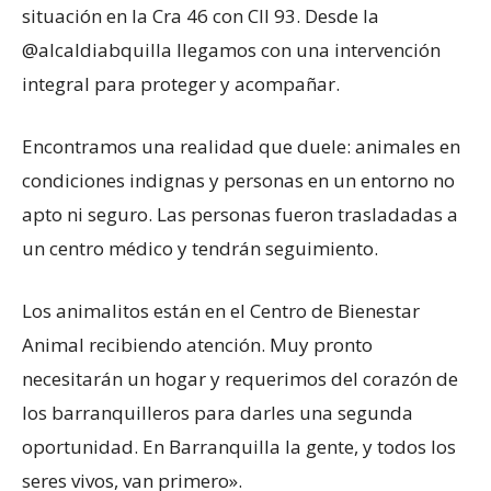
situación en la Cra 46 con Cll 93. Desde la
@alcaldiabquilla llegamos con una intervención
integral para proteger y acompañar.
Encontramos una realidad que duele: animales en
condiciones indignas y personas en un entorno no
apto ni seguro. Las personas fueron trasladadas a
un centro médico y tendrán seguimiento.
Los animalitos están en el Centro de Bienestar
Animal recibiendo atención. Muy pronto
necesitarán un hogar y requerimos del corazón de
los barranquilleros para darles una segunda
oportunidad. En Barranquilla la gente, y todos los
seres vivos, van primero».