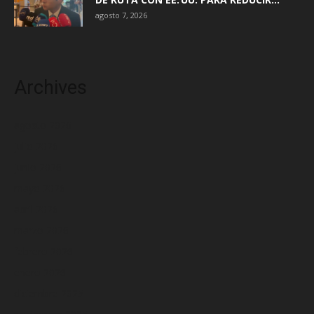
agosto 7, 2026
Archives
agosto 2026
julio 2026
junio 2026
mayo 2026
abril 2026
marzo 2026
febrero 2026
enero 2026
diciembre 2025