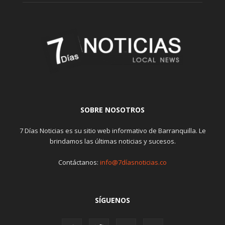
SOBRE NOSOTROS
7 Días Noticias es su sitio web informativo de Barranquilla. Le
brindamos las últimas noticias y sucesos.
Contáctanos:
info@7díasnoticias.co
SÍGUENOS