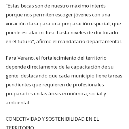
“Estas becas son de nuestro máximo interés
porque nos permiten escoger jóvenes con una
vocación clara para una preparación especial, que
puede escalar incluso hasta niveles de doctorado
en el futuro”, afirmó el mandatario departamental.
Para Verano, el fortalecimiento del territorio
depende directamente de la capacitación de su
gente, destacando que cada municipio tiene tareas
pendientes que requieren de profesionales
preparados en las áreas económica, social y
ambiental.
CONECTIVIDAD Y SOSTENIBILIDAD EN EL
TERRITORIO