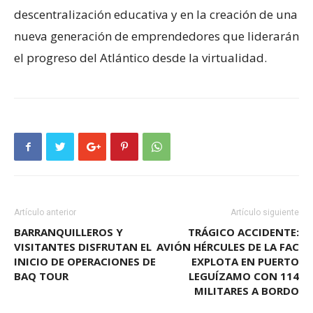
descentralización educativa y en la creación de una
nueva generación de emprendedores que liderarán
el progreso del Atlántico desde la virtualidad.
Artículo anterior
Artículo siguiente
BARRANQUILLEROS Y
TRÁGICO ACCIDENTE:
VISITANTES DISFRUTAN EL
AVIÓN HÉRCULES DE LA FAC
INICIO DE OPERACIONES DE
EXPLOTA EN PUERTO
BAQ TOUR
LEGUÍZAMO CON 114
MILITARES A BORDO