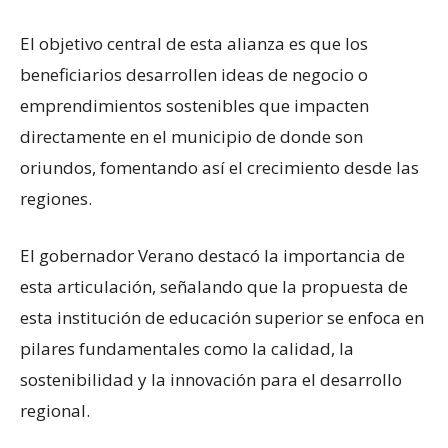
El objetivo central de esta alianza es que los
beneficiarios desarrollen ideas de negocio o
emprendimientos sostenibles que impacten
directamente en el municipio de donde son
oriundos, fomentando así el crecimiento desde las
regiones.
El gobernador Verano destacó la importancia de
esta articulación, señalando que la propuesta de
esta institución de educación superior se enfoca en
pilares fundamentales como la calidad, la
sostenibilidad y la innovación para el desarrollo
regional.