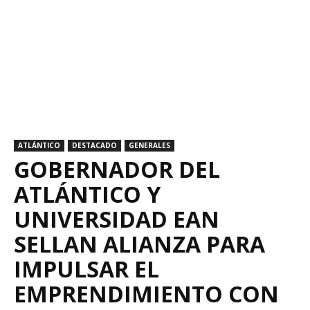
ATLÁNTICO
DESTACADO
GENERALES
GOBERNADOR DEL
ATLÁNTICO Y
UNIVERSIDAD EAN
SELLAN ALIANZA PARA
IMPULSAR EL
EMPRENDIMIENTO CON