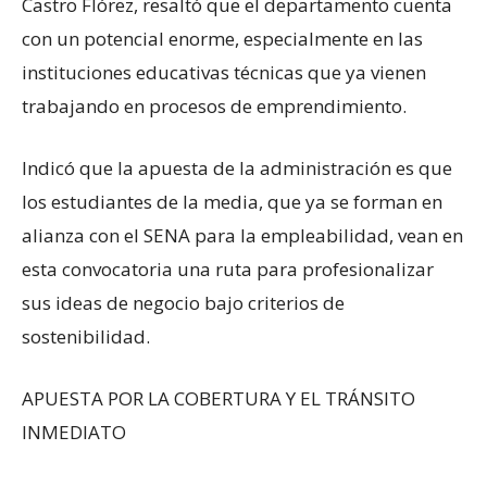
Castro Flórez, resaltó que el departamento cuenta
con un potencial enorme, especialmente en las
instituciones educativas técnicas que ya vienen
trabajando en procesos de emprendimiento.
Indicó que la apuesta de la administración es que
los estudiantes de la media, que ya se forman en
alianza con el SENA para la empleabilidad, vean en
esta convocatoria una ruta para profesionalizar
sus ideas de negocio bajo criterios de
sostenibilidad.
APUESTA POR LA COBERTURA Y EL TRÁNSITO
INMEDIATO