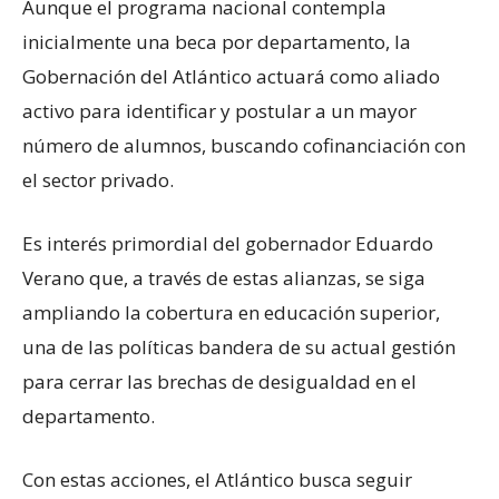
Aunque el programa nacional contempla
inicialmente una beca por departamento, la
Gobernación del Atlántico actuará como aliado
activo para identificar y postular a un mayor
número de alumnos, buscando cofinanciación con
el sector privado.
Es interés primordial del gobernador Eduardo
Verano que, a través de estas alianzas, se siga
ampliando la cobertura en educación superior,
una de las políticas bandera de su actual gestión
para cerrar las brechas de desigualdad en el
departamento.
Con estas acciones, el Atlántico busca seguir