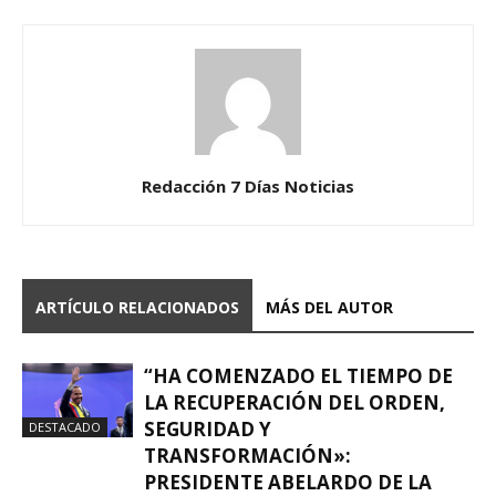
Redacción 7 Días Noticias
ARTÍCULO RELACIONADOS
MÁS DEL AUTOR
“HA COMENZADO EL TIEMPO DE
LA RECUPERACIÓN DEL ORDEN,
SEGURIDAD Y
DESTACADO
TRANSFORMACIÓN»:
PRESIDENTE ABELARDO DE LA