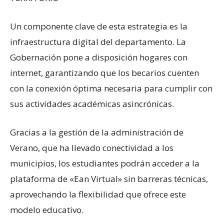
Un componente clave de esta estrategia es la
infraestructura digital del departamento. La
Gobernación pone a disposición hogares con
internet, garantizando que los becarios cuenten
con la conexión óptima necesaria para cumplir con
sus actividades académicas asincrónicas.
Gracias a la gestión de la administración de
Verano, que ha llevado conectividad a los
municipios, los estudiantes podrán acceder a la
plataforma de «Ean Virtual» sin barreras técnicas,
aprovechando la flexibilidad que ofrece este
modelo educativo.