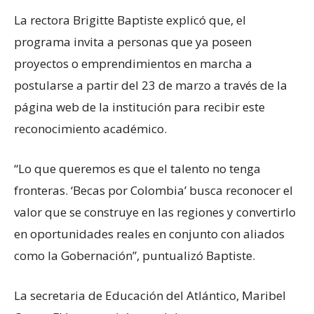
La rectora Brigitte Baptiste explicó que, el
programa invita a personas que ya poseen
proyectos o emprendimientos en marcha a
postularse a partir del 23 de marzo a través de la
página web de la institución para recibir este
reconocimiento académico.
“Lo que queremos es que el talento no tenga
fronteras. ‘Becas por Colombia’ busca reconocer el
valor que se construye en las regiones y convertirlo
en oportunidades reales en conjunto con aliados
como la Gobernación”, puntualizó Baptiste.
La secretaria de Educación del Atlántico, Maribel