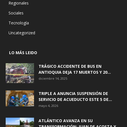
Regionales
Sociales
Tecnología
Uncategorized
LO MÁS LEIDO
TRÁGICO ACCIDENTE DE BUS EN
ANTIOQUIA DEJA 17 MUERTOS Y 20...
diciembre 14, 2025
TRIPLE A ANUNCIA SUSPENSIÓN DE
SERVICIO DE ACUEDUCTO ESTE 5 DE...
mayo 4, 2026
ATLÁNTICO AVANZA EN SU
TRANSFORMACIÓN: JUAN DE ACOSTA Y