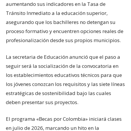
aumentando sus indicadores en la Tasa de
Tránsito Inmediato a la educación superior,
asegurando que los bachilleres no detengan su
proceso formativo y encuentren opciones reales de
profesionalización desde sus propios municipios.
La secretaria de Educación anunció que el paso a
seguir será la socialización de la convocatoria en
los establecimientos educativos técnicos para que
los jóvenes conozcan los requisitos y las siete líneas
estratégicas de sostenibilidad bajo las cuales
deben presentar sus proyectos.
El programa «Becas por Colombia» iniciará clases
en julio de 2026, marcando un hito en la