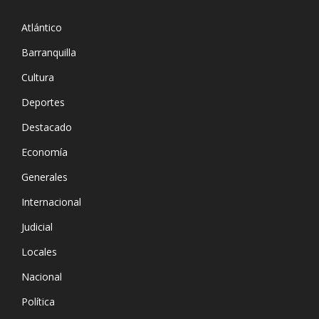
Atlántico
Barranquilla
Cultura
Deportes
Destacado
Economía
Generales
Internacional
Judicial
Locales
Nacional
Política