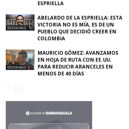
ESPRIELLA
ABELARDO DE LA ESPRIELLA: ESTA
VICTORIA NO ES MÍA, ES DE UN
DESTACADO
PUEBLO QUE DECIDIÓ CREER EN
COLOMBIA
MAURICIO GÓMEZ: AVANZAMOS
EN HOJA DE RUTA CON EE. UU.
PARA REDUCIR ARANCELES EN
DESTACADO
MENOS DE 40 DÍAS