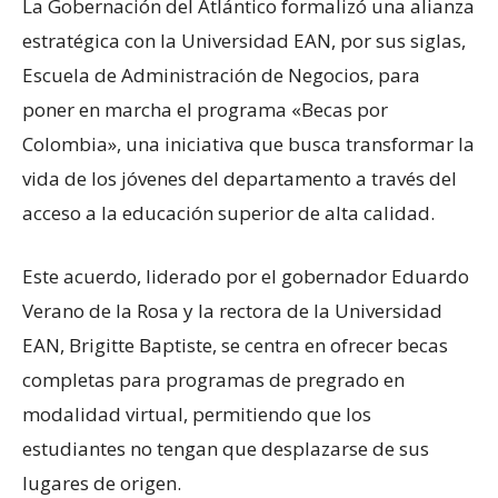
La Gobernación del Atlántico formalizó una alianza
estratégica con la Universidad EAN, por sus siglas,
Escuela de Administración de Negocios, para
poner en marcha el programa «Becas por
Colombia», una iniciativa que busca transformar la
vida de los jóvenes del departamento a través del
acceso a la educación superior de alta calidad.
Este acuerdo, liderado por el gobernador Eduardo
Verano de la Rosa y la rectora de la Universidad
EAN, Brigitte Baptiste, se centra en ofrecer becas
completas para programas de pregrado en
modalidad virtual, permitiendo que los
estudiantes no tengan que desplazarse de sus
lugares de origen.