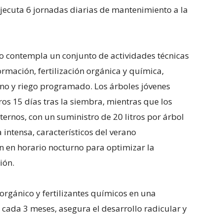
jecuta 6 jornadas diarias de mantenimiento a la
 contempla un conjunto de actividades técnicas
rmación, fertilización orgánica y química,
orno y riego programado. Los árboles jóvenes
os 15 días tras la siembra, mientras que los
ternos, con un suministro de 20 litros por árbol
intensa, característicos del verano
n en horario nocturno para optimizar la
ión.
 orgánico y fertilizantes químicos en una
cada 3 meses, asegura el desarrollo radicular y