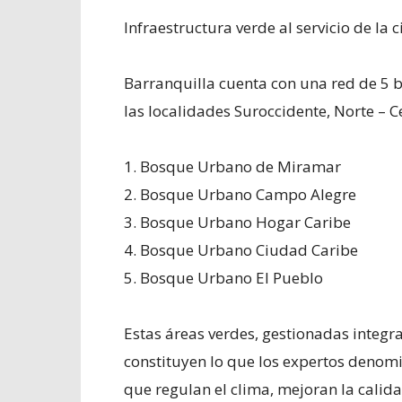
Infraestructura verde al servicio de la 
Barranquilla cuenta con una red de 5
las localidades Suroccidente, Norte – C
1. Bosque Urbano de Miramar
2. Bosque Urbano Campo Alegre
3. Bosque Urbano Hogar Caribe
4. Bosque Urbano Ciudad Caribe
5. Bosque Urbano El Pueblo
Estas áreas verdes, gestionadas integr
constituyen lo que los expertos denom
que regulan el clima, mejoran la calida