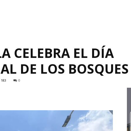
A CELEBRA EL DÍA
AL DE LOS BOSQUES
183
0