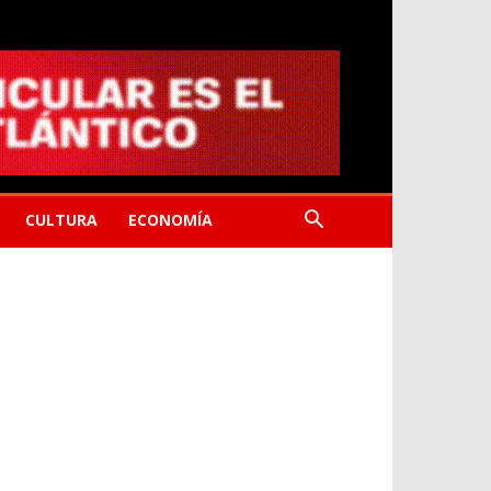
CULTURA
ECONOMÍA