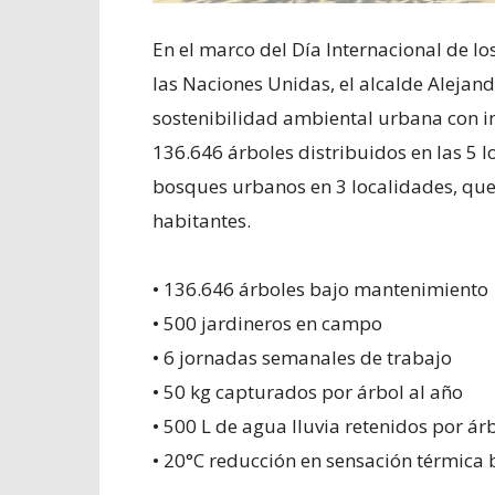
En el marco del Día Internacional de l
las Naciones Unidas, el alcalde Alejan
sostenibilidad ambiental urbana con i
136.646 árboles distribuidos en las 5 
bosques urbanos en 3 localidades, qu
habitantes.
• 136.646 árboles bajo mantenimiento
• 500 jardineros en campo
• 6 jornadas semanales de trabajo
• 50 kg capturados por árbol al año
• 500 L de agua lluvia retenidos por ár
• 20°C reducción en sensación térmica