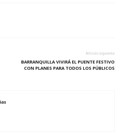
Artículo siguiente
BARRANQUILLA VIVIRÁ EL PUENTE FESTIVO
CON PLANES PARA TODOS LOS PÚBLICOS
ias