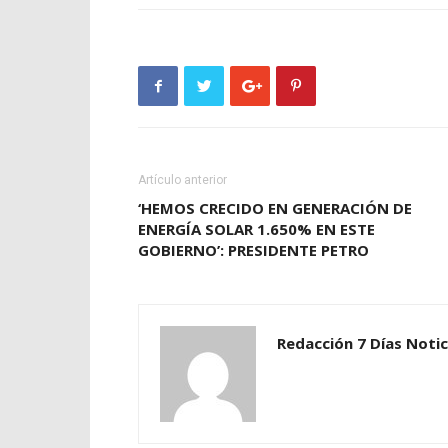
Artículo anterior
‘HEMOS CRECIDO EN GENERACIÓN DE
ENERGÍA SOLAR 1.650% EN ESTE
GOBIERNO’: PRESIDENTE PETRO
Redacción 7 Días Notic