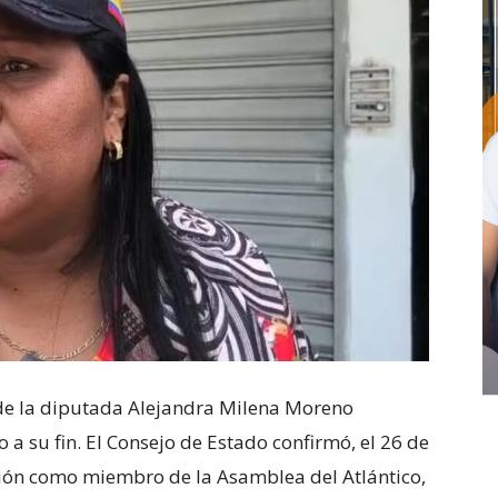
n de la diputada Alejandra Milena Moreno
 a su fin. El Consejo de Estado confirmó, el 26 de
ción como miembro de la Asamblea del Atlántico,