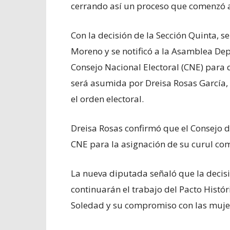
cerrando así un proceso que comenzó a
Con la decisión de la Sección Quinta, s
Moreno y se notificó a la Asamblea Depa
Consejo Nacional Electoral (CNE) para
será asumida por Dreisa Rosas García, q
el orden electoral.
Dreisa Rosas confirmó que el Consejo d
CNE para la asignación de su curul com
La nueva diputada señaló que la decisi
continuarán el trabajo del Pacto Histór
Soledad y su compromiso con las muje