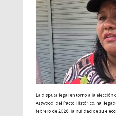
La disputa legal en torno a la elecció
Astwood, del Pacto Histórico, ha llegado
febrero de 2026, la nulidad de su elec