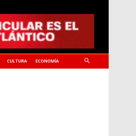
CULTURA
ECONOMÍA