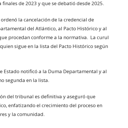
 finales de 2023 y que se debatió desde 2025.
e ordenó la cancelación de la credencial de
rtamental del Atlántico, al Pacto Histórico y al
 que procedan conforme a la normativa. La curul
uien sigue en la lista del Pacto Histórico según
e Estado notificó a la Duma Departamental y al
o segunda en la lista.
ón del tribunal es definitiva y aseguró que
ico, enfatizando el crecimiento del proceso en
res y la comunidad.