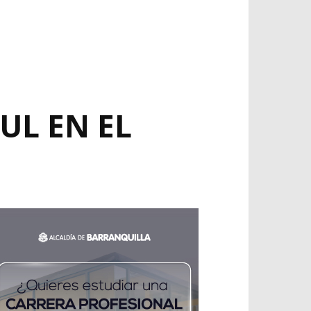
UL EN EL