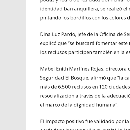
identidad barranquillera, se realizó e
pintando los bordillos con los colores 
Dina Luz Pardo, jefe de la Oficina de Se
explicó que “se buscará fomentar este
los reclusos participen también en la e
Mabel Enith Martínez Rojas, directora 
Seguridad El Bosque, afirmó que “la 
más de 6.500 reclusos en 120 ciudades
resocialización a través de la adecuac
el marco de la dignidad humana”.
El impacto positivo fue validado por 