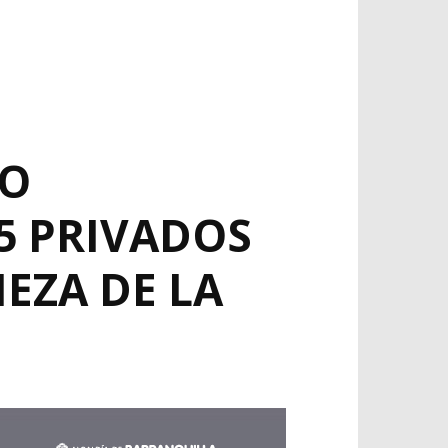
DO
5 PRIVADOS
IEZA DE LA