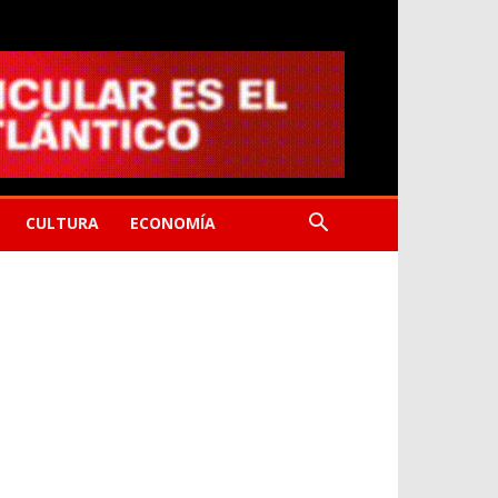
CULTURA
ECONOMÍA