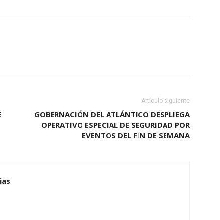
Artículo siguiente
E
GOBERNACIÓN DEL ATLÁNTICO DESPLIEGA
OPERATIVO ESPECIAL DE SEGURIDAD POR
EVENTOS DEL FIN DE SEMANA
ias