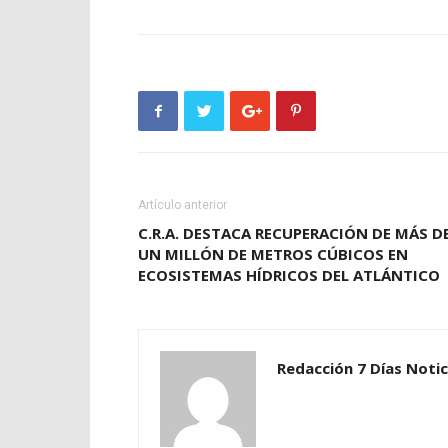
Artículo anterior
C.R.A. DESTACA RECUPERACIÓN DE MÁS D
UN MILLÓN DE METROS CÚBICOS EN
ECOSISTEMAS HÍDRICOS DEL ATLÁNTICO
Redacción 7 Días Notic