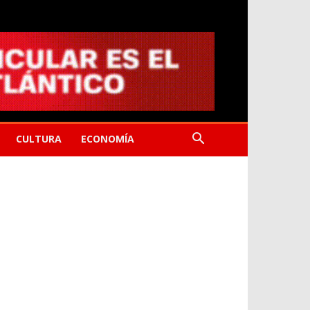
CULTURA
ECONOMÍA