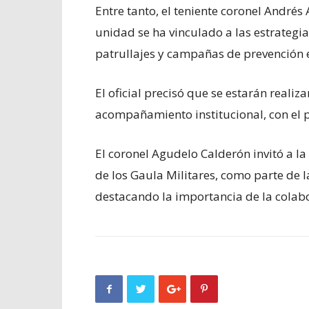
Entre tanto, el teniente coronel Andrés 
unidad se ha vinculado a las estrateg
patrullajes y campañas de prevención e
El oficial precisó que se estarán reali
acompañamiento institucional, con el p
El coronel Agudelo Calderón invitó a l
de los Gaula Militares, como parte de 
destacando la importancia de la colab