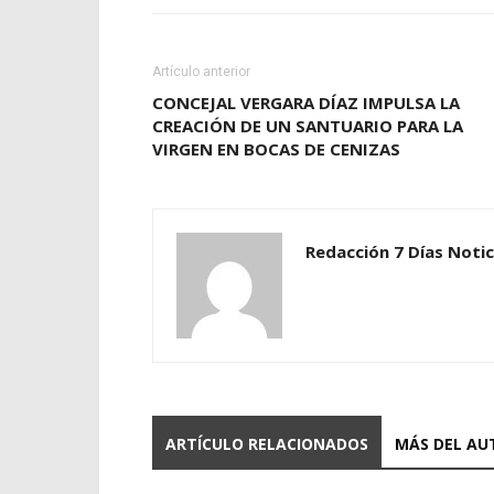
Artículo anterior
CONCEJAL VERGARA DÍAZ IMPULSA LA
CREACIÓN DE UN SANTUARIO PARA LA
VIRGEN EN BOCAS DE CENIZAS
Redacción 7 Días Notic
ARTÍCULO RELACIONADOS
MÁS DEL AU