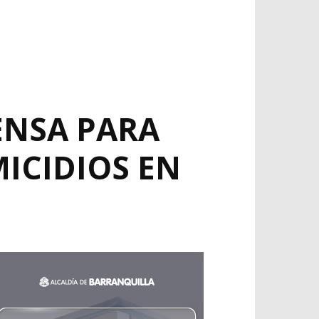
ENSA PARA
ICIDIOS EN