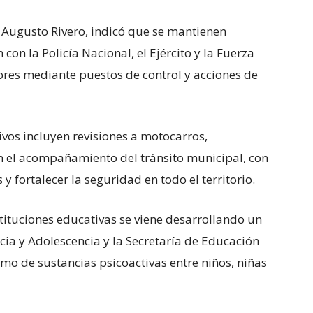
, Augusto Rivero, indicó que se mantienen
on la Policía Nacional, el Ejército y la Fuerza
tores mediante puestos de control y acciones de
ivos incluyen revisiones a motocarros,
 el acompañamiento del tránsito municipal, con
 y fortalecer la seguridad en todo el territorio.
stituciones educativas se viene desarrollando un
ncia y Adolescencia y la Secretaría de Educación
o de sustancias psicoactivas entre niños, niñas