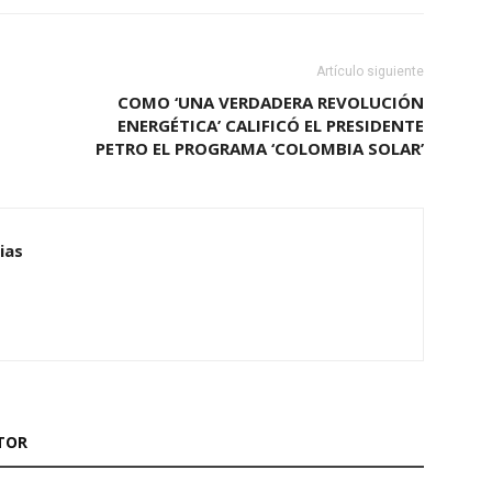
Artículo siguiente
COMO ‘UNA VERDADERA REVOLUCIÓN
ENERGÉTICA’ CALIFICÓ EL PRESIDENTE
PETRO EL PROGRAMA ‘COLOMBIA SOLAR’
ias
TOR