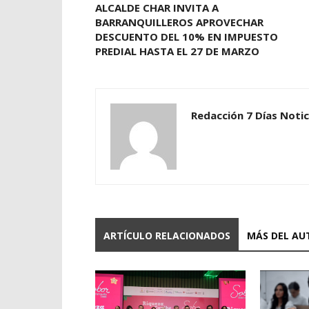
ALCALDE CHAR INVITA A
BARRANQUILLEROS APROVECHAR
DESCUENTO DEL 10% EN IMPUESTO
PREDIAL HASTA EL 27 DE MARZO
Redacción 7 Días Notic
ARTÍCULO RELACIONADOS
MÁS DEL AU