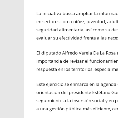
La iniciativa busca ampliar la informa
en sectores como niñez, juventud, adul
seguridad alimentaria, así como su des
evaluar su efectividad frente a las nec
El diputado Alfredo Varela De La Rosa 
importancia de revisar el funcionamie
respuesta en los territorios, especialm
Este ejercicio se enmarca en la agenda 
orientación del presidente Estéfano Go
seguimiento a la inversión social y en
a una gestión pública más eficiente, ce