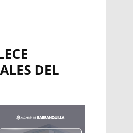
LECE
ALES DEL