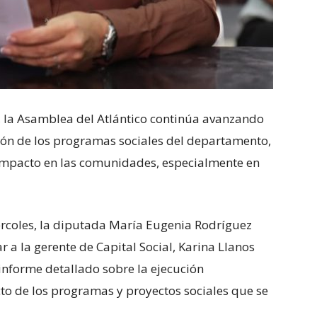
, la Asamblea del Atlántico continúa avanzando
ución de los programas sociales del departamento,
 impacto en las comunidades, especialmente en
ércoles, la diputada María Eugenia Rodríguez
 a la gerente de Capital Social, Karina Llanos
 informe detallado sobre la ejecución
cto de los programas y proyectos sociales que se