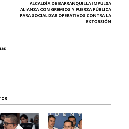
ALCALDÍA DE BARRANQUILLA IMPULSA
ALIANZA CON GREMIOS Y FUERZA PÚBLICA
PARA SOCIALIZAR OPERATIVOS CONTRA LA
EXTORSIÓN
ias
TOR