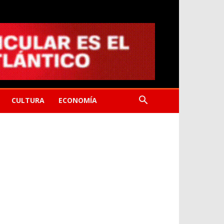
CULTURA
ECONOMÍA