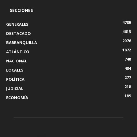
SECCIONES
4780
GENERALES
4613
DESTACADO
2076
BARRANQUILLA
1872
ATLÁNTICO
748
NACIONAL
484
LOCALES
277
POLÍTICA
218
JUDICIAL
189
ECONOMÍA