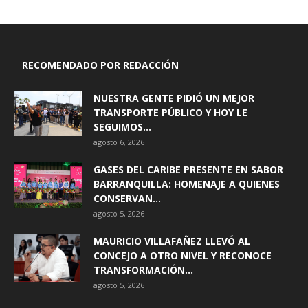
RECOMENDADO POR REDACCIÓN
NUESTRA GENTE PIDIÓ UN MEJOR
TRANSPORTE PÚBLICO Y HOY LE
SEGUIMOS...
agosto 6, 2026
GASES DEL CARIBE PRESENTE EN SABOR
BARRANQUILLA: HOMENAJE A QUIENES
CONSERVAN...
agosto 5, 2026
MAURICIO VILLAFAÑEZ LLEVÓ AL
CONCEJO A OTRO NIVEL Y RECONOCE
TRANSFORMACIÓN...
agosto 5, 2026