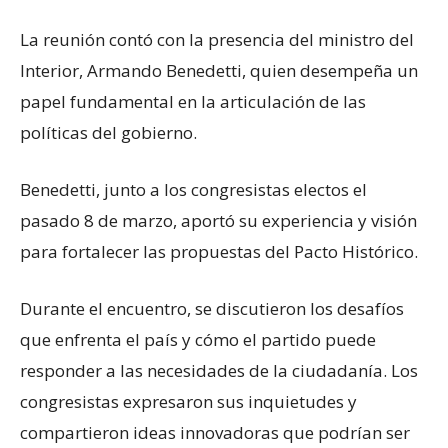
La reunión contó con la presencia del ministro del
Interior, Armando Benedetti, quien desempeña un
papel fundamental en la articulación de las
políticas del gobierno.
Benedetti, junto a los congresistas electos el
pasado 8 de marzo, aportó su experiencia y visión
para fortalecer las propuestas del Pacto Histórico.
Durante el encuentro, se discutieron los desafíos
que enfrenta el país y cómo el partido puede
responder a las necesidades de la ciudadanía. Los
congresistas expresaron sus inquietudes y
compartieron ideas innovadoras que podrían ser