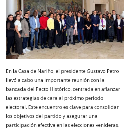
En la Casa de Nariño, el presidente Gustavo Petro
llevó a cabo una importante reunión con la
bancada del Pacto Histórico, centrada en afianzar
las estrategias de cara al próximo periodo
electoral. Este encuentro es clave para consolidar
los objetivos del partido y asegurar una
participación efectiva en las elecciones venideras.