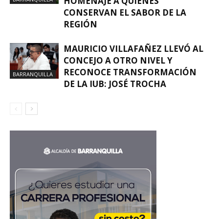
HOMENAJE A QUIENES
CONSERVAN EL SABOR DE LA
REGIÓN
MAURICIO VILLAFAÑEZ LLEVÓ AL
CONCEJO A OTRO NIVEL Y
RECONOCE TRANSFORMACIÓN
BARRANQUILLA
DE LA IUB: JOSÉ TROCHA