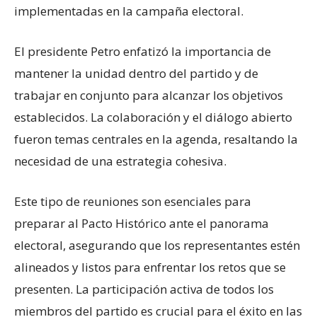
implementadas en la campaña electoral.
El presidente Petro enfatizó la importancia de
mantener la unidad dentro del partido y de
trabajar en conjunto para alcanzar los objetivos
establecidos. La colaboración y el diálogo abierto
fueron temas centrales en la agenda, resaltando la
necesidad de una estrategia cohesiva.
Este tipo de reuniones son esenciales para
preparar al Pacto Histórico ante el panorama
electoral, asegurando que los representantes estén
alineados y listos para enfrentar los retos que se
presenten. La participación activa de todos los
miembros del partido es crucial para el éxito en las