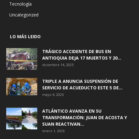
Tecnología
Uncategorized
LO MÁS LEIDO
TRÁGICO ACCIDENTE DE BUS EN
ANTIOQUIA DEJA 17 MUERTOS Y 20...
diciembre 14, 2025
TRIPLE A ANUNCIA SUSPENSIÓN DE
SERVICIO DE ACUEDUCTO ESTE 5 DE...
mayo 4, 2026
ATLÁNTICO AVANZA EN SU
TRANSFORMACIÓN: JUAN DE ACOSTA Y
SUAN REACTIVAN...
enero 1, 2026