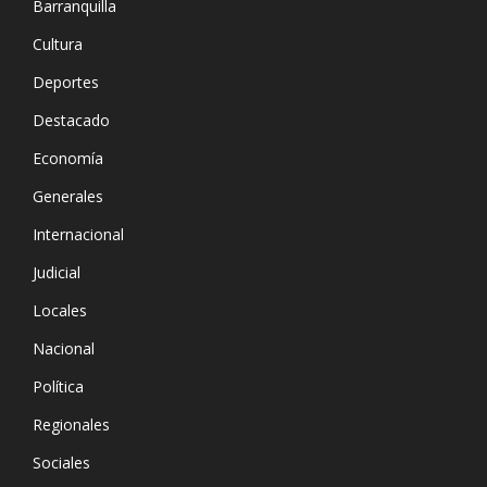
Barranquilla
Cultura
Deportes
Destacado
Economía
Generales
Internacional
Judicial
Locales
Nacional
Política
Regionales
Sociales