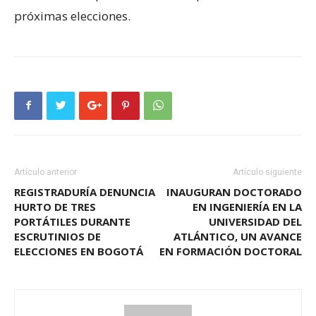
próximas elecciones.
Artículo anterior
Artículo siguiente
REGISTRADURÍA DENUNCIA
INAUGURAN DOCTORADO
HURTO DE TRES
EN INGENIERÍA EN LA
PORTÁTILES DURANTE
UNIVERSIDAD DEL
ESCRUTINIOS DE
ATLÁNTICO, UN AVANCE
ELECCIONES EN BOGOTÁ
EN FORMACIÓN DOCTORAL