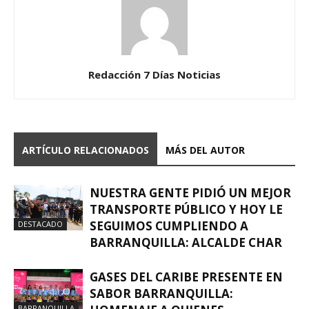
Redacción 7 Días Noticias
ARTÍCULO RELACIONADOS
MÁS DEL AUTOR
NUESTRA GENTE PIDIÓ UN MEJOR
TRANSPORTE PÚBLICO Y HOY LE
SEGUIMOS CUMPLIENDO A
DESTACADO
BARRANQUILLA: ALCALDE CHAR
GASES DEL CARIBE PRESENTE EN
SABOR BARRANQUILLA:
BARRANQUILLA