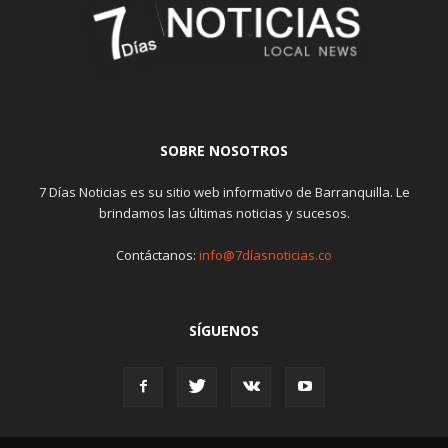
SOBRE NOSOTROS
7 Días Noticias es su sitio web informativo de Barranquilla. Le
brindamos las últimas noticias y sucesos.
Contáctanos:
info@7díasnoticias.co
SÍGUENOS