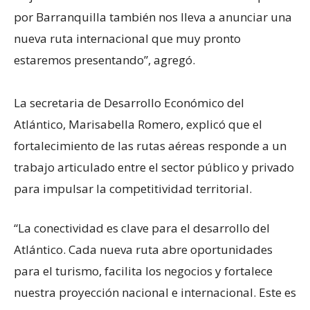
por Barranquilla también nos lleva a anunciar una
nueva ruta internacional que muy pronto
estaremos presentando”, agregó.
La secretaria de Desarrollo Económico del
Atlántico, Marisabella Romero, explicó que el
fortalecimiento de las rutas aéreas responde a un
trabajo articulado entre el sector público y privado
para impulsar la competitividad territorial.
“La conectividad es clave para el desarrollo del
Atlántico. Cada nueva ruta abre oportunidades
para el turismo, facilita los negocios y fortalece
nuestra proyección nacional e internacional. Este es