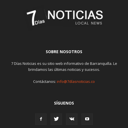
SOBRE NOSOTROS
7 Días Noticias es su sitio web informativo de Barranquilla. Le
brindamos las últimas noticias y sucesos.
Contáctanos:
info@7díasnoticias.co
SÍGUENOS