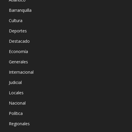
Barranquilla
Cultura
Deportes
Destacado
Economía
Generales
Internacional
Judicial
Locales
Nacional
Política
Regionales