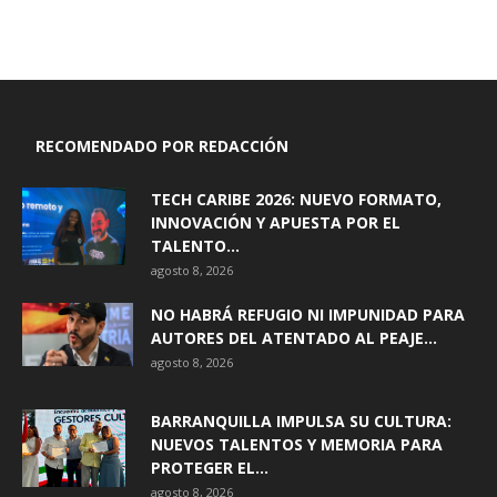
RECOMENDADO POR REDACCIÓN
TECH CARIBE 2026: NUEVO FORMATO,
INNOVACIÓN Y APUESTA POR EL
TALENTO...
agosto 8, 2026
NO HABRÁ REFUGIO NI IMPUNIDAD PARA
AUTORES DEL ATENTADO AL PEAJE...
agosto 8, 2026
BARRANQUILLA IMPULSA SU CULTURA:
NUEVOS TALENTOS Y MEMORIA PARA
PROTEGER EL...
agosto 8, 2026