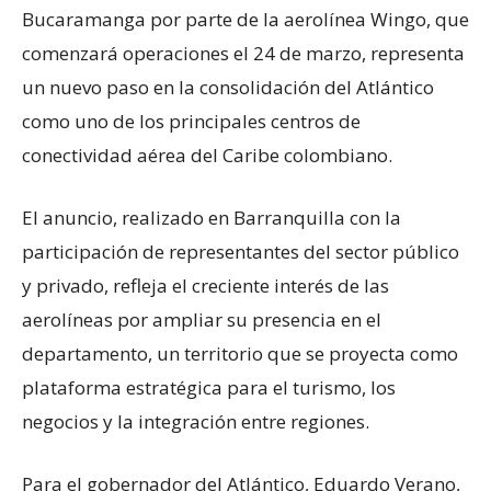
Bucaramanga por parte de la aerolínea Wingo, que
comenzará operaciones el 24 de marzo, representa
un nuevo paso en la consolidación del Atlántico
como uno de los principales centros de
conectividad aérea del Caribe colombiano.
El anuncio, realizado en Barranquilla con la
participación de representantes del sector público
y privado, refleja el creciente interés de las
aerolíneas por ampliar su presencia en el
departamento, un territorio que se proyecta como
plataforma estratégica para el turismo, los
negocios y la integración entre regiones.
Para el gobernador del Atlántico, Eduardo Verano,