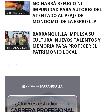
NO HABRÁ REFUGIO NI
IMPUNIDAD PARA AUTORES DEL
DESTACADO
ATENTADO AL PEAJE DE
MONDOMO: DE LA ESPRIELLA
BARRANQUILLA IMPULSA SU
CULTURA: NUEVOS TALENTOS Y
MEMORIA PARA PROTEGER EL
BARRANQUILLA
PATRIMONIO LOCAL