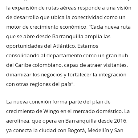
la expansión de rutas aéreas responde a una visión
de desarrollo que ubica la conectividad como un
motor de crecimiento económico. “Cada nueva ruta
que se abre desde Barranquilla amplía las
oportunidades del Atlántico. Estamos
consolidando al departamento como un gran hub
del Caribe colombiano, capaz de atraer visitantes,
dinamizar los negocios y fortalecer la integración
con otras regiones del país”.
La nueva conexión forma parte del plan de
crecimiento de Wingo en el mercado doméstico. La
aerolínea, que opera en Barranquilla desde 2016,
ya conecta la ciudad con Bogotá, Medellín y San