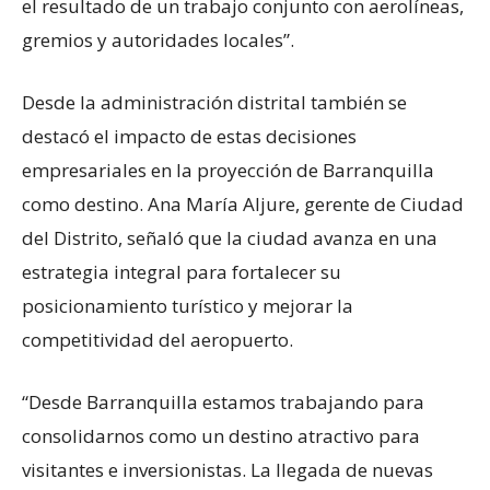
el resultado de un trabajo conjunto con aerolíneas,
gremios y autoridades locales”.
Desde la administración distrital también se
destacó el impacto de estas decisiones
empresariales en la proyección de Barranquilla
como destino. Ana María Aljure, gerente de Ciudad
del Distrito, señaló que la ciudad avanza en una
estrategia integral para fortalecer su
posicionamiento turístico y mejorar la
competitividad del aeropuerto.
“Desde Barranquilla estamos trabajando para
consolidarnos como un destino atractivo para
visitantes e inversionistas. La llegada de nuevas