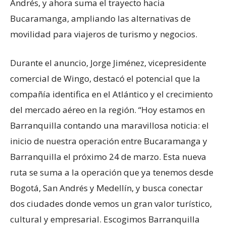
Andrés, y ahora suma el trayecto hacia
Bucaramanga, ampliando las alternativas de
movilidad para viajeros de turismo y negocios.
Durante el anuncio, Jorge Jiménez, vicepresidente
comercial de Wingo, destacó el potencial que la
compañía identifica en el Atlántico y el crecimiento
del mercado aéreo en la región. “Hoy estamos en
Barranquilla contando una maravillosa noticia: el
inicio de nuestra operación entre Bucaramanga y
Barranquilla el próximo 24 de marzo. Esta nueva
ruta se suma a la operación que ya tenemos desde
Bogotá, San Andrés y Medellín, y busca conectar
dos ciudades donde vemos un gran valor turístico,
cultural y empresarial. Escogimos Barranquilla