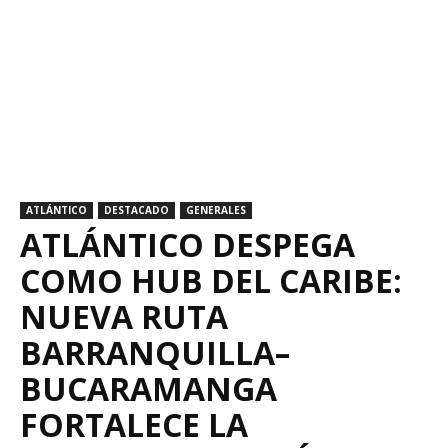
ATLÁNTICO
DESTACADO
GENERALES
ATLÁNTICO DESPEGA
COMO HUB DEL CARIBE:
NUEVA RUTA
BARRANQUILLA–
BUCARAMANGA
FORTALECE LA