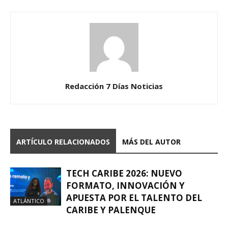
Redacción 7 Días Noticias
ARTÍCULO RELACIONADOS
MÁS DEL AUTOR
TECH CARIBE 2026: NUEVO
FORMATO, INNOVACIÓN Y
APUESTA POR EL TALENTO DEL
ATLÁNTICO
CARIBE Y PALENQUE