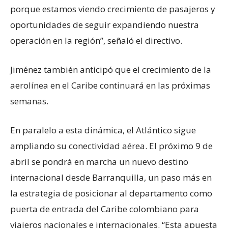
porque estamos viendo crecimiento de pasajeros y
oportunidades de seguir expandiendo nuestra
operación en la región”, señaló el directivo.
Jiménez también anticipó que el crecimiento de la
aerolínea en el Caribe continuará en las próximas
semanas.
En paralelo a esta dinámica, el Atlántico sigue
ampliando su conectividad aérea. El próximo 9 de
abril se pondrá en marcha un nuevo destino
internacional desde Barranquilla, un paso más en
la estrategia de posicionar al departamento como
puerta de entrada del Caribe colombiano para
viajeros nacionales e internacionales. “Esta apuesta