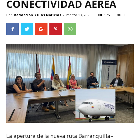
CONECTIVIDAD AÉREA
Por
Redacción 7 Días Noticias
-
marzo 13, 2026
175
0
La apertura de la nueva ruta Barranquilla–