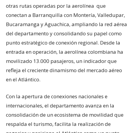
otras rutas operadas por la aerolínea que
conectan a Barranquilla con Montería, Valledupar,
Bucaramanga y Aguachica, ampliando la red aérea
del departamento y consolidando su papel como
punto estratégico de conexión regional. Desde la
entrada en operación, la aerolínea colombiana ha
movilizado 13.000 pasajeros, un indicador que
refleja el creciente dinamismo del mercado aéreo
en el Atlántico.
Con la apertura de conexiones nacionales e
internacionales, el departamento avanza en la
consolidación de un ecosistema de movilidad que
respalda el turismo, facilita la realización de