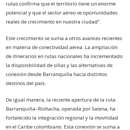
rutas confirma que el territorio tiene un enorme
potencial y que el sector aéreo ve oportunidades
reales de crecimiento en nuestra ciudad”.
Este crecimiento se suma a otros avances recientes
en materia de conectividad aérea. La ampliación
de itinerarios en rutas nacionales ha incrementado
la disponibilidad de sillas y las alternativas de
conexión desde Barranquilla hacia distintos
destinos del país.
De igual manera, la reciente apertura de la ruta
Barranquilla–Riohacha, operada por Satena, ha
fortalecido la integración regional y la movilidad
en el Caribe colombiano. Esta conexión se suma a