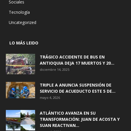
Sociales
Tecnología
Uncategorized
LO MÁS LEIDO
TRÁGICO ACCIDENTE DE BUS EN
ANTIOQUIA DEJA 17 MUERTOS Y 20...
diciembre 14, 2025
TRIPLE A ANUNCIA SUSPENSIÓN DE
SERVICIO DE ACUEDUCTO ESTE 5 DE...
mayo 4, 2026
ATLÁNTICO AVANZA EN SU
TRANSFORMACIÓN: JUAN DE ACOSTA Y
SUAN REACTIVAN...