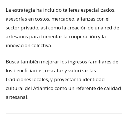
La estrategia ha incluido talleres especializados,
asesorías en costos, mercadeo, alianzas con el
sector privado, así como la creación de una red de
artesanos para fomentar la cooperación y la
innovación colectiva.
Busca también mejorar los ingresos familiares de
los beneficiarios, rescatar y valorizar las
tradiciones locales, y proyectar la identidad
cultural del Atlántico como un referente de calidad
artesanal.