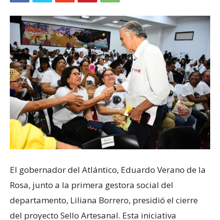
El gobernador del Atlántico, Eduardo Verano de la
Rosa, junto a la primera gestora social del
departamento, Liliana Borrero, presidió el cierre
del proyecto Sello Artesanal. Esta iniciativa