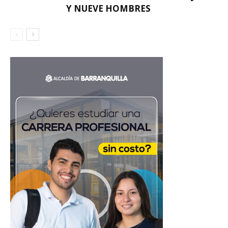
Y NUEVE HOMBRES