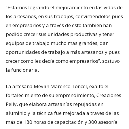
“Estamos logrando el mejoramiento en las vidas de
los artesanos, en sus trabajos, convirtiéndolos pues
en empresarios y a través de esto también han
podido crecer sus unidades productivas y tener
equipos de trabajo mucho más grandes, dar
oportunidades de trabajo a más artesanos y pues
crecer como les decía como empresarios”, sostuvo
la funcionaria.
La artesana Meylin Marenco Toncel, exaltó el
fortalecimiento de su emprendimiento, Creaciones
Pelly, que elabora artesanías repujadas en
aluminio y la técnica fue mejorada a través de las
más de 180 horas de capacitación y 300 asesoría