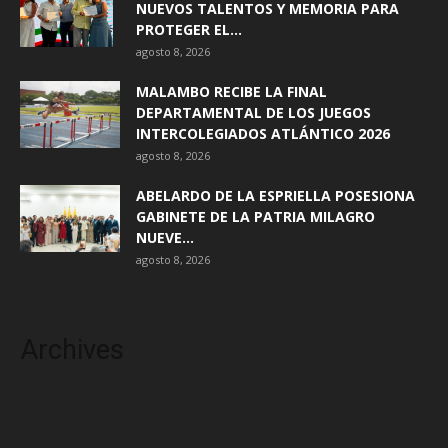
NUEVOS TALENTOS Y MEMORIA PARA
PROTEGER EL...
agosto 8, 2026
MALAMBO RECIBE LA FINAL
DEPARTAMENTAL DE LOS JUEGOS
INTERCOLEGIADOS ATLÁNTICO 2026
agosto 8, 2026
ABELARDO DE LA ESPRIELLA POSESIONA
GABINETE DE LA PATRIA MILAGRO
NUEVE...
agosto 8, 2026
Archives
agosto 2026
julio 2026