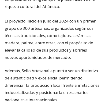
riqueza cultural del Atlántico.
El proyecto inició en julio del 2024 con un primer
grupo de 300 artesanos, organizados según sus
técnicas tradicionales, cómo tejidos, cerámica,
madera, palma, entre otras, con el propósito de
elevar la calidad de sus productos y abrirles
nuevas oportunidades de mercado.
Además, Sello Artesanal apuntó a ser un distintivo
de autenticidad y excelencia, permitiendo
diferenciar la producción local frente a imitaciones
industrializadas y posicionarla en escenarios
nacionales e internacionales.