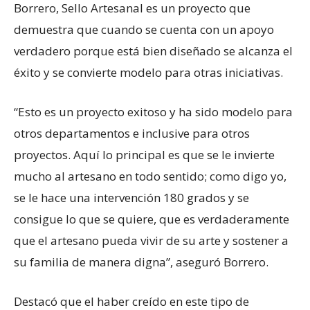
Borrero, Sello Artesanal es un proyecto que
demuestra que cuando se cuenta con un apoyo
verdadero porque está bien diseñado se alcanza el
éxito y se convierte modelo para otras iniciativas.
“Esto es un proyecto exitoso y ha sido modelo para
otros departamentos e inclusive para otros
proyectos. Aquí lo principal es que se le invierte
mucho al artesano en todo sentido; como digo yo,
se le hace una intervención 180 grados y se
consigue lo que se quiere, que es verdaderamente
que el artesano pueda vivir de su arte y sostener a
su familia de manera digna”, aseguró Borrero.
Destacó que el haber creído en este tipo de