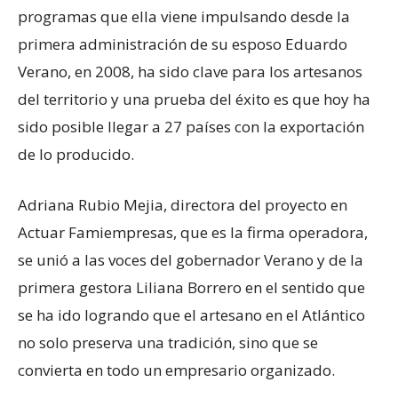
programas que ella viene impulsando desde la
primera administración de su esposo Eduardo
Verano, en 2008, ha sido clave para los artesanos
del territorio y una prueba del éxito es que hoy ha
sido posible llegar a 27 países con la exportación
de lo producido.
Adriana Rubio Mejia, directora del proyecto en
Actuar Famiempresas, que es la firma operadora,
se unió a las voces del gobernador Verano y de la
primera gestora Liliana Borrero en el sentido que
se ha ido logrando que el artesano en el Atlántico
no solo preserva una tradición, sino que se
convierta en todo un empresario organizado.