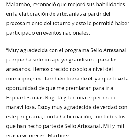
Malambo, reconoció que mejoró sus habilidades
en la elaboración de artesanías a partir del
procesamiento del totumo y esto le permitió haber
participado en eventos nacionales.
“Muy agradecida con el programa Sello Artesanal
porque ha sido un apoyo grandísimo para los
artesanos. Hemos crecido no solo a nivel del
municipio, sino también fuera de él, ya que tuve la
oportunidad de que me premiaran para ir a
Expoartesanías Bogotá y fue una experiencia
maravillosa. Estoy muy agradecida de verdad con
este programa, con la Gobernación, con todos los
que han hecho parte de Sello Artesanal. Mil y mil
gracias», precisó Martínez.