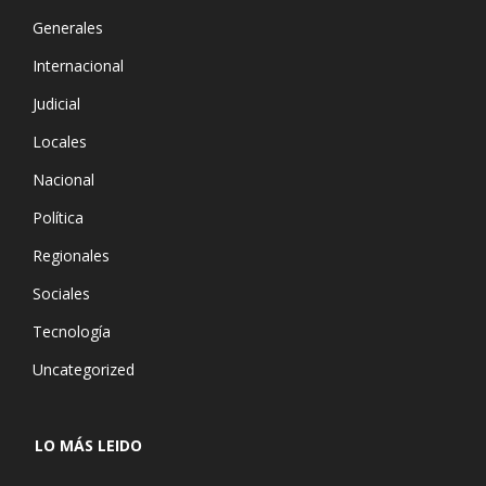
Generales
Internacional
Judicial
Locales
Nacional
Política
Regionales
Sociales
Tecnología
Uncategorized
LO MÁS LEIDO