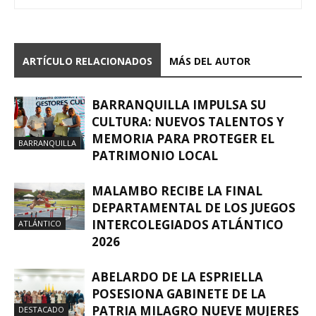
ARTÍCULO RELACIONADOS
MÁS DEL AUTOR
BARRANQUILLA IMPULSA SU
CULTURA: NUEVOS TALENTOS Y
MEMORIA PARA PROTEGER EL
BARRANQUILLA
PATRIMONIO LOCAL
MALAMBO RECIBE LA FINAL
DEPARTAMENTAL DE LOS JUEGOS
INTERCOLEGIADOS ATLÁNTICO
ATLÁNTICO
2026
ABELARDO DE LA ESPRIELLA
POSESIONA GABINETE DE LA
PATRIA MILAGRO NUEVE MUJERES
DESTACADO