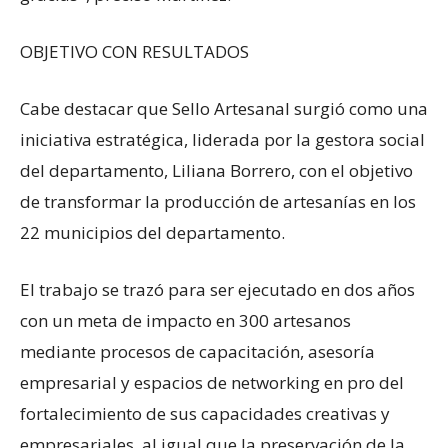
OBJETIVO CON RESULTADOS
Cabe destacar que Sello Artesanal surgió como una
iniciativa estratégica, liderada por la gestora social
del departamento, Liliana Borrero, con el objetivo
de transformar la producción de artesanías en los
22 municipios del departamento.
El trabajo se trazó para ser ejecutado en dos años
con un meta de impacto en 300 artesanos
mediante procesos de capacitación, asesoría
empresarial y espacios de networking en pro del
fortalecimiento de sus capacidades creativas y
empresariales, al igual que la preservación de la