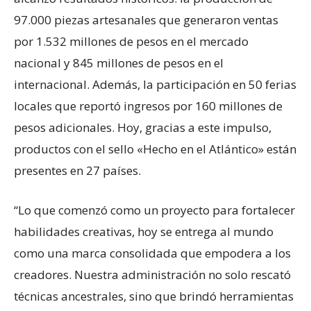
97.000 piezas artesanales que generaron ventas
por 1.532 millones de pesos en el mercado
nacional y 845 millones de pesos en el
internacional. Además, la participación en 50 ferias
locales que reportó ingresos por 160 millones de
pesos adicionales. Hoy, gracias a este impulso,
productos con el sello «Hecho en el Atlántico» están
presentes en 27 países.
“Lo que comenzó como un proyecto para fortalecer
habilidades creativas, hoy se entrega al mundo
como una marca consolidada que empodera a los
creadores. Nuestra administración no solo rescató
técnicas ancestrales, sino que brindó herramientas