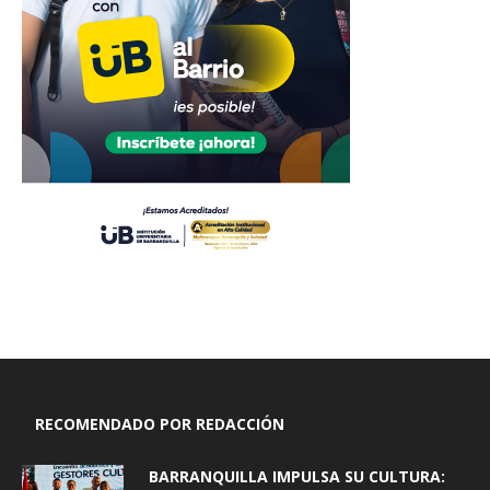
RECOMENDADO POR REDACCIÓN
BARRANQUILLA IMPULSA SU CULTURA: