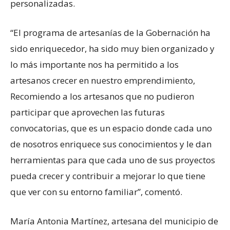
personalizadas.
“El programa de artesanías de la Gobernación ha
sido enriquecedor, ha sido muy bien organizado y
lo más importante nos ha permitido a los
artesanos crecer en nuestro emprendimiento,
Recomiendo a los artesanos que no pudieron
participar que aprovechen las futuras
convocatorias, que es un espacio donde cada uno
de nosotros enriquece sus conocimientos y le dan
herramientas para que cada uno de sus proyectos
pueda crecer y contribuir a mejorar lo que tiene
que ver con su entorno familiar”, comentó.
María Antonia Martínez, artesana del municipio de