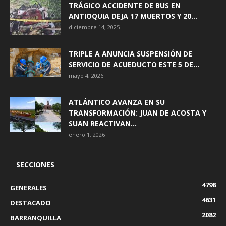
TRÁGICO ACCIDENTE DE BUS EN
ANTIOQUIA DEJA 17 MUERTOS Y 20...
diciembre 14, 2025
TRIPLE A ANUNCIA SUSPENSIÓN DE
SERVICIO DE ACUEDUCTO ESTE 5 DE...
mayo 4, 2026
ATLÁNTICO AVANZA EN SU
TRANSFORMACIÓN: JUAN DE ACOSTA Y
SUAN REACTIVAN...
enero 1, 2026
SECCIONES
4798
GENERALES
4631
DESTACADO
2082
BARRANQUILLA