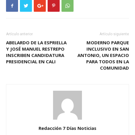
Artículo anterior
Artículo siguiente
ABELARDO DE LA ESPRIELLA
MODERNO PARQUE
Y JOSÉ MANUEL RESTREPO
INCLUSIVO EN SAN
INSCRIBEN CANDIDATURA
ANTONIO, UN ESPACIO
PRESIDENCIAL EN CALI
PARA TODOS EN LA
COMUNIDAD
Redacción 7 Días Noticias