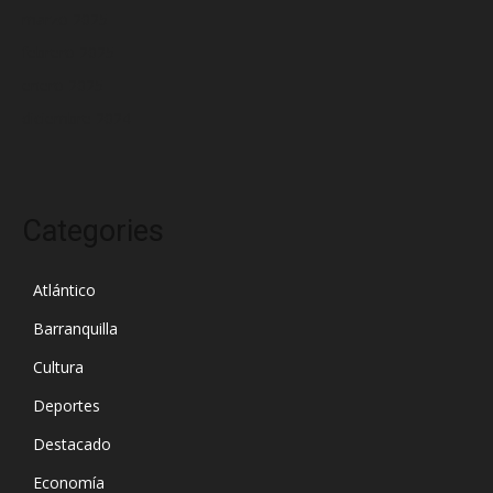
marzo 2025
febrero 2025
enero 2025
diciembre 2024
Categories
Atlántico
Barranquilla
Cultura
Deportes
Destacado
Economía