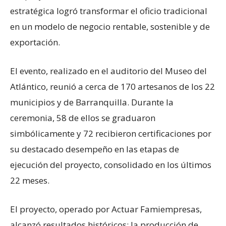
estratégica logró transformar el oficio tradicional
en un modelo de negocio rentable, sostenible y de
exportación.
El evento, realizado en el auditorio del Museo del
Atlántico, reunió a cerca de 170 artesanos de los 22
municipios y de Barranquilla. Durante la
ceremonia, 58 de ellos se graduaron
simbólicamente y 72 recibieron certificaciones por
su destacado desempeño en las etapas de
ejecución del proyecto, consolidado en los últimos
22 meses.
El proyecto, operado por Actuar Famiempresas,
alcanzó resultados históricos: la producción de