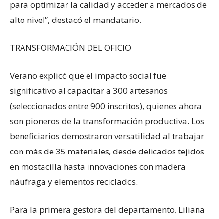
para optimizar la calidad y acceder a mercados de
alto nivel”, destacó el mandatario.
TRANSFORMACIÓN DEL OFICIO
Verano explicó que el impacto social fue
significativo al capacitar a 300 artesanos
(seleccionados entre 900 inscritos), quienes ahora
son pioneros de la transformación productiva. Los
beneficiarios demostraron versatilidad al trabajar
con más de 35 materiales, desde delicados tejidos
en mostacilla hasta innovaciones con madera
náufraga y elementos reciclados.
Para la primera gestora del departamento, Liliana