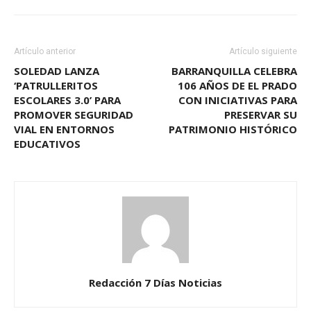
Artículo anterior
Artículo siguiente
SOLEDAD LANZA
BARRANQUILLA CELEBRA
‘PATRULLERITOS
106 AÑOS DE EL PRADO
ESCOLARES 3.0’ PARA
CON INICIATIVAS PARA
PROMOVER SEGURIDAD
PRESERVAR SU
VIAL EN ENTORNOS
PATRIMONIO HISTÓRICO
EDUCATIVOS
Redacción 7 Días Noticias