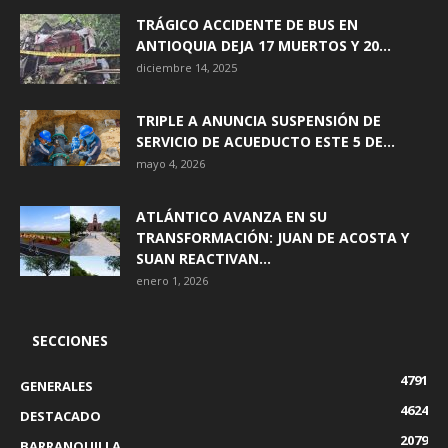
TRÁGICO ACCIDENTE DE BUS EN
ANTIOQUIA DEJA 17 MUERTOS Y 20...
diciembre 14, 2025
TRIPLE A ANUNCIA SUSPENSIÓN DE
SERVICIO DE ACUEDUCTO ESTE 5 DE...
mayo 4, 2026
ATLÁNTICO AVANZA EN SU
TRANSFORMACIÓN: JUAN DE ACOSTA Y
SUAN REACTIVAN...
enero 1, 2026
SECCIONES
4791
GENERALES
4624
DESTACADO
2079
BARRANQUILLA