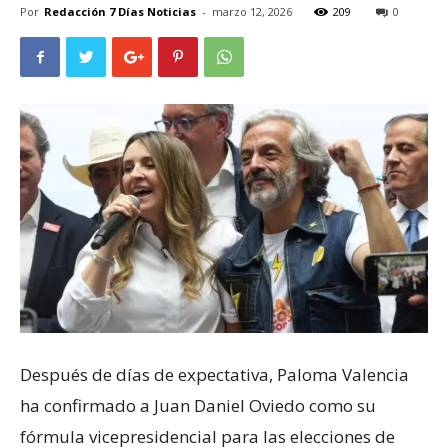
Por
Redacción 7 Días Noticias
-
marzo 12, 2026
209
0
Después de días de expectativa, Paloma Valencia
ha confirmado a Juan Daniel Oviedo como su
fórmula vicepresidencial para las elecciones de