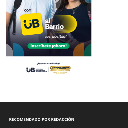
RECOMENDADO POR REDACCIÓN