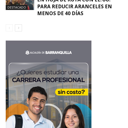
PARA REDUCIR ARANCELES EN
DESTACADO
MENOS DE 40 DÍAS