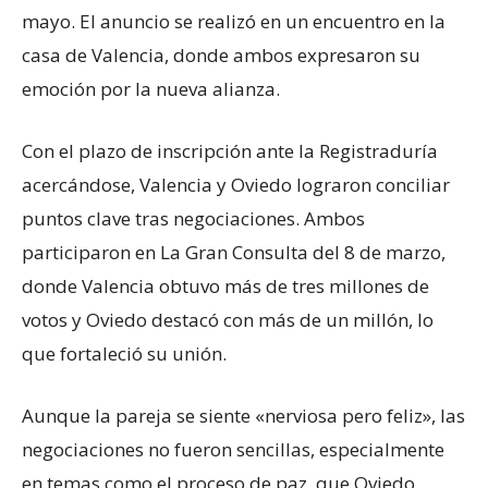
mayo. El anuncio se realizó en un encuentro en la
casa de Valencia, donde ambos expresaron su
emoción por la nueva alianza.
Con el plazo de inscripción ante la Registraduría
acercándose, Valencia y Oviedo lograron conciliar
puntos clave tras negociaciones. Ambos
participaron en La Gran Consulta del 8 de marzo,
donde Valencia obtuvo más de tres millones de
votos y Oviedo destacó con más de un millón, lo
que fortaleció su unión.
Aunque la pareja se siente «nerviosa pero feliz», las
negociaciones no fueron sencillas, especialmente
en temas como el proceso de paz, que Oviedo