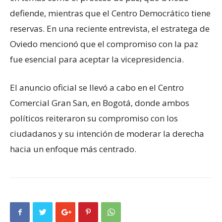
defiende, mientras que el Centro Democrático tiene
reservas. En una reciente entrevista, el estratega de
Oviedo mencionó que el compromiso con la paz
fue esencial para aceptar la vicepresidencia.
El anuncio oficial se llevó a cabo en el Centro
Comercial Gran San, en Bogotá, donde ambos
políticos reiteraron su compromiso con los
ciudadanos y su intención de moderar la derecha
hacia un enfoque más centrado.