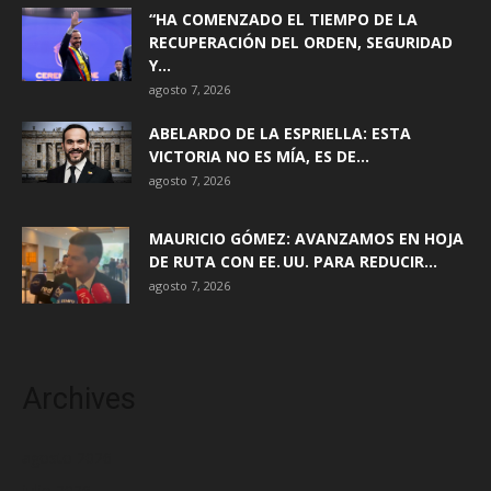
“HA COMENZADO EL TIEMPO DE LA
RECUPERACIÓN DEL ORDEN, SEGURIDAD
Y...
agosto 7, 2026
ABELARDO DE LA ESPRIELLA: ESTA
VICTORIA NO ES MÍA, ES DE...
agosto 7, 2026
MAURICIO GÓMEZ: AVANZAMOS EN HOJA
DE RUTA CON EE. UU. PARA REDUCIR...
agosto 7, 2026
Archives
agosto 2026
julio 2026