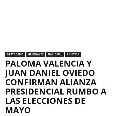
DESTACADO
GENERALES
NACIONAL
POLÍTICA
PALOMA VALENCIA Y
JUAN DANIEL OVIEDO
CONFIRMAN ALIANZA
PRESIDENCIAL RUMBO A
LAS ELECCIONES DE
MAYO