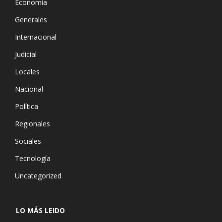
Economía
Generales
Internacional
Judicial
Locales
Nacional
Política
Regionales
Sociales
Tecnología
Uncategorized
LO MÁS LEIDO