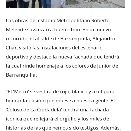
Las obras del estadio Metropolitano Roberto
Meléndez avanzan a buen ritmo. En un nuevo
recorrido, el alcalde de Barranquilla, Alejandro
Char, visitó las instalaciones del escenario
deportivo y destacó la nueva fachada que tendrá,
la cual rinde homenaje a los colores de Junior de
Barranquilla.
“El ‘Metro’ se vestirá de rojo, blanco y azul para
honrar la pasión que mueve a nuestra gente. El
‘Coloso de La Ciudadela’ tendrá una fachada
icónica que reflejará el orgullo y los miles de
historias de las que hemos sido testigos. Además,