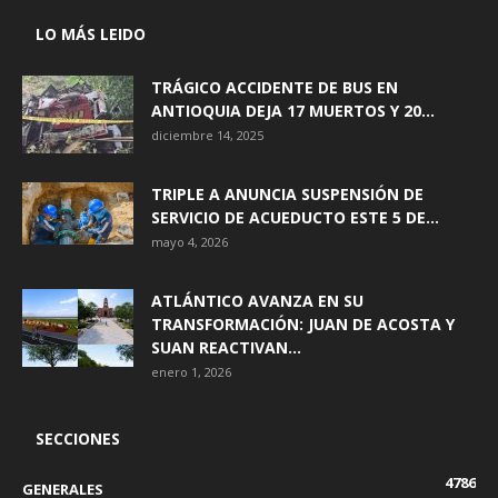
LO MÁS LEIDO
TRÁGICO ACCIDENTE DE BUS EN
ANTIOQUIA DEJA 17 MUERTOS Y 20...
diciembre 14, 2025
TRIPLE A ANUNCIA SUSPENSIÓN DE
SERVICIO DE ACUEDUCTO ESTE 5 DE...
mayo 4, 2026
ATLÁNTICO AVANZA EN SU
TRANSFORMACIÓN: JUAN DE ACOSTA Y
SUAN REACTIVAN...
enero 1, 2026
SECCIONES
4786
GENERALES