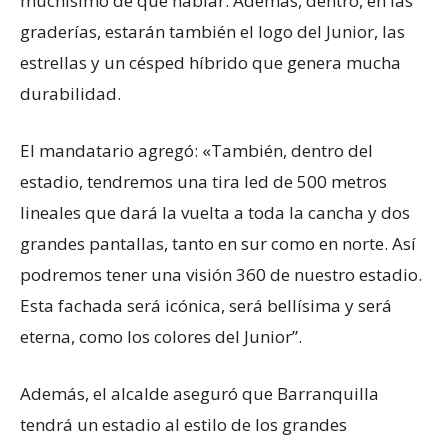
muchísimo de qué hablar. Además, dentro, en las
graderías, estarán también el logo del Junior, las
estrellas y un césped híbrido que genera mucha
durabilidad.
El mandatario agregó: «También, dentro del
estadio, tendremos una tira led de 500 metros
lineales que dará la vuelta a toda la cancha y dos
grandes pantallas, tanto en sur como en norte. Así
podremos tener una visión 360 de nuestro estadio.
Esta fachada será icónica, será bellísima y será
eterna, como los colores del Junior”.
Además, el alcalde aseguró que Barranquilla
tendrá un estadio al estilo de los grandes