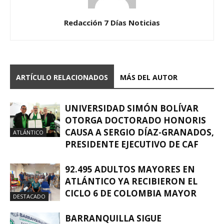
Redacción 7 Días Noticias
ARTÍCULO RELACIONADOS
MÁS DEL AUTOR
UNIVERSIDAD SIMÓN BOLÍVAR
OTORGA DOCTORADO HONORIS
CAUSA A SERGIO DÍAZ-GRANADOS,
ATLÁNTICO
PRESIDENTE EJECUTIVO DE CAF
92.495 ADULTOS MAYORES EN
ATLÁNTICO YA RECIBIERON EL
CICLO 6 DE COLOMBIA MAYOR
DESTACADO
BARRANQUILLA SIGUE