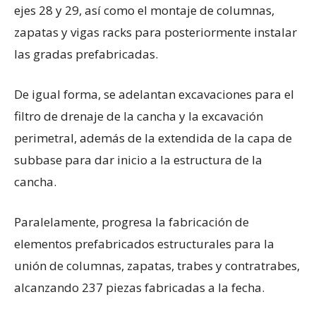
ejes 28 y 29, así como el montaje de columnas,
zapatas y vigas racks para posteriormente instalar
las gradas prefabricadas.
De igual forma, se adelantan excavaciones para el
filtro de drenaje de la cancha y la excavación
perimetral, además de la extendida de la capa de
subbase para dar inicio a la estructura de la
cancha.
Paralelamente, progresa la fabricación de
elementos prefabricados estructurales para la
unión de columnas, zapatas, trabes y contratrabes,
alcanzando 237 piezas fabricadas a la fecha.