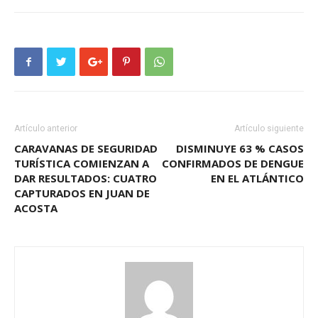
Artículo anterior
Artículo siguiente
CARAVANAS DE SEGURIDAD
DISMINUYE 63 % CASOS
TURÍSTICA COMIENZAN A
CONFIRMADOS DE DENGUE
DAR RESULTADOS: CUATRO
EN EL ATLÁNTICO
CAPTURADOS EN JUAN DE
ACOSTA