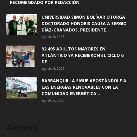
RECOMENDADO POR REDACCIÓN
UNIVERSIDAD SIMÓN BOLÍVAR OTORGA
DOCTORADO HONORIS CAUSA A SERGIO
DÍAZ-GRANADOS, PRESIDENTE...
agosto 6, 2026
92.495 ADULTOS MAYORES EN
ATLÁNTICO YA RECIBIERON EL CICLO 6
DE...
agosto 6, 2026
BARRANQUILLA SIGUE APOSTÁNDOLE A
LAS ENERGÍAS RENOVABLES CON LA
COMUNIDAD ENERGÉTICA...
agosto 6, 2026
Archives