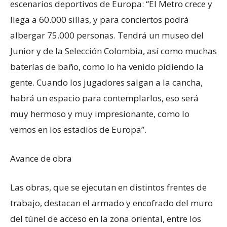
escenarios deportivos de Europa: “El Metro crece y
llega a 60.000 sillas, y para conciertos podrá
albergar 75.000 personas. Tendrá un museo del
Junior y de la Selección Colombia, así como muchas
baterías de baño, como lo ha venido pidiendo la
gente. Cuando los jugadores salgan a la cancha,
habrá un espacio para contemplarlos, eso será
muy hermoso y muy impresionante, como lo
vemos en los estadios de Europa”.
Avance de obra
Las obras, que se ejecutan en distintos frentes de
trabajo, destacan el armado y encofrado del muro
del túnel de acceso en la zona oriental, entre los