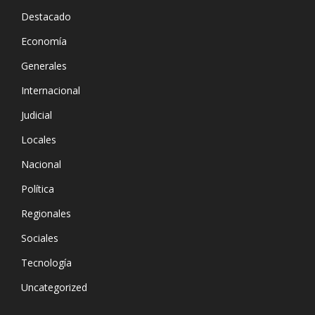
Destacado
Economía
Generales
Internacional
Judicial
Locales
Nacional
Política
Regionales
Sociales
Tecnología
Uncategorized