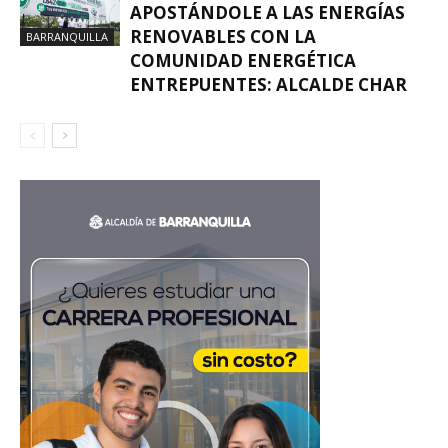
APOSTÁNDOLE A LAS ENERGÍAS
RENOVABLES CON LA
BARRANQUILLA
COMUNIDAD ENERGÉTICA
ENTREPUENTES: ALCALDE CHAR