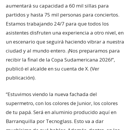
aumentará su capacidad a 60 mil sillas para
partidos y hasta 75 mil personas para conciertos.
Estamos trabajando 24/7 para que todos los
asistentes disfruten una experiencia a otro nivel, en
un escenario que seguirá haciendo vibrar a nuestra
ciudad y al mundo entero. ¡Nos preparamos para
recibir la final de la Copa Sudamericana 2026!”,
publicó el alcalde en su cuenta de X. (Ver
publicación).
“Estuvimos viendo la nueva fachada del
supermetro, con los colores de Junior, los colores
de tu papá. Será en aluminio producido aquí en
Barranquilla por Tecnoglass. Esto va a dar