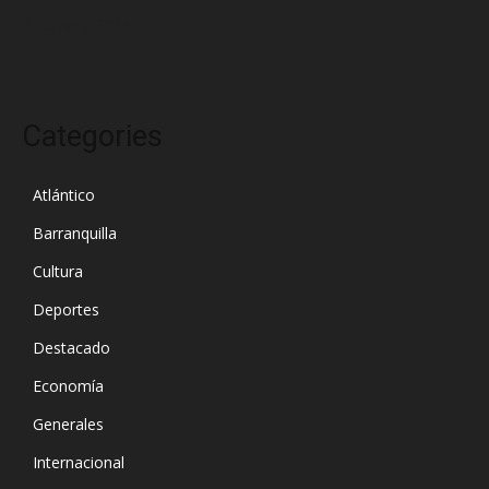
diciembre 2024
Categories
Atlántico
Barranquilla
Cultura
Deportes
Destacado
Economía
Generales
Internacional