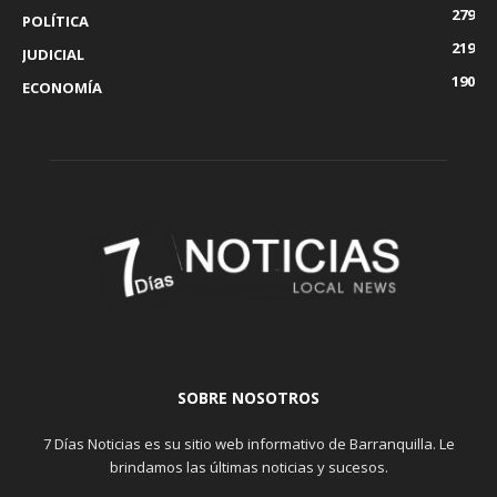
279
POLÍTICA
219
JUDICIAL
190
ECONOMÍA
SOBRE NOSOTROS
7 Días Noticias es su sitio web informativo de Barranquilla. Le
brindamos las últimas noticias y sucesos.