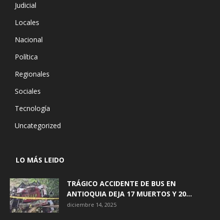
Judicial
Locales
Nacional
Política
Regionales
Sociales
Tecnología
Uncategorized
LO MÁS LEIDO
TRÁGICO ACCIDENTE DE BUS EN
ANTIOQUIA DEJA 17 MUERTOS Y 20...
diciembre 14, 2025