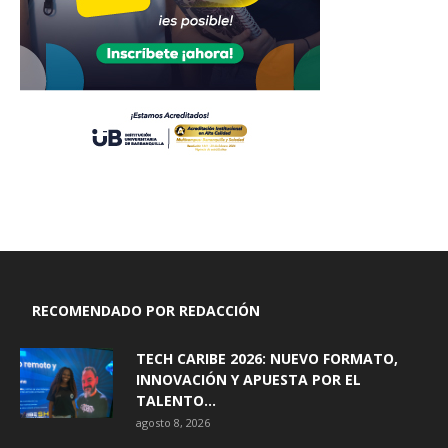
RECOMENDADO POR REDACCIÓN
TECH CARIBE 2026: NUEVO FORMATO,
INNOVACIÓN Y APUESTA POR EL
TALENTO...
agosto 8, 2026