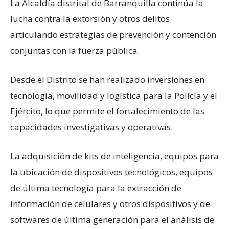
La Alcaldía distrital de Barranquilla continúa la
lucha contra la extorsión y otros delitos
articulando estrategias de prevención y contención
conjuntas con la fuerza pública.
Desde el Distrito se han realizado inversiones en
tecnología, movilidad y logística para la Policía y el
Ejército, lo que permite el fortalecimiento de las
capacidades investigativas y operativas.
La adquisición de kits de inteligencia, equipos para
la ubicación de dispositivos tecnológicos, equipos
de última tecnología para la extracción de
información de celulares y otros dispositivos y de
softwares de última generación para el análisis de