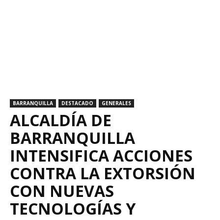
BARRANQUILLA
DESTACADO
GENERALES
ALCALDÍA DE
BARRANQUILLA
INTENSIFICA ACCIONES
CONTRA LA EXTORSIÓN
CON NUEVAS
TECNOLOGÍAS Y