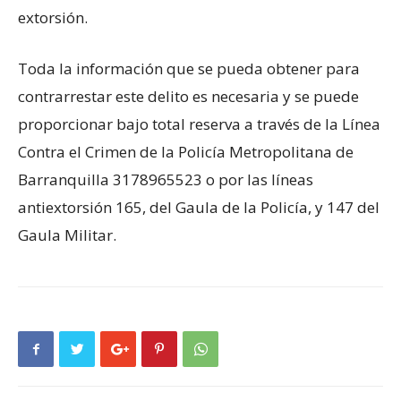
extorsión.
Toda la información que se pueda obtener para
contrarrestar este delito es necesaria y se puede
proporcionar bajo total reserva a través de la Línea
Contra el Crimen de la Policía Metropolitana de
Barranquilla 3178965523 o por las líneas
antiextorsión 165, del Gaula de la Policía, y 147 del
Gaula Militar.