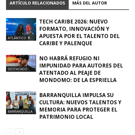
ARTÍCULO RELACIONADOS
MÁS DEL AUTOR
TECH CARIBE 2026: NUEVO
FORMATO, INNOVACIÓN Y
APUESTA POR EL TALENTO DEL
ATLÁNTICO
CARIBE Y PALENQUE
NO HABRÁ REFUGIO NI
IMPUNIDAD PARA AUTORES DEL
DESTACADO
ATENTADO AL PEAJE DE
MONDOMO: DE LA ESPRIELLA
BARRANQUILLA IMPULSA SU
CULTURA: NUEVOS TALENTOS Y
MEMORIA PARA PROTEGER EL
BARRANQUILLA
PATRIMONIO LOCAL