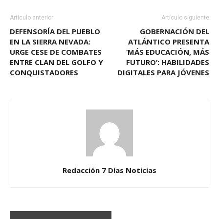
Artículo anterior
Artículo siguiente
DEFENSORÍA DEL PUEBLO
GOBERNACIÓN DEL
EN LA SIERRA NEVADA:
ATLÁNTICO PRESENTA
URGE CESE DE COMBATES
‘MÁS EDUCACIÓN, MÁS
ENTRE CLAN DEL GOLFO Y
FUTURO’: HABILIDADES
CONQUISTADORES
DIGITALES PARA JÓVENES
Redacción 7 Días Noticias