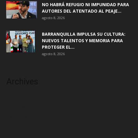
NO HABRÁ REFUGIO NI IMPUNIDAD PARA
AUTORES DEL ATENTADO AL PEAJE...
agosto 8, 2026
BARRANQUILLA IMPULSA SU CULTURA:
NUEVOS TALENTOS Y MEMORIA PARA
PROTEGER EL...
agosto 8, 2026
Archives
agosto 2026
julio 2026
junio 2026
mayo 2026
abril 2026