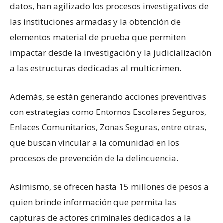
datos, han agilizado los procesos investigativos de
las instituciones armadas y la obtención de
elementos material de prueba que permiten
impactar desde la investigación y la judicialización
a las estructuras dedicadas al multicrimen.
Además, se están generando acciones preventivas
con estrategias como Entornos Escolares Seguros,
Enlaces Comunitarios, Zonas Seguras, entre otras,
que buscan vincular a la comunidad en los
procesos de prevención de la delincuencia.
Asimismo, se ofrecen hasta 15 millones de pesos a
quien brinde información que permita las
capturas de actores criminales dedicados a la