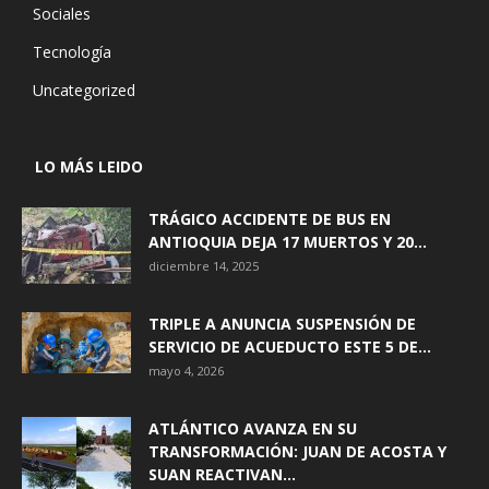
Sociales
Tecnología
Uncategorized
LO MÁS LEIDO
TRÁGICO ACCIDENTE DE BUS EN
ANTIOQUIA DEJA 17 MUERTOS Y 20...
diciembre 14, 2025
TRIPLE A ANUNCIA SUSPENSIÓN DE
SERVICIO DE ACUEDUCTO ESTE 5 DE...
mayo 4, 2026
ATLÁNTICO AVANZA EN SU
TRANSFORMACIÓN: JUAN DE ACOSTA Y
SUAN REACTIVAN...