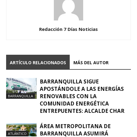
Redacción 7 Días Noticias
ARTÍCULO RELACIONADOS
MÁS DEL AUTOR
BARRANQUILLA SIGUE
APOSTÁNDOLE A LAS ENERGÍAS
RENOVABLES CON LA
BARRANQUILLA
COMUNIDAD ENERGÉTICA
ENTREPUENTES: ALCALDE CHAR
ÁREA METROPOLITANA DE
BARRANQUILLA ASUMIRÁ
ATLÁNTICO