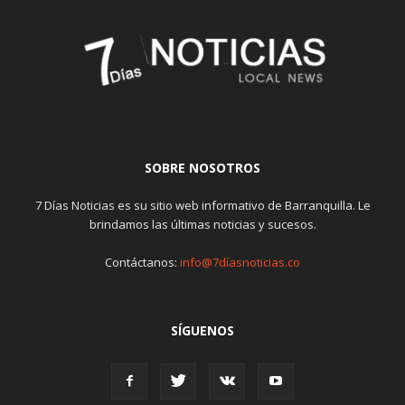
SOBRE NOSOTROS
7 Días Noticias es su sitio web informativo de Barranquilla. Le
brindamos las últimas noticias y sucesos.
Contáctanos:
info@7díasnoticias.co
SÍGUENOS