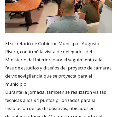
El secretario de Gobierno Municipal, Augusto
Rivero, confirmó la visita de delegados del
Ministerio del Interior, para el seguimiento a la
fase de estudios y diseños del proyecto de cámaras
de videovigilancia que se proyecta para el
municipio.
Durante la jornada, también se realizaron visitas
técnicas a los 94 puntos priorizados para la
instalación de los dispositivos, ubicados en
distintos sectores de Malambo, como parte del