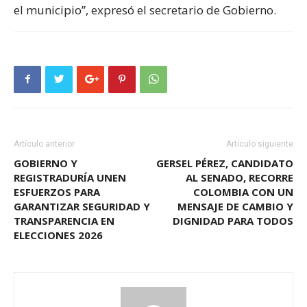
el municipio”, expresó el secretario de Gobierno.
Artículo anterior
Artículo siguiente
GOBIERNO Y
GERSEL PÉREZ, CANDIDATO
REGISTRADURÍA UNEN
AL SENADO, RECORRE
ESFUERZOS PARA
COLOMBIA CON UN
GARANTIZAR SEGURIDAD Y
MENSAJE DE CAMBIO Y
TRANSPARENCIA EN
DIGNIDAD PARA TODOS
ELECCIONES 2026