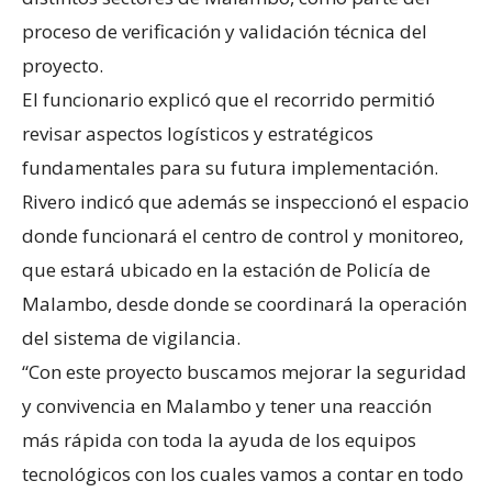
proceso de verificación y validación técnica del
proyecto.
El funcionario explicó que el recorrido permitió
revisar aspectos logísticos y estratégicos
fundamentales para su futura implementación.
Rivero indicó que además se inspeccionó el espacio
donde funcionará el centro de control y monitoreo,
que estará ubicado en la estación de Policía de
Malambo, desde donde se coordinará la operación
del sistema de vigilancia.
“Con este proyecto buscamos mejorar la seguridad
y convivencia en Malambo y tener una reacción
más rápida con toda la ayuda de los equipos
tecnológicos con los cuales vamos a contar en todo