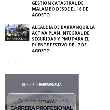
GESTIÓN CATASTRAL DE
MALAMBO DESDE EL 18 DE
AGOSTO
ALCALDÍA DE BARRANQUILLA
ACTIVA PLAN INTEGRAL DE
SEGURIDAD Y PMU PARA EL
BARRANQUILLA
PUENTE FESTIVO DEL 7 DE
AGOSTO