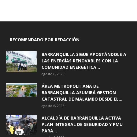
RECOMENDADO POR REDACCIÓN
BARRANQUILLA SIGUE APOSTÁNDOLE A
LAS ENERGÍAS RENOVABLES CON LA
COMUNIDAD ENERGÉTICA...
agosto 6, 2026
ÁREA METROPOLITANA DE
BARRANQUILLA ASUMIRÁ GESTIÓN
CATASTRAL DE MALAMBO DESDE EL...
agosto 6, 2026
ALCALDÍA DE BARRANQUILLA ACTIVA
PLAN INTEGRAL DE SEGURIDAD Y PMU
PARA...