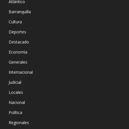
Atlántico
Barranquilla
Cultura
Deportes
Destacado
Economía
Generales
Internacional
Judicial
Locales
Nacional
Política
Regionales