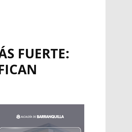
ÁS FUERTE:
FICAN