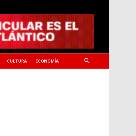
CULTURA
ECONOMÍA