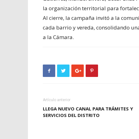
la organización territorial para fortale
Al cierre, la campaña invitó a la comu
cada barrio y vereda, consolidando un
a la Cámara.
Artículo anterior
LLEGA NUEVO CANAL PARA TRÁMITES Y
SERVICIOS DEL DISTRITO