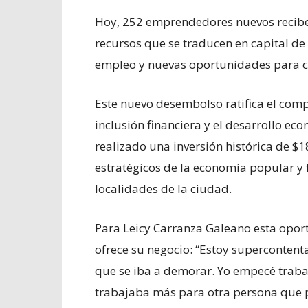
Hoy, 252 emprendedores nuevos reciben
recursos que se traducen en capital de
empleo y nuevas oportunidades para ci
Este nuevo desembolso ratifica el comp
inclusión financiera y el desarrollo e
realizado una inversión histórica de $
estratégicos de la economía popular y 
localidades de la ciudad.
Para Leicy Carranza Galeano esta oportu
ofrece su negocio: “Estoy supercontenta
que se iba a demorar. Yo empecé trabaj
trabajaba más para otra persona que p