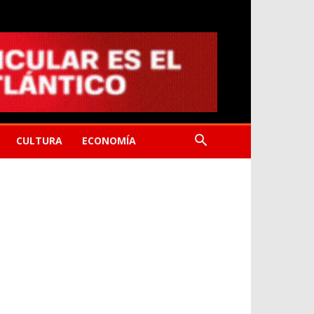
CULTURA
ECONOMÍA