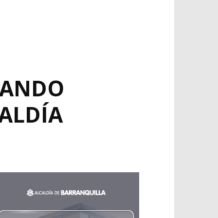
MANDO
ALDÍA