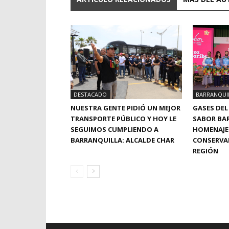
BARRANQUI
DESTACADO
GASES DEL
NUESTRA GENTE PIDIÓ UN MEJOR
SABOR BA
TRANSPORTE PÚBLICO Y HOY LE
HOMENAJE 
SEGUIMOS CUMPLIENDO A
CONSERVAN
BARRANQUILLA: ALCALDE CHAR
REGIÓN