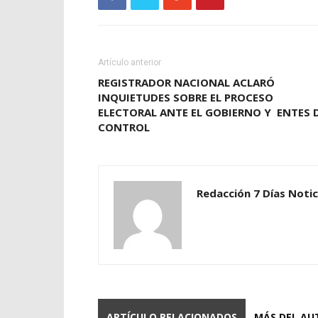
Artículo anterior
REGISTRADOR NACIONAL ACLARÓ
INQUIETUDES SOBRE EL PROCESO
ELECTORAL ANTE EL GOBIERNO Y ENTES 
CONTROL
Redacción 7 Días Notic
ARTÍCULO RELACIONADOS
MÁS DEL AU