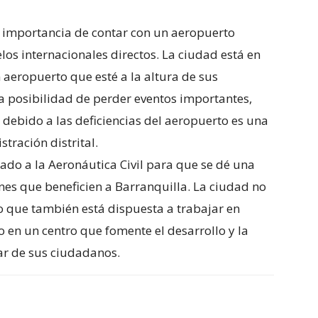
 importancia de contar con un aeropuerto
os internacionales directos. La ciudad está en
 aeropuerto que esté a la altura de sus
La posibilidad de perder eventos importantes,
 debido a las deficiencias del aeropuerto es una
tración distrital.
mado a la Aeronáutica Civil para que se dé una
nes que beneficien a Barranquilla. La ciudad no
o que también está dispuesta a trabajar en
en un centro que fomente el desarrollo y la
tar de sus ciudadanos.