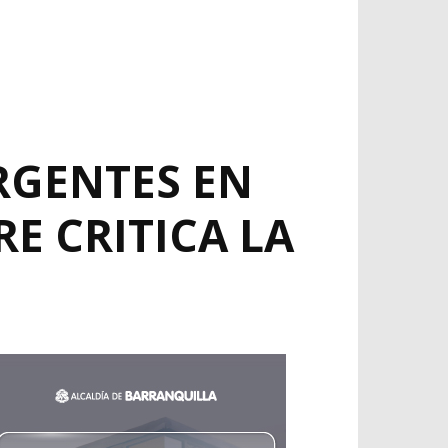
RGENTES EN
E CRITICA LA