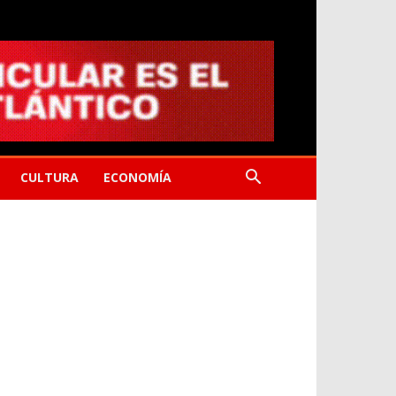
CULTURA
ECONOMÍA