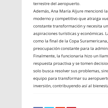
terrestre del aeropuerto.
Además, Ana María Aljure mencionó la
moderno y competitivo que atraiga vuel
constante transformación y necesita un
aspiraciones turísticas y económicas. 
como la final de la Copa Suramericana,
preocupación constante para la adminis
Finalmente, la funcionaria hizo un lla
respuesta proactiva y se tomen decisio
solo busca resolver sus problemas, sin
equipo para transformar su aeropuerto 
inversión, contribuyendo así al bienes