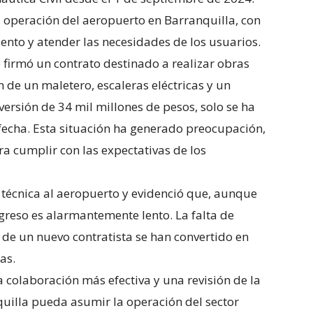
a operación del aeropuerto en Barranquilla, con
nto y atender las necesidades de los usuarios.
 firmó un contrato destinado a realizar obras
 de un maletero, escaleras eléctricas y un
versión de 34 mil millones de pesos, solo se ha
fecha. Esta situación ha generado preocupación,
ra cumplir con las expectativas de los
a técnica al aeropuerto y evidenció que, aunque
ogreso es alarmantemente lento. La falta de
de un nuevo contratista se han convertido en
as.
na colaboración más efectiva y una revisión de la
uilla pueda asumir la operación del sector