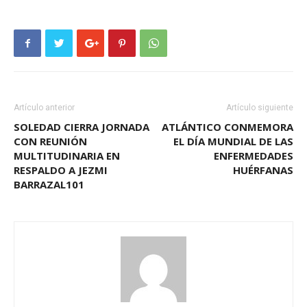
Artículo anterior
Artículo siguiente
SOLEDAD CIERRA JORNADA
ATLÁNTICO CONMEMORA
CON REUNIÓN
EL DÍA MUNDIAL DE LAS
MULTITUDINARIA EN
ENFERMEDADES
RESPALDO A JEZMI
HUÉRFANAS
BARRAZAL101