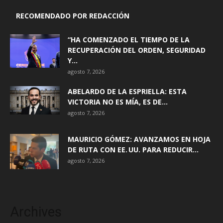
RECOMENDADO POR REDACCIÓN
“HA COMENZADO EL TIEMPO DE LA
RECUPERACIÓN DEL ORDEN, SEGURIDAD
Y...
agosto 7, 2026
ABELARDO DE LA ESPRIELLA: ESTA
VICTORIA NO ES MÍA, ES DE...
agosto 7, 2026
MAURICIO GÓMEZ: AVANZAMOS EN HOJA
DE RUTA CON EE. UU. PARA REDUCIR...
agosto 7, 2026
Archives