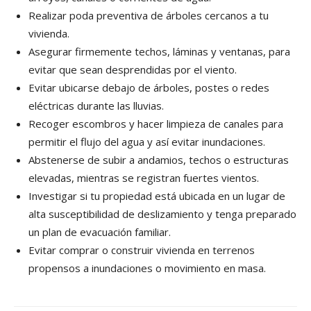
Realizar poda preventiva de árboles cercanos a tu
vivienda.
Asegurar firmemente techos, láminas y ventanas, para
evitar que sean desprendidas por el viento.
Evitar ubicarse debajo de árboles, postes o redes
eléctricas durante las lluvias.
Recoger escombros y hacer limpieza de canales para
permitir el flujo del agua y así evitar inundaciones.
Abstenerse de subir a andamios, techos o estructuras
elevadas, mientras se registran fuertes vientos.
Investigar si tu propiedad está ubicada en un lugar de
alta susceptibilidad de deslizamiento y tenga preparado
un plan de evacuación familiar.
Evitar comprar o construir vivienda en terrenos
propensos a inundaciones o movimiento en masa.