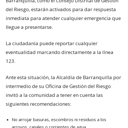
Barranquilla, como el Consejo Distrital de Gestión
del Riesgo, estarán activados para dar respuesta
inmediata para atender cualquier emergencia que
llegue a presentarse.
La ciudadanía puede reportar cualquier
eventualidad marcando directamente a la línea
123.
Ante esta situación, la Alcaldía de Barranquilla por
intermedio de su Oficina de Gestión del Riesgo
invitó a la comunidad a tener en cuenta las
siguientes recomendaciones:
No arrojar basuras, escombros ni residuos a los
arroyos, canales o corrientes de agua.