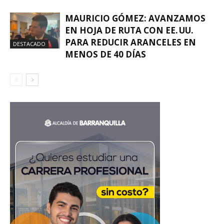
MAURICIO GÓMEZ: AVANZAMOS
EN HOJA DE RUTA CON EE. UU.
PARA REDUCIR ARANCELES EN
DESTACADO
MENOS DE 40 DÍAS