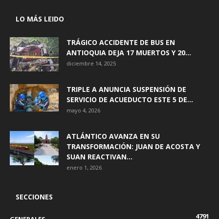
LO MÁS LEIDO
TRÁGICO ACCIDENTE DE BUS EN
ANTIOQUIA DEJA 17 MUERTOS Y 20...
diciembre 14, 2025
TRIPLE A ANUNCIA SUSPENSIÓN DE
SERVICIO DE ACUEDUCTO ESTE 5 DE...
mayo 4, 2026
ATLÁNTICO AVANZA EN SU
TRANSFORMACIÓN: JUAN DE ACOSTA Y
SUAN REACTIVAN...
enero 1, 2026
SECCIONES
4791