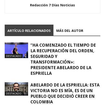
Redacción 7 Días Noticias
ARTÍCULO RELACIONADOS
MÁS DEL AUTOR
“HA COMENZADO EL TIEMPO DE
LA RECUPERACIÓN DEL ORDEN,
SEGURIDAD Y
DESTACADO
TRANSFORMACIÓN»:
PRESIDENTE ABELARDO DE LA
ESPRIELLA
ABELARDO DE LA ESPRIELLA: ESTA
VICTORIA NO ES MÍA, ES DE UN
DESTACADO
PUEBLO QUE DECIDIÓ CREER EN
COLOMBIA