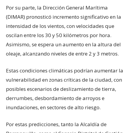
Por su parte, la Dirección General Marítima
(DIMAR) pronosticó incremento significativo en la
intensidad de los vientos, con velocidades que
oscilan entre los 30 y 50 kilómetros por hora.
Asimismo, se espera un aumento en la altura del
oleaje, alcanzando niveles de entre 2 y 3 metros.
Estas condiciones climáticas podrían aumentar la
vulnerabilidad en zonas críticas de la ciudad, con
posibles escenarios de deslizamiento de tierra,
derrumbes, desbordamiento de arroyos e
inundaciones, en sectores de alto riesgo.
Por estas predicciones, tanto la Alcaldía de