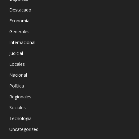
Destacado
Economía
Generales
Internacional
Judicial
Locales
Nacional
Política
Regionales
Sociales
Tecnología
Uncategorized