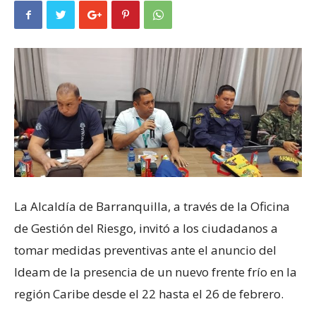
La Alcaldía de Barranquilla, a través de la Oficina
de Gestión del Riesgo, invitó a los ciudadanos a
tomar medidas preventivas ante el anuncio del
Ideam de la presencia de un nuevo frente frío en la
región Caribe desde el 22 hasta el 26 de febrero.