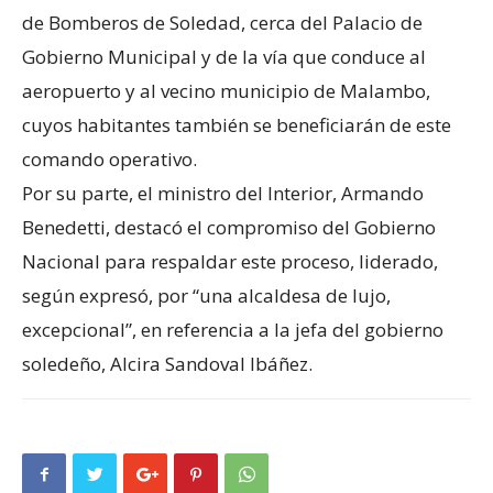
de Bomberos de Soledad, cerca del Palacio de
Gobierno Municipal y de la vía que conduce al
aeropuerto y al vecino municipio de Malambo,
cuyos habitantes también se beneficiarán de este
comando operativo.
Por su parte, el ministro del Interior, Armando
Benedetti, destacó el compromiso del Gobierno
Nacional para respaldar este proceso, liderado,
según expresó, por “una alcaldesa de lujo,
excepcional”, en referencia a la jefa del gobierno
soledeño, Alcira Sandoval Ibáñez.