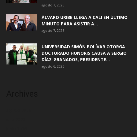
agosto 7, 2026
ÁLVARO URIBE LLEGA A CALI EN ÚLTIMO
MINUTO PARA ASISTIR A...
agosto 7, 2026
UNIVERSIDAD SIMÓN BOLÍVAR OTORGA
DOCTORADO HONORIS CAUSA A SERGIO
DÍAZ-GRANADOS, PRESIDENTE...
agosto 6, 2026
Archives
agosto 2026
julio 2026
junio 2026