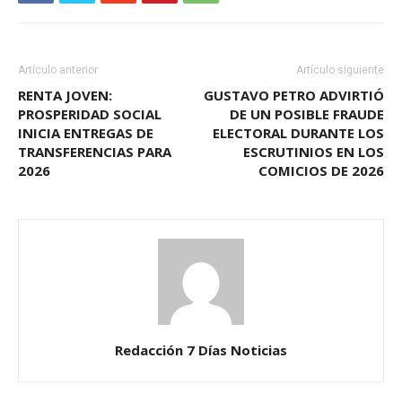
Artículo anterior
Artículo siguiente
RENTA JOVEN:
GUSTAVO PETRO ADVIRTIÓ
PROSPERIDAD SOCIAL
DE UN POSIBLE FRAUDE
INICIA ENTREGAS DE
ELECTORAL DURANTE LOS
TRANSFERENCIAS PARA
ESCRUTINIOS EN LOS
2026
COMICIOS DE 2026
Redacción 7 Días Noticias