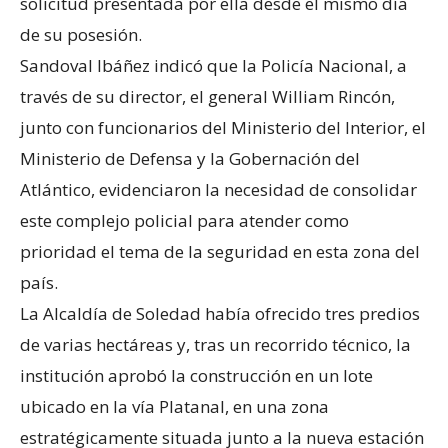
solicitud presentada por ella desde el mismo día
de su posesión.
Sandoval Ibáñez indicó que la Policía Nacional, a
través de su director, el general William Rincón,
junto con funcionarios del Ministerio del Interior, el
Ministerio de Defensa y la Gobernación del
Atlántico, evidenciaron la necesidad de consolidar
este complejo policial para atender como
prioridad el tema de la seguridad en esta zona del
país.
La Alcaldía de Soledad había ofrecido tres predios
de varias hectáreas y, tras un recorrido técnico, la
institución aprobó la construcción en un lote
ubicado en la vía Platanal, en una zona
estratégicamente situada junto a la nueva estación