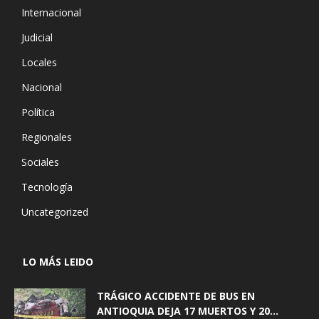
Internacional
Judicial
Locales
Nacional
Política
Regionales
Sociales
Tecnología
Uncategorized
LO MÁS LEIDO
TRÁGICO ACCIDENTE DE BUS EN
ANTIOQUIA DEJA 17 MUERTOS Y 20...