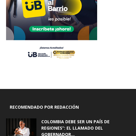
RECOMENDADO POR REDACCIÓN
COLOMBIA DEBE SER UN PAÍS DE
REGIONES”: EL LLAMADO DEL
GOBERNADOR...