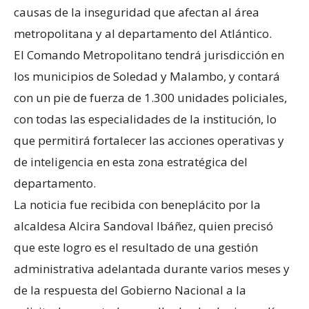
causas de la inseguridad que afectan al área
metropolitana y al departamento del Atlántico.
El Comando Metropolitano tendrá jurisdicción en
los municipios de Soledad y Malambo, y contará
con un pie de fuerza de 1.300 unidades policiales,
con todas las especialidades de la institución, lo
que permitirá fortalecer las acciones operativas y
de inteligencia en esta zona estratégica del
departamento.
La noticia fue recibida con beneplácito por la
alcaldesa Alcira Sandoval Ibáñez, quien precisó
que este logro es el resultado de una gestión
administrativa adelantada durante varios meses y
de la respuesta del Gobierno Nacional a la