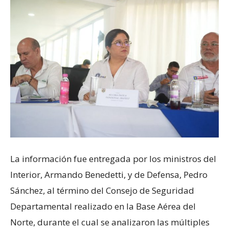
La información fue entregada por los ministros del
Interior, Armando Benedetti, y de Defensa, Pedro
Sánchez, al término del Consejo de Seguridad
Departamental realizado en la Base Aérea del
Norte, durante el cual se analizaron las múltiples