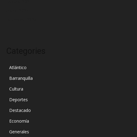
febrero 2025
enero 2025
diciembre 2024
Categories
Atlántico
Barranquilla
Cultura
Deportes
Destacado
Economía
Generales