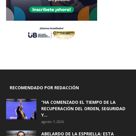
RECOMENDADO POR REDACCIÓN
“HA COMENZADO EL TIEMPO DE LA
RECUPERACIÓN DEL ORDEN, SEGURIDAD
Y...
agosto 7, 2026
ABELARDO DE LA ESPRIELLA: ESTA