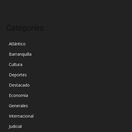
Categories
Atlántico
Barranquilla
Cultura
Deportes
Destacado
Economía
Generales
Internacional
Judicial