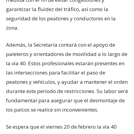
garantizar la fluidez del tráfico, así como la
seguridad de los peatones y conductores en la
zona.
Además, la Secretaría contará con el apoyo de
paleteros y orientadores de movilidad a lo largo de
la vía 40. Estos profesionales estarán presentes en
las intersecciones para facilitar el paso de
peatones y vehículos, y ayudar a mantener el orden
durante este periodo de restricciones. Su labor será
fundamental para asegurar que el desmontaje de
los palcos se realice sin inconvenientes.
Se espera que el viernes 20 de febrero la vía 40