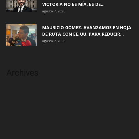
VICTORIA NO ES MÍA, ES DE...
agosto 7, 2026
MAURICIO GÓMEZ: AVANZAMOS EN HOJA
DE RUTA CON EE. UU. PARA REDUCIR...
agosto 7, 2026
Archives
agosto 2026
julio 2026
junio 2026
mayo 2026
abril 2026
marzo 2026