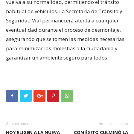
vuelva a su normalidad, permitiendo el tránsito
habitual de vehículos. La Secretaría de Tránsito y
Seguridad Vial permanecerá atenta a cualquier
eventualidad durante el proceso de desmontaje,
asegurando que se tomen las medidas necesarias
para minimizar las molestias a la ciudadanía y
garantizar un ambiente seguro para todos.
Artículo anterior
Artículo siguiente
HOY ELIGEN A LA NUEVA
CON ÉXITO CULMINÓ LA