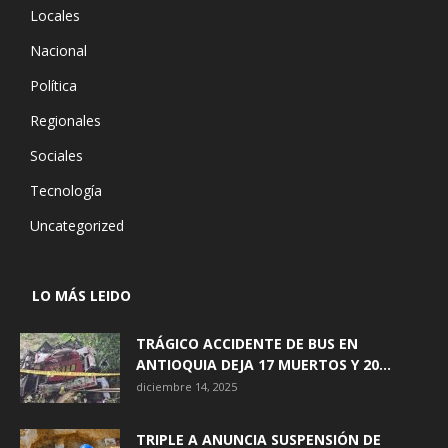
Locales
Nacional
Política
Regionales
Sociales
Tecnología
Uncategorized
LO MÁS LEIDO
TRÁGICO ACCIDENTE DE BUS EN
ANTIOQUIA DEJA 17 MUERTOS Y 20...
diciembre 14, 2025
TRIPLE A ANUNCIA SUSPENSIÓN DE