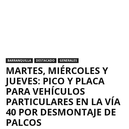
BARRANQUILLA
DESTACADO
GENERALES
MARTES, MIÉRCOLES Y
JUEVES: PICO Y PLACA
PARA VEHÍCULOS
PARTICULARES EN LA VÍA
40 POR DESMONTAJE DE
PALCOS