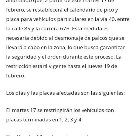
anunciado que, a partir de este martes 17 de
febrero, se restablecerá el calendario de pico y
placa para vehículos particulares en la vía 40, entre
la calle 85 y la carrera 67B. Esta medida es
necesaria debido al desmontaje de palcos que se
llevará a cabo en la zona, lo que busca garantizar
la seguridad y el orden durante este proceso. La
restricción estará vigente hasta el jueves 19 de
febrero.
Los días y las placas afectadas son las siguientes:
El martes 17 se restringirán los vehículos con
placas terminadas en 1, 2, 3 y 4.