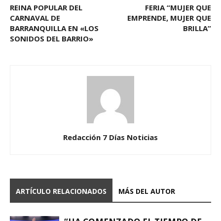
REINA POPULAR DEL
FERIA “MUJER QUE
CARNAVAL DE
EMPRENDE, MUJER QUE
BARRANQUILLA EN «LOS
BRILLA”
SONIDOS DEL BARRIO»
Redacción 7 Días Noticias
ARTÍCULO RELACIONADOS
MÁS DEL AUTOR