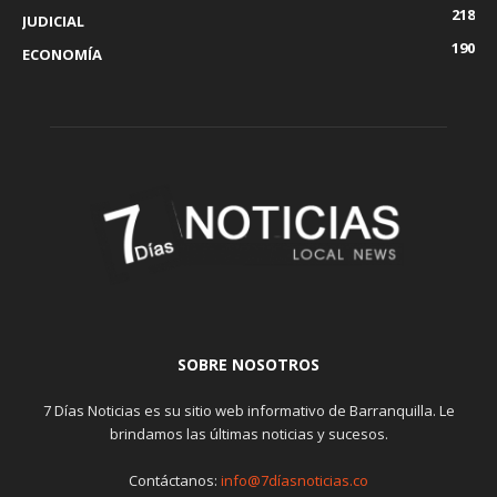
218
JUDICIAL
190
ECONOMÍA
SOBRE NOSOTROS
7 Días Noticias es su sitio web informativo de Barranquilla. Le
brindamos las últimas noticias y sucesos.
Contáctanos:
info@7díasnoticias.co