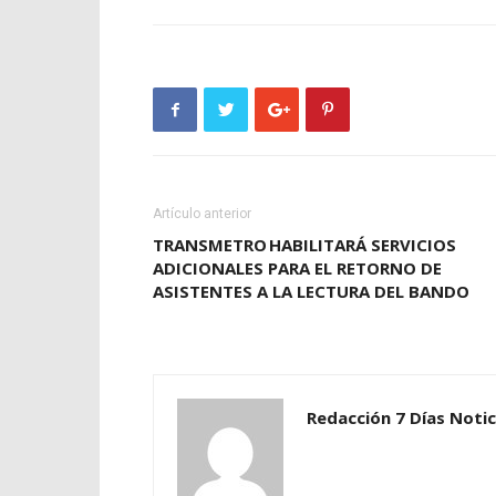
Artículo anterior
TRANSMETRO HABILITARÁ SERVICIOS
ADICIONALES PARA EL RETORNO DE
ASISTENTES A LA LECTURA DEL BANDO
Redacción 7 Días Notic