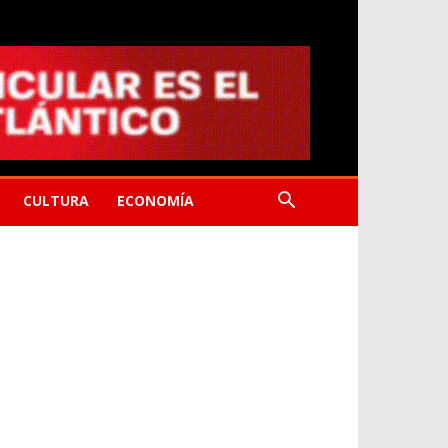
CULTURA
ECONOMÍA