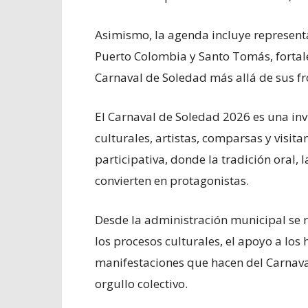
Asimismo, la agenda incluye represent
Puerto Colombia y Santo Tomás, fortale
Carnaval de Soledad más allá de sus fr
El Carnaval de Soledad 2026 es una invi
culturales, artistas, comparsas y visitan
participativa, donde la tradición oral, 
convierten en protagonistas.
Desde la administración municipal se 
los procesos culturales, el apoyo a los
manifestaciones que hacen del Carnava
orgullo colectivo.