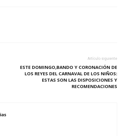
Artículo siguiente
ESTE DOMINGO,BANDO Y CORONACIÓN DE
LOS REYES DEL CARNAVAL DE LOS NIÑOS:
ESTAS SON LAS DISPOSICIONES Y
RECOMENDACIONES
ias