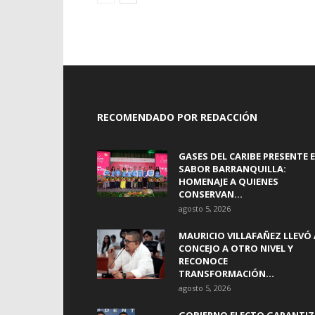
RECOMENDADO POR REDACCIÓN
GASES DEL CARIBE PRESENTE 
SABOR BARRANQUILLA:
HOMENAJE A QUIENES
CONSERVAN...
agosto 5, 2026
MAURICIO VILLAFAÑEZ LLEVÓ 
CONCEJO A OTRO NIVEL Y
RECONOCE
TRANSFORMACIÓN...
agosto 5, 2026