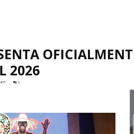
SENTA OFICIALMENT
L 2026
411
0