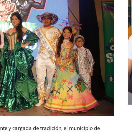
te y cargada de tradición, el municipio de