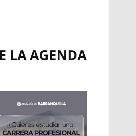
E LA AGENDA