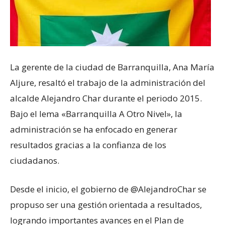
La gerente de la ciudad de Barranquilla, Ana María
Aljure, resaltó el trabajo de la administración del
alcalde Alejandro Char durante el periodo 2015.
Bajo el lema «Barranquilla A Otro Nivel», la
administración se ha enfocado en generar
resultados gracias a la confianza de los
ciudadanos.
Desde el inicio, el gobierno de @AlejandroChar se
propuso ser una gestión orientada a resultados,
logrando importantes avances en el Plan de