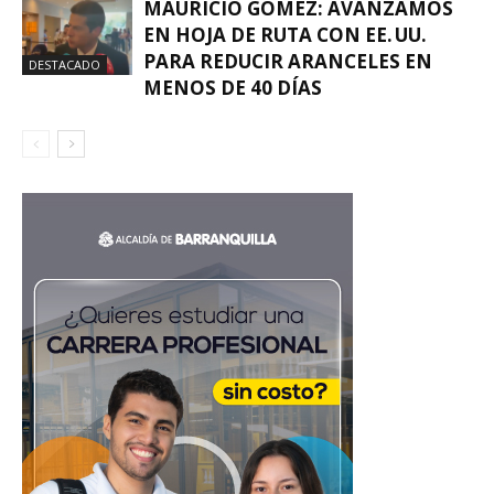
MAURICIO GÓMEZ: AVANZAMOS
EN HOJA DE RUTA CON EE. UU.
PARA REDUCIR ARANCELES EN
DESTACADO
MENOS DE 40 DÍAS