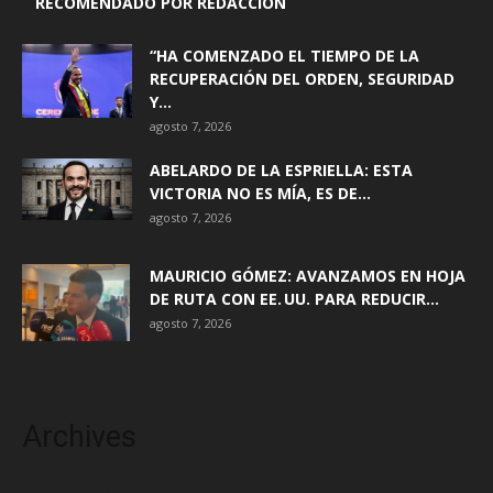
RECOMENDADO POR REDACCIÓN
“HA COMENZADO EL TIEMPO DE LA
RECUPERACIÓN DEL ORDEN, SEGURIDAD
Y...
agosto 7, 2026
ABELARDO DE LA ESPRIELLA: ESTA
VICTORIA NO ES MÍA, ES DE...
agosto 7, 2026
MAURICIO GÓMEZ: AVANZAMOS EN HOJA
DE RUTA CON EE. UU. PARA REDUCIR...
agosto 7, 2026
Archives