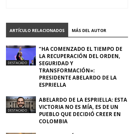
ARTÍCULO RELACIONADOS
MÁS DEL AUTOR
“HA COMENZADO EL TIEMPO DE
LA RECUPERACIÓN DEL ORDEN,
SEGURIDAD Y
DESTACADO
TRANSFORMACIÓN»:
PRESIDENTE ABELARDO DE LA
ESPRIELLA
ABELARDO DE LA ESPRIELLA: ESTA
VICTORIA NO ES MÍA, ES DE UN
DESTACADO
PUEBLO QUE DECIDIÓ CREER EN
COLOMBIA