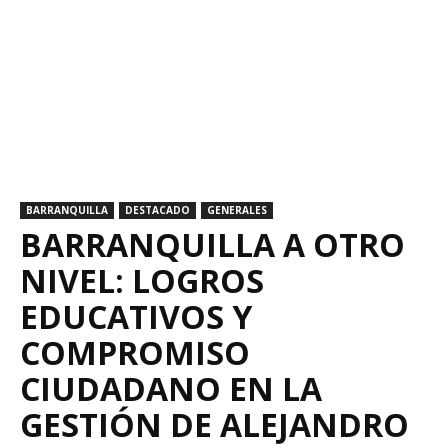
BARRANQUILLA
DESTACADO
GENERALES
BARRANQUILLA A OTRO
NIVEL: LOGROS
EDUCATIVOS Y
COMPROMISO
CIUDADANO EN LA
GESTIÓN DE ALEJANDRO