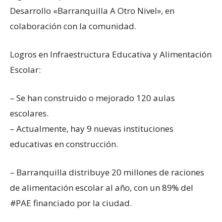
Desarrollo «Barranquilla A Otro Nivel», en
colaboración con la comunidad.
Logros en Infraestructura Educativa y Alimentación
Escolar:
– Se han construido o mejorado 120 aulas
escolares.
– Actualmente, hay 9 nuevas instituciones
educativas en construcción.
– Barranquilla distribuye 20 millones de raciones
de alimentación escolar al año, con un 89% del
#PAE financiado por la ciudad.