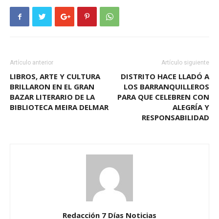
Artículo anterior
Artículo siguiente
LIBROS, ARTE Y CULTURA
DISTRITO HACE LLADÓ A
BRILLARON EN EL GRAN
LOS BARRANQUILLEROS
BAZAR LITERARIO DE LA
PARA QUE CELEBREN CON
BIBLIOTECA MEIRA DELMAR
ALEGRÍA Y
RESPONSABILIDAD
Redacción 7 Días Noticias