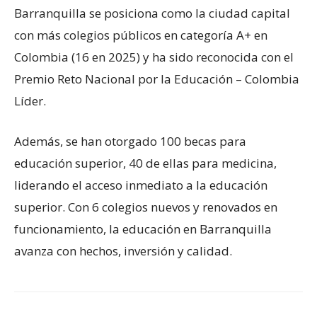
Barranquilla se posiciona como la ciudad capital
con más colegios públicos en categoría A+ en
Colombia (16 en 2025) y ha sido reconocida con el
Premio Reto Nacional por la Educación – Colombia
Líder.
Además, se han otorgado 100 becas para
educación superior, 40 de ellas para medicina,
liderando el acceso inmediato a la educación
superior. Con 6 colegios nuevos y renovados en
funcionamiento, la educación en Barranquilla
avanza con hechos, inversión y calidad.