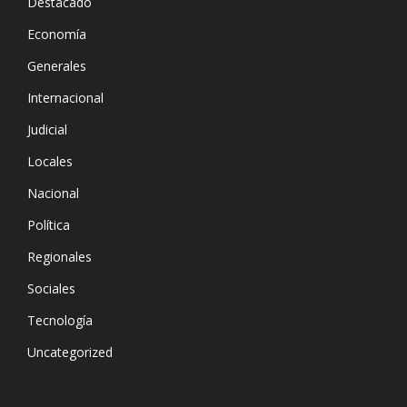
Destacado
Economía
Generales
Internacional
Judicial
Locales
Nacional
Política
Regionales
Sociales
Tecnología
Uncategorized