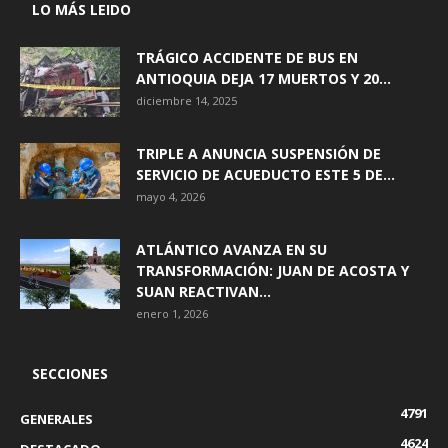
LO MÁS LEIDO
TRÁGICO ACCIDENTE DE BUS EN
ANTIOQUIA DEJA 17 MUERTOS Y 20...
diciembre 14, 2025
TRIPLE A ANUNCIA SUSPENSIÓN DE
SERVICIO DE ACUEDUCTO ESTE 5 DE...
mayo 4, 2026
ATLÁNTICO AVANZA EN SU
TRANSFORMACIÓN: JUAN DE ACOSTA Y
SUAN REACTIVAN...
enero 1, 2026
SECCIONES
4791
GENERALES
4624