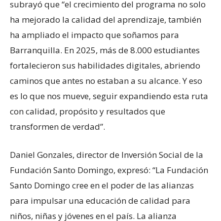
subrayó que “el crecimiento del programa no solo
ha mejorado la calidad del aprendizaje, también
ha ampliado el impacto que soñamos para
Barranquilla. En 2025, más de 8.000 estudiantes
fortalecieron sus habilidades digitales, abriendo
caminos que antes no estaban a su alcance. Y eso
es lo que nos mueve, seguir expandiendo esta ruta
con calidad, propósito y resultados que
transformen de verdad”.
Daniel Gonzales, director de Inversión Social de la
Fundación Santo Domingo, expresó: “La Fundación
Santo Domingo cree en el poder de las alianzas
para impulsar una educación de calidad para
niños, niñas y jóvenes en el país. La alianza