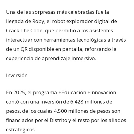
Una de las sorpresas más celebradas fue la
llegada de Roby, el robot explorador digital de
Crack The Code, que permitió a los asistentes
interactuar con herramientas tecnológicas a través
de un QR disponible en pantalla, reforzando la
experiencia de aprendizaje inmersivo.
Inversión
En 2025, el programa +Educación +Innovación
contó con una inversión de 6.428 millones de
pesos, de los cuales 4.500 millones de pesos son
financiados por el Distrito y el resto por los aliados
estratégicos.