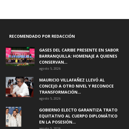
RECOMENDADO POR REDACCIÓN
GASES DEL CARIBE PRESENTE EN SABOR
BARRANQUILLA: HOMENAJE A QUIENES
CONSERVAN...
agosto 5, 2026
MAURICIO VILLAFAÑEZ LLEVÓ AL
CONCEJO A OTRO NIVEL Y RECONOCE
TRANSFORMACIÓN...
agosto 5, 2026
GOBIERNO ELECTO GARANTIZA TRATO
EQUITATIVO AL CUERPO DIPLOMÁTICO
EN LA POSESIÓN...
agosto 5, 2026