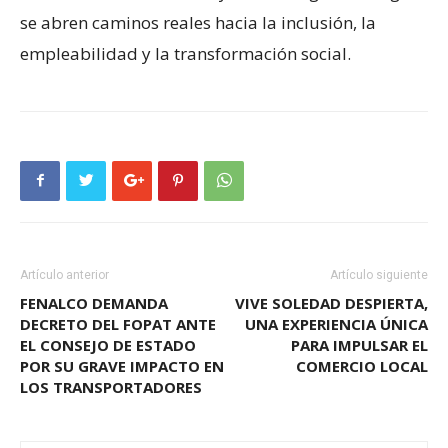
se abren caminos reales hacia la inclusión, la
empleabilidad y la transformación social.
Artículo anterior
Artículo siguiente
FENALCO DEMANDA
VIVE SOLEDAD DESPIERTA,
DECRETO DEL FOPAT ANTE
UNA EXPERIENCIA ÚNICA
EL CONSEJO DE ESTADO
PARA IMPULSAR EL
POR SU GRAVE IMPACTO EN
COMERCIO LOCAL
LOS TRANSPORTADORES