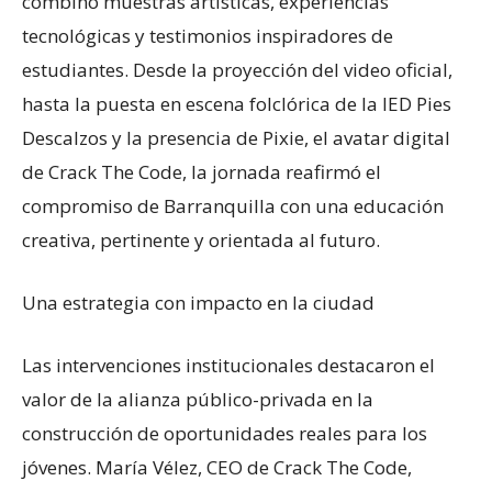
combinó muestras artísticas, experiencias
tecnológicas y testimonios inspiradores de
estudiantes. Desde la proyección del video oficial,
hasta la puesta en escena folclórica de la IED Pies
Descalzos y la presencia de Pixie, el avatar digital
de Crack The Code, la jornada reafirmó el
compromiso de Barranquilla con una educación
creativa, pertinente y orientada al futuro.
Una estrategia con impacto en la ciudad
Las intervenciones institucionales destacaron el
valor de la alianza público-privada en la
construcción de oportunidades reales para los
jóvenes. María Vélez, CEO de Crack The Code,