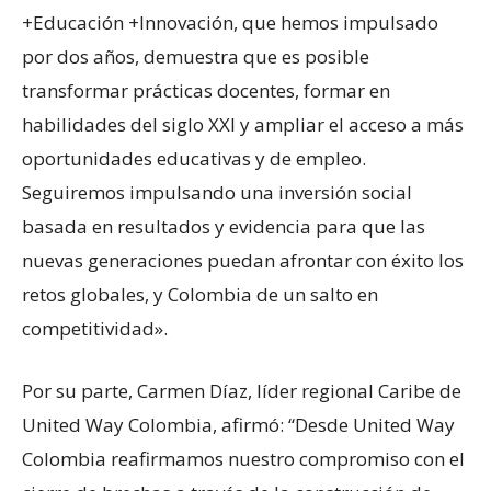
+Educación +Innovación, que hemos impulsado
por dos años, demuestra que es posible
transformar prácticas docentes, formar en
habilidades del siglo XXI y ampliar el acceso a más
oportunidades educativas y de empleo.
Seguiremos impulsando una inversión social
basada en resultados y evidencia para que las
nuevas generaciones puedan afrontar con éxito los
retos globales, y Colombia de un salto en
competitividad».
Por su parte, Carmen Díaz, líder regional Caribe de
United Way Colombia, afirmó: “Desde United Way
Colombia reafirmamos nuestro compromiso con el