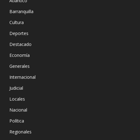
Atlántico
Barranquilla
Cultura
Deportes
Destacado
Economía
Generales
Internacional
Judicial
Locales
Nacional
Política
Regionales