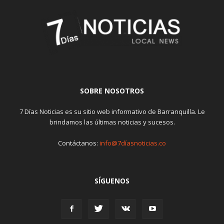
SOBRE NOSOTROS
7 Días Noticias es su sitio web informativo de Barranquilla. Le
brindamos las últimas noticias y sucesos.
Contáctanos:
info@7díasnoticias.co
SÍGUENOS