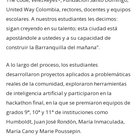
United Way Colombia, rectores, docentes y equipos
escolares. A nuestros estudiantes les decimos:
sigan creyendo en su talento; esta ciudad está
apostándole a ustedes y a su capacidad de
construir la Barranquilla del mañana”.
A lo largo del proceso, los estudiantes
desarrollaron proyectos aplicados a problemáticas
reales de la comunidad, exploraron herramientas
de inteligencia artificial y participaron en la
hackathon final, en la que se premiaron equipos de
grados 9°, 10° y 11° de instituciones como
Humboldt, Juan José Rondón, María Inmaculada,
María Cano y Marie Poussepin.