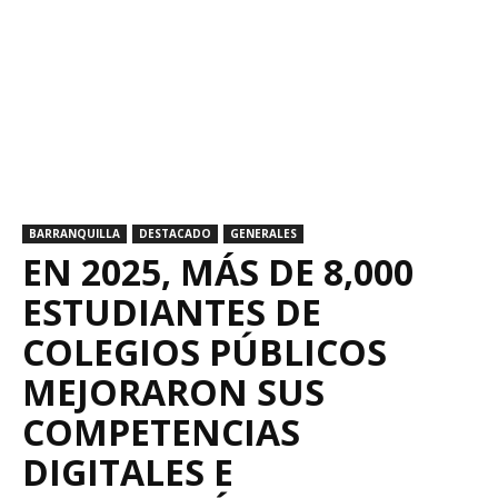
BARRANQUILLA
DESTACADO
GENERALES
EN 2025, MÁS DE 8,000
ESTUDIANTES DE
COLEGIOS PÚBLICOS
MEJORARON SUS
COMPETENCIAS
DIGITALES E