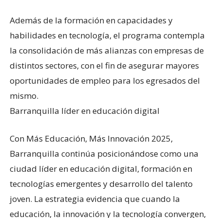
Además de la formación en capacidades y
habilidades en tecnología, el programa contempla
la consolidación de más alianzas con empresas de
distintos sectores, con el fin de asegurar mayores
oportunidades de empleo para los egresados del
mismo.
Barranquilla líder en educación digital
Con Más Educación, Más Innovación 2025,
Barranquilla continúa posicionándose como una
ciudad líder en educación digital, formación en
tecnologías emergentes y desarrollo del talento
joven. La estrategia evidencia que cuando la
educación, la innovación y la tecnología convergen,