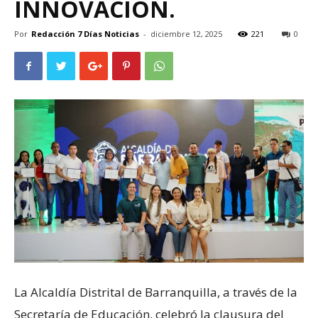
INNOVACIÓN.
Por
Redacción 7 Días Noticias
-
diciembre 12, 2025
221
0
La Alcaldía Distrital de Barranquilla, a través de la
Secretaría de Educación, celebró la clausura del