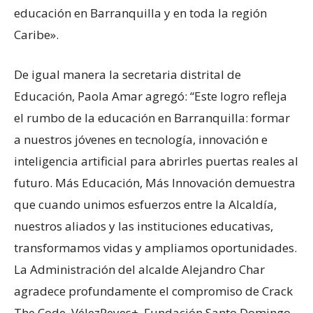
educación en Barranquilla y en toda la región
Caribe».
De igual manera la secretaria distrital de
Educación, Paola Amar agregó: “Este logro refleja
el rumbo de la educación en Barranquilla: formar
a nuestros jóvenes en tecnología, innovación e
inteligencia artificial para abrirles puertas reales al
futuro. Más Educación, Más Innovación demuestra
que cuando unimos esfuerzos entre la Alcaldía,
nuestros aliados y las instituciones educativas,
transformamos vidas y ampliamos oportunidades.
La Administración del alcalde Alejandro Char
agradece profundamente el compromiso de Crack
The Code, VélezReyes+, Fundación Santo Domingo,