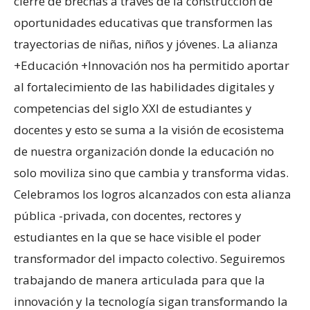
cierre de brechas a través de la construcción de
oportunidades educativas que transformen las
trayectorias de niñas, niños y jóvenes. La alianza
+Educación +Innovación nos ha permitido aportar
al fortalecimiento de las habilidades digitales y
competencias del siglo XXI de estudiantes y
docentes y esto se suma a la visión de ecosistema
de nuestra organización donde la educación no
solo moviliza sino que cambia y transforma vidas.
Celebramos los logros alcanzados con esta alianza
pública -privada, con docentes, rectores y
estudiantes en la que se hace visible el poder
transformador del impacto colectivo. Seguiremos
trabajando de manera articulada para que la
innovación y la tecnología sigan transformando la