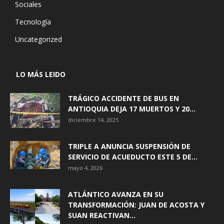
Sociales
Tecnología
Uncategorized
LO MÁS LEIDO
TRÁGICO ACCIDENTE DE BUS EN
ANTIOQUIA DEJA 17 MUERTOS Y 20...
diciembre 14, 2025
TRIPLE A ANUNCIA SUSPENSIÓN DE
SERVICIO DE ACUEDUCTO ESTE 5 DE...
mayo 4, 2026
ATLÁNTICO AVANZA EN SU
TRANSFORMACIÓN: JUAN DE ACOSTA Y
SUAN REACTIVAN...