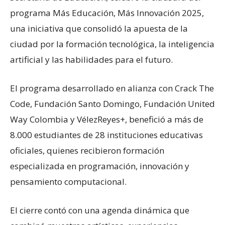
programa Más Educación, Más Innovación 2025,
una iniciativa que consolidó la apuesta de la
ciudad por la formación tecnológica, la inteligencia
artificial y las habilidades para el futuro.
El programa desarrollado en alianza con Crack The
Code, Fundación Santo Domingo, Fundación United
Way Colombia y VélezReyes+, benefició a más de
8.000 estudiantes de 28 instituciones educativas
oficiales, quienes recibieron formación
especializada en programación, innovación y
pensamiento computacional.
El cierre contó con una agenda dinámica que