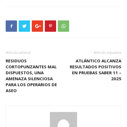
Artículo anterior
Artículo siguiente
RESIDUOS
ATLÁNTICO ALCANZA
CORTOPUNZANTES MAL
RESULTADOS POSITIVOS
DISPUESTOS, UNA
EN PRUEBAS SABER 11 –
AMENAZA SILENCIOSA
2025
PARA LOS OPERARIOS DE
ASEO