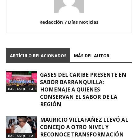
Redacción 7 Días Noticias
ARTÍCULO RELACIONADOS
MÁS DEL AUTOR
GASES DEL CARIBE PRESENTE EN
SABOR BARRANQUILLA:
HOMENAJE A QUIENES
BARRANQUILLA
CONSERVAN EL SABOR DE LA
REGIÓN
MAURICIO VILLAFAÑEZ LLEVÓ AL
CONCEJO A OTRO NIVEL Y
RECONOCE TRANSFORMACIÓN
BARRANQUILLA