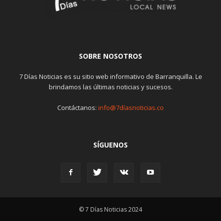
SOBRE NOSOTROS
7 Días Noticias es su sitio web informativo de Barranquilla. Le
brindamos las últimas noticias y sucesos.
Contáctanos:
info@7díasnoticias.co
SÍGUENOS
© 7 Días Noticias 2024