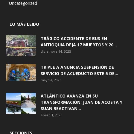
Uncategorized
LO MÁS LEIDO
TRÁGICO ACCIDENTE DE BUS EN
ANTIOQUIA DEJA 17 MUERTOS Y 20...
diciembre 14, 2025
TRIPLE A ANUNCIA SUSPENSIÓN DE
SERVICIO DE ACUEDUCTO ESTE 5 DE...
mayo 4, 2026
ATLÁNTICO AVANZA EN SU
TRANSFORMACIÓN: JUAN DE ACOSTA Y
SUAN REACTIVAN...
enero 1, 2026
SECCIONES