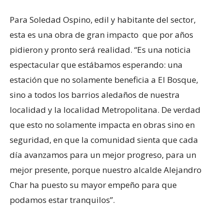
Para Soledad Ospino, edil y habitante del sector,
esta es una obra de gran impacto que por años
pidieron y pronto será realidad. “Es una noticia
espectacular que estábamos esperando: una
estación que no solamente beneficia a El Bosque,
sino a todos los barrios aledaños de nuestra
localidad y la localidad Metropolitana. De verdad
que esto no solamente impacta en obras sino en
seguridad, en que la comunidad sienta que cada
día avanzamos para un mejor progreso, para un
mejor presente, porque nuestro alcalde Alejandro
Char ha puesto su mayor empeño para que
podamos estar tranquilos”.