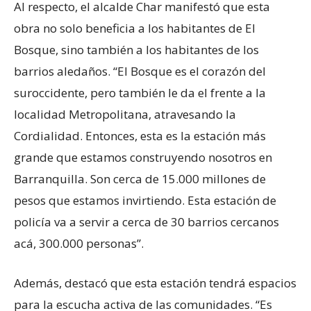
Al respecto, el alcalde Char manifestó que esta
obra no solo beneficia a los habitantes de El
Bosque, sino también a los habitantes de los
barrios aledaños. “El Bosque es el corazón del
suroccidente, pero también le da el frente a la
localidad Metropolitana, atravesando la
Cordialidad. Entonces, esta es la estación más
grande que estamos construyendo nosotros en
Barranquilla. Son cerca de 15.000 millones de
pesos que estamos invirtiendo. Esta estación de
policía va a servir a cerca de 30 barrios cercanos
acá, 300.000 personas”.
Además, destacó que esta estación tendrá espacios
para la escucha activa de las comunidades. “Es