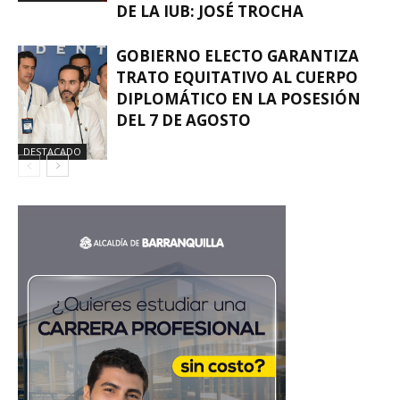
DE LA IUB: JOSÉ TROCHA
GOBIERNO ELECTO GARANTIZA
TRATO EQUITATIVO AL CUERPO
DIPLOMÁTICO EN LA POSESIÓN
DEL 7 DE AGOSTO
DESTACADO