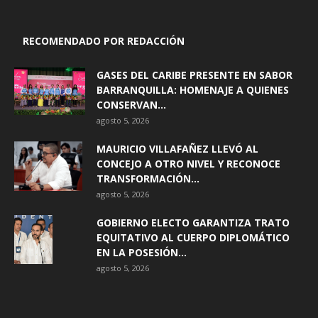
RECOMENDADO POR REDACCIÓN
GASES DEL CARIBE PRESENTE EN SABOR
BARRANQUILLA: HOMENAJE A QUIENES
CONSERVAN...
agosto 5, 2026
MAURICIO VILLAFAÑEZ LLEVÓ AL
CONCEJO A OTRO NIVEL Y RECONOCE
TRANSFORMACIÓN...
agosto 5, 2026
GOBIERNO ELECTO GARANTIZA TRATO
EQUITATIVO AL CUERPO DIPLOMÁTICO
EN LA POSESIÓN...
agosto 5, 2026