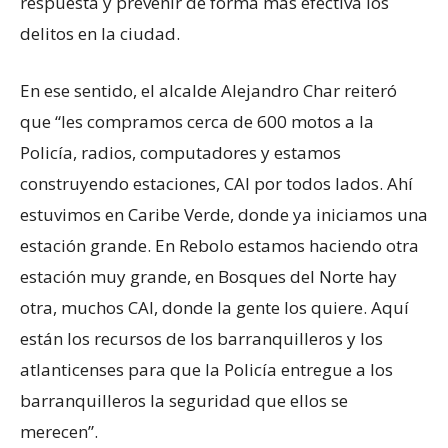
respuesta y prevenir de forma más efectiva los
delitos en la ciudad.
En ese sentido, el alcalde Alejandro Char reiteró
que “les compramos cerca de 600 motos a la
Policía, radios, computadores y estamos
construyendo estaciones, CAI por todos lados. Ahí
estuvimos en Caribe Verde, donde ya iniciamos una
estación grande. En Rebolo estamos haciendo otra
estación muy grande, en Bosques del Norte hay
otra, muchos CAI, donde la gente los quiere. Aquí
están los recursos de los barranquilleros y los
atlanticenses para que la Policía entregue a los
barranquilleros la seguridad que ellos se
merecen”.