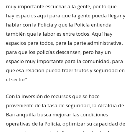
muy importante escuchar a la gente, por lo que
hay espacios aquí para que la gente pueda llegar y
hablar con la Policía y que la Policía entienda
también que la labor es entre todos. Aquí hay
espacios para todos, para la parte administrativa,
para que los policías descansen, pero hay un
espacio muy importante para la comunidad, para
que esa relación pueda traer frutos y seguridad en
el sector”.
Con la inversión de recursos que se hace
proveniente de la tasa de seguridad, la Alcaldía de
Barranquilla busca mejorar las condiciones
operativas de la Policía, optimizar su capacidad de