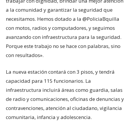
trabajar con dignidad, brindar una mejor atención
a la comunidad y garantizar la seguridad que
necesitamos. Hemos dotado a la @PoliciaBquilla
con motos, radios y computadores, y seguimos
avanzando con infraestructura para la seguridad.
Porque este trabajo no se hace con palabras, sino
con resultados».
La nueva estación contará con 3 pisos, y tendrá
capacidad para 115 funcionarios. La
infraestructura incluirá áreas como guardia, salas
de radio y comunicaciones, oficinas de denuncias y
contravenciones, atención al ciudadano, vigilancia
comunitaria, infancia y adolescencia.