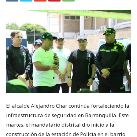
El alcalde Alejandro Char continúa fortaleciendo la
infraestructura de seguridad en Barranquilla. Este
martes, el mandatario distrital dio inicio a la
construcción de la estación de Policía en el barrio