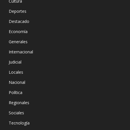
Cultura
Deportes
Destacado
Economía
Generales
Internacional
Judicial
Locales
Nacional
Política
Regionales
Sociales
Tecnología