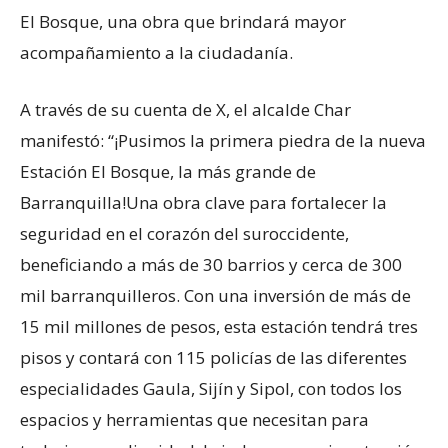
El Bosque, una obra que brindará mayor
acompañamiento a la ciudadanía.
A través de su cuenta de X, el alcalde Char
manifestó: “¡Pusimos la primera piedra de la nueva
Estación El Bosque, la más grande de
Barranquilla!Una obra clave para fortalecer la
seguridad en el corazón del suroccidente,
beneficiando a más de 30 barrios y cerca de 300
mil barranquilleros. Con una inversión de más de
15 mil millones de pesos, esta estación tendrá tres
pisos y contará con 115 policías de las diferentes
especialidades Gaula, Sijín y Sipol, con todos los
espacios y herramientas que necesitan para