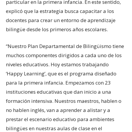
particular en la primera infancia. En este sentido,
explicó que la estrategia busca capacitar a los
docentes para crear un entorno de aprendizaje
bilingüe desde los primeros años escolares.
“Nuestro Plan Departamental de Bilingüismo tiene
muchos componentes dirigidos a cada uno de los
niveles educativos. Hoy estamos trabajando
‘Happy Learning’, que es el programa diseñado
para la primera infancia. Empezamos con 23
instituciones educativas que dan inicio a una
formación intensiva. Nuestros maestros, hablen o
no hablen inglés, van a aprender a alistar y a
prestar el escenario educativo para ambientes
bilingües en nuestras aulas de clase en el