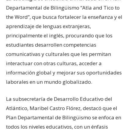
Departamental de Bilingüismo “Atla and Tico to
the Word”, que busca fortalecer la enseñanza y el
aprendizaje de lenguas extranjeras,
principalmente el inglés, procurando que los
estudiantes desarrollen competencias
comunicativas y culturales que les permitan
interactuar con otras culturas, acceder a
información global y mejorar sus oportunidades
laborales en un mundo globalizado.
La subsecretaría de Desarrollo Educativo del
Atlántico, Maribel Castro Flórez, destacó que el
Plan Departamental de Bilingüismo se enfoca en
todos los niveles educativos, con un énfasis