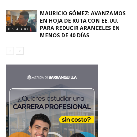
MAURICIO GÓMEZ: AVANZAMOS
EN HOJA DE RUTA CON EE. UU.
PARA REDUCIR ARANCELES EN
DESTACADO
MENOS DE 40 DÍAS