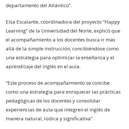
departamento del Atlántico”.
Elsa Escalante, coordinadora del proyecto “Happy
Learning” de la Universidad del Norte, explicó que
el acompañamiento a los docentes busca ir más
allá de la simple instrucción, concibiéndose como
una estrategia para optimizar la enseñanza y el
aprendizaje del inglés en el aula.
“Este proceso de acompañamiento se concibe
como una estrategia para enriquecer las prácticas
pedagógicas de los docentes y consolidar
experiencias de aula que integren el inglés de
manera natural, lúdica y significativa”.