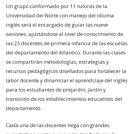
Un grupo conformado por 11 tutoras de la
Universidad del Norte con manejo del idioma
inglés será el encargado de guiar las nueve
sesiones, ajustándose al nivel de conocimiento de
las 23 docentes de primera infancia de las escuelas
del departamento del Atlántico. Durante las clases
se compartirán metodologías, estrategias y
recursos pedagógicos diseñados para fortalecer la
labor docente y dinamizar el aprendizaje del inglés
para los estudiantes de prejardín, jardín y
transición de los establecimientos educativos del
departamento.
Cada una de las docentes llega con grandes