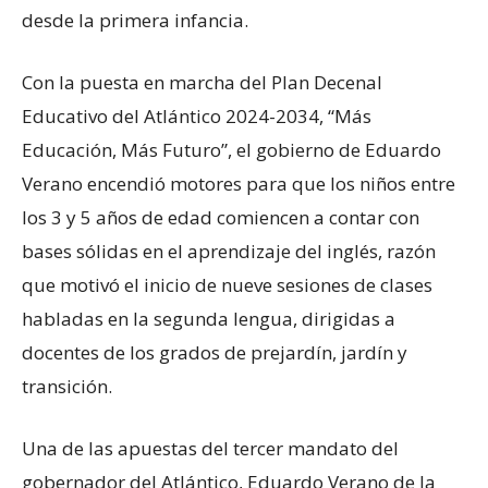
desde la primera infancia.
Con la puesta en marcha del Plan Decenal
Educativo del Atlántico 2024-2034, “Más
Educación, Más Futuro”, el gobierno de Eduardo
Verano encendió motores para que los niños entre
los 3 y 5 años de edad comiencen a contar con
bases sólidas en el aprendizaje del inglés, razón
que motivó el inicio de nueve sesiones de clases
habladas en la segunda lengua, dirigidas a
docentes de los grados de prejardín, jardín y
transición.
Una de las apuestas del tercer mandato del
gobernador del Atlántico, Eduardo Verano de la