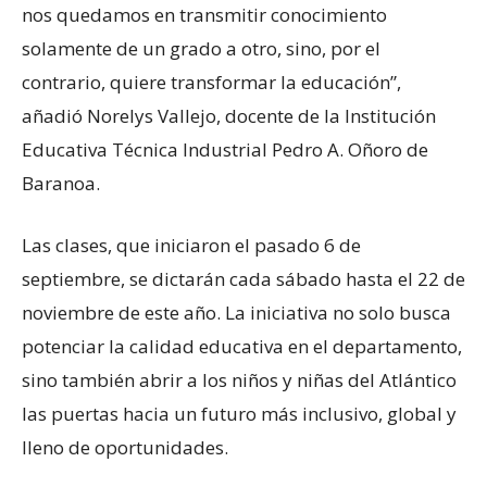
nos quedamos en transmitir conocimiento
solamente de un grado a otro, sino, por el
contrario, quiere transformar la educación”,
añadió Norelys Vallejo, docente de la Institución
Educativa Técnica Industrial Pedro A. Oñoro de
Baranoa.
Las clases, que iniciaron el pasado 6 de
septiembre, se dictarán cada sábado hasta el 22 de
noviembre de este año. La iniciativa no solo busca
potenciar la calidad educativa en el departamento,
sino también abrir a los niños y niñas del Atlántico
las puertas hacia un futuro más inclusivo, global y
lleno de oportunidades.