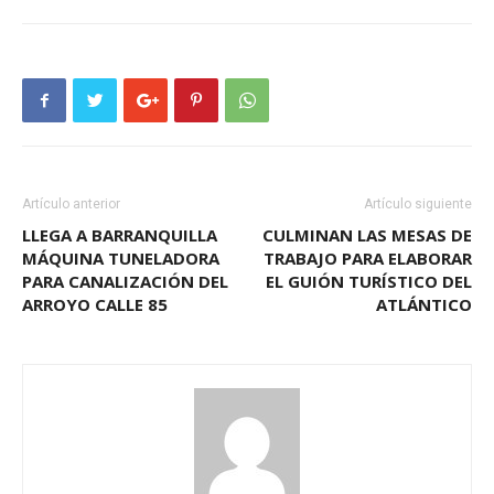
Artículo anterior
Artículo siguiente
LLEGA A BARRANQUILLA
CULMINAN LAS MESAS DE
MÁQUINA TUNELADORA
TRABAJO PARA ELABORAR
PARA CANALIZACIÓN DEL
EL GUIÓN TURÍSTICO DEL
ARROYO CALLE 85
ATLÁNTICO