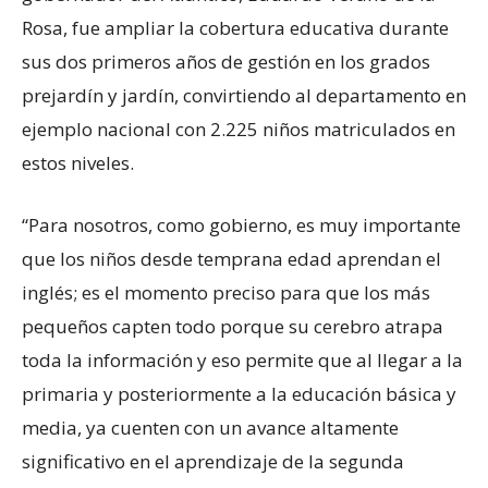
Rosa, fue ampliar la cobertura educativa durante
sus dos primeros años de gestión en los grados
prejardín y jardín, convirtiendo al departamento en
ejemplo nacional con 2.225 niños matriculados en
estos niveles.
“Para nosotros, como gobierno, es muy importante
que los niños desde temprana edad aprendan el
inglés; es el momento preciso para que los más
pequeños capten todo porque su cerebro atrapa
toda la información y eso permite que al llegar a la
primaria y posteriormente a la educación básica y
media, ya cuenten con un avance altamente
significativo en el aprendizaje de la segunda