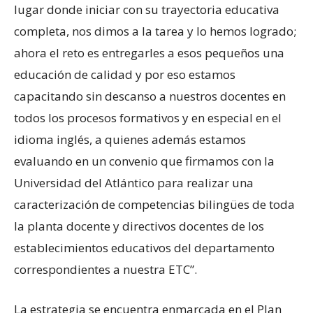
lugar donde iniciar con su trayectoria educativa
completa, nos dimos a la tarea y lo hemos logrado;
ahora el reto es entregarles a esos pequeños una
educación de calidad y por eso estamos
capacitando sin descanso a nuestros docentes en
todos los procesos formativos y en especial en el
idioma inglés, a quienes además estamos
evaluando en un convenio que firmamos con la
Universidad del Atlántico para realizar una
caracterización de competencias bilingües de toda
la planta docente y directivos docentes de los
establecimientos educativos del departamento
correspondientes a nuestra ETC”.
La estrategia se encuentra enmarcada en el Plan