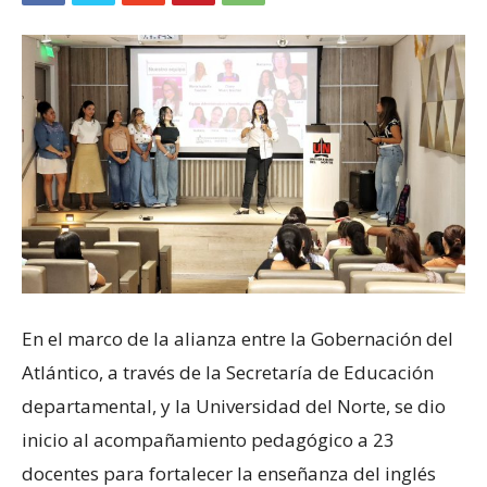
En el marco de la alianza entre la Gobernación del
Atlántico, a través de la Secretaría de Educación
departamental, y la Universidad del Norte, se dio
inicio al acompañamiento pedagógico a 23
docentes para fortalecer la enseñanza del inglés