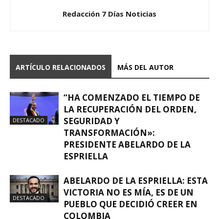
Redacción 7 Días Noticias
ARTÍCULO RELACIONADOS
MÁS DEL AUTOR
“HA COMENZADO EL TIEMPO DE
LA RECUPERACIÓN DEL ORDEN,
SEGURIDAD Y
DESTACADO
TRANSFORMACIÓN»:
PRESIDENTE ABELARDO DE LA
ESPRIELLA
ABELARDO DE LA ESPRIELLA: ESTA
VICTORIA NO ES MÍA, ES DE UN
DESTACADO
PUEBLO QUE DECIDIÓ CREER EN
COLOMBIA