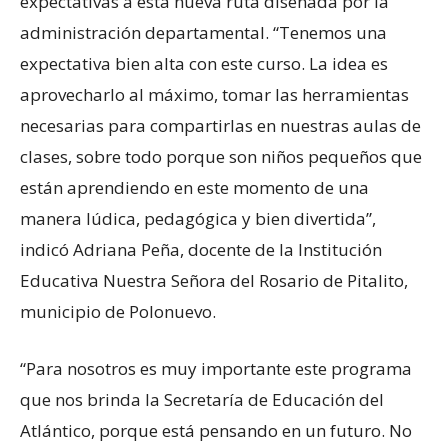
expectativas a esta nueva ruta diseñada por la
administración departamental. “Tenemos una
expectativa bien alta con este curso. La idea es
aprovecharlo al máximo, tomar las herramientas
necesarias para compartirlas en nuestras aulas de
clases, sobre todo porque son niños pequeños que
están aprendiendo en este momento de una
manera lúdica, pedagógica y bien divertida”,
indicó Adriana Peña, docente de la Institución
Educativa Nuestra Señora del Rosario de Pitalito,
municipio de Polonuevo.
“Para nosotros es muy importante este programa
que nos brinda la Secretaría de Educación del
Atlántico, porque está pensando en un futuro. No