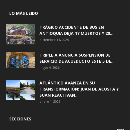
LO MÁS LEIDO
TRÁGICO ACCIDENTE DE BUS EN
ANTIOQUIA DEJA 17 MUERTOS Y 20...
diciembre 14, 2025
TRIPLE A ANUNCIA SUSPENSIÓN DE
SERVICIO DE ACUEDUCTO ESTE 5 DE...
mayo 4, 2026
ATLÁNTICO AVANZA EN SU
TRANSFORMACIÓN: JUAN DE ACOSTA Y
SUAN REACTIVAN...
enero 1, 2026
SECCIONES