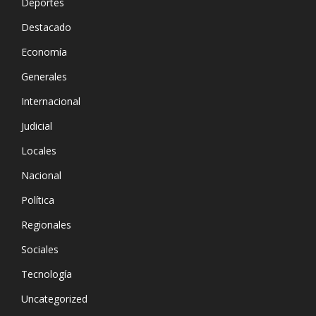
Deportes
Destacado
Economía
Generales
Internacional
Judicial
Locales
Nacional
Política
Regionales
Sociales
Tecnología
Uncategorized