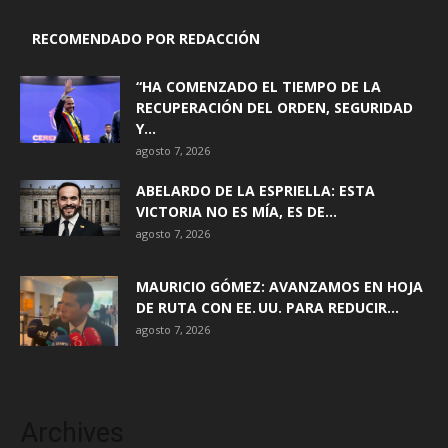
RECOMENDADO POR REDACCIÓN
“HA COMENZADO EL TIEMPO DE LA
RECUPERACIÓN DEL ORDEN, SEGURIDAD
Y...
agosto 7, 2026
ABELARDO DE LA ESPRIELLA: ESTA
VICTORIA NO ES MÍA, ES DE...
agosto 7, 2026
MAURICIO GÓMEZ: AVANZAMOS EN HOJA
DE RUTA CON EE. UU. PARA REDUCIR...
agosto 7, 2026
Archives