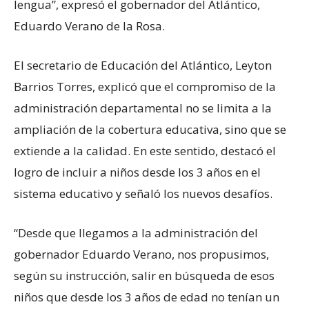
lengua”, expresó el gobernador del Atlántico,
Eduardo Verano de la Rosa.
El secretario de Educación del Atlántico, Leyton
Barrios Torres, explicó que el compromiso de la
administración departamental no se limita a la
ampliación de la cobertura educativa, sino que se
extiende a la calidad. En este sentido, destacó el
logro de incluir a niños desde los 3 años en el
sistema educativo y señaló los nuevos desafíos.
“Desde que llegamos a la administración del
gobernador Eduardo Verano, nos propusimos,
según su instrucción, salir en búsqueda de esos
niños que desde los 3 años de edad no tenían un