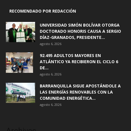
RECOMENDADO POR REDACCIÓN
UNIVERSIDAD SIMÓN BOLÍVAR OTORGA
DOCTORADO HONORIS CAUSA A SERGIO
DÍAZ-GRANADOS, PRESIDENTE...
agosto 6, 2026
92.495 ADULTOS MAYORES EN
ATLÁNTICO YA RECIBIERON EL CICLO 6
DE...
agosto 6, 2026
BARRANQUILLA SIGUE APOSTÁNDOLE A
LAS ENERGÍAS RENOVABLES CON LA
COMUNIDAD ENERGÉTICA...
agosto 6, 2026