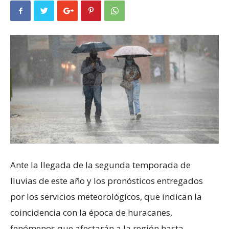
Ante la llegada de la segunda temporada de
lluvias de este año y los pronósticos entregados
por los servicios meteorológicos, que indican la
coincidencia con la época de huracanes,
fenómenos que afectarán a la región hasta