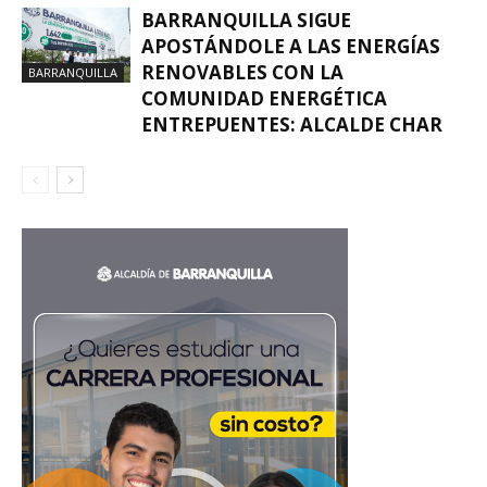
BARRANQUILLA SIGUE
APOSTÁNDOLE A LAS ENERGÍAS
RENOVABLES CON LA
BARRANQUILLA
COMUNIDAD ENERGÉTICA
ENTREPUENTES: ALCALDE CHAR