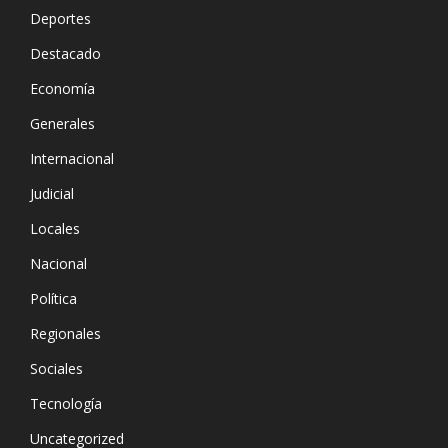
Deportes
Destacado
Economía
Generales
Internacional
Judicial
Locales
Nacional
Política
Regionales
Sociales
Tecnología
Uncategorized