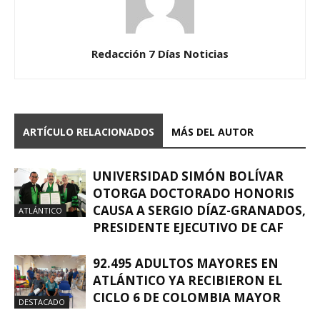
Redacción 7 Días Noticias
ARTÍCULO RELACIONADOS
MÁS DEL AUTOR
UNIVERSIDAD SIMÓN BOLÍVAR
OTORGA DOCTORADO HONORIS
CAUSA A SERGIO DÍAZ-GRANADOS,
ATLÁNTICO
PRESIDENTE EJECUTIVO DE CAF
92.495 ADULTOS MAYORES EN
ATLÁNTICO YA RECIBIERON EL
CICLO 6 DE COLOMBIA MAYOR
DESTACADO