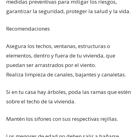
medidas preventivas para mitigar los riesgos,
garantizar la seguridad, proteger la salud y la vida.
Recomendaciones
Asegura los techos, ventanas, estructuras o
elementos, dentro y fuera de tu vivienda, que
puedan ser arrastrados por el viento.
Realiza limpieza de canales, bajantes y canaletas.
Si en tu casa hay árboles, poda las ramas que estén
sobre el techo de la vivienda.
Mantén los sifones con sus respectivas rejillas.
Los menores de edad no deben salir a bañarse