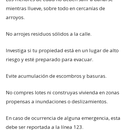
mientras llueve, sobre todo en cercanías de
arroyos.
No arrojes residuos sólidos a la calle.
Investiga si tu propiedad está en un lugar de alto
riesgo y esté preparado para evacuar.
Evite acumulación de escombros y basuras.
No compres lotes ni construyas vivienda en zonas
propensas a inundaciones o deslizamientos.
En caso de ocurrencia de alguna emergencia, esta
debe ser reportada a la línea 123.