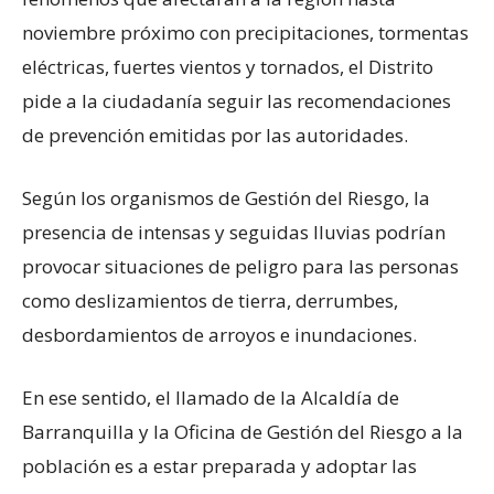
noviembre próximo con precipitaciones, tormentas
eléctricas, fuertes vientos y tornados, el Distrito
pide a la ciudadanía seguir las recomendaciones
de prevención emitidas por las autoridades.
Según los organismos de Gestión del Riesgo, la
presencia de intensas y seguidas lluvias podrían
provocar situaciones de peligro para las personas
como deslizamientos de tierra, derrumbes,
desbordamientos de arroyos e inundaciones.
En ese sentido, el llamado de la Alcaldía de
Barranquilla y la Oficina de Gestión del Riesgo a la
población es a estar preparada y adoptar las