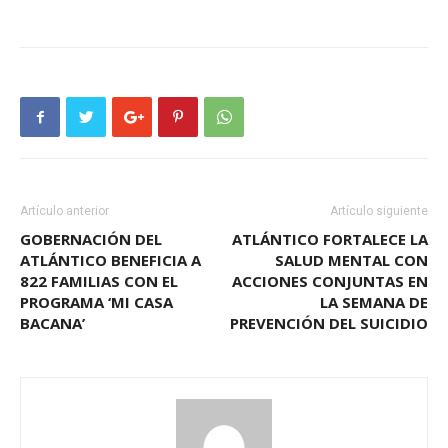
Artículo anterior
Artículo siguiente
GOBERNACIÓN DEL
ATLÁNTICO FORTALECE LA
ATLÁNTICO BENEFICIA A
SALUD MENTAL CON
822 FAMILIAS CON EL
ACCIONES CONJUNTAS EN
PROGRAMA ‘MI CASA
LA SEMANA DE
BACANA’
PREVENCIÓN DEL SUICIDIO