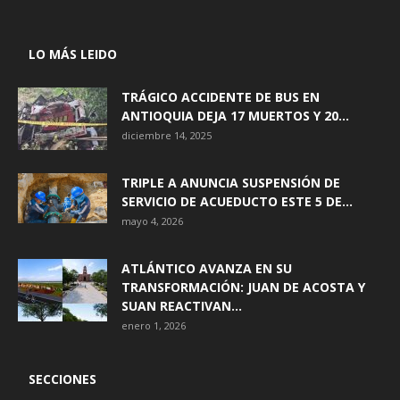
LO MÁS LEIDO
TRÁGICO ACCIDENTE DE BUS EN
ANTIOQUIA DEJA 17 MUERTOS Y 20...
diciembre 14, 2025
TRIPLE A ANUNCIA SUSPENSIÓN DE
SERVICIO DE ACUEDUCTO ESTE 5 DE...
mayo 4, 2026
ATLÁNTICO AVANZA EN SU
TRANSFORMACIÓN: JUAN DE ACOSTA Y
SUAN REACTIVAN...
enero 1, 2026
SECCIONES