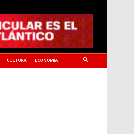
CULTURA
ECONOMÍA