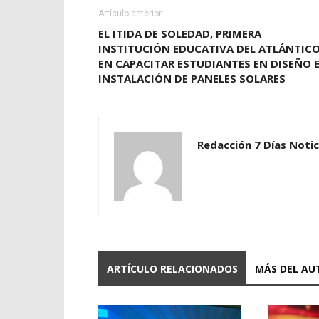
Artículo anterior
EL ITIDA DE SOLEDAD, PRIMERA
INSTITUCIÓN EDUCATIVA DEL ATLÁNTIC
EN CAPACITAR ESTUDIANTES EN DISEÑO 
INSTALACIÓN DE PANELES SOLARES
Redacción 7 Días Notic
ARTÍCULO RELACIONADOS
MÁS DEL AU