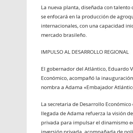
La nueva planta, diseñada con talento
se enfocará en la producción de agro
internacionales, con una capacidad ini
mercado brasileño.
IMPULSO AL DESARROLLO REGIONAL
El gobernador del Atlántico, Eduardo V
Económico, acompañó la inauguración
nombra a Adama «Embajador Atlántic
La secretaria de Desarrollo Económico 
llegada de Adama refuerza la visión de
privada para impulsar el dinamismo ec
inversión privada, acompañada de políti