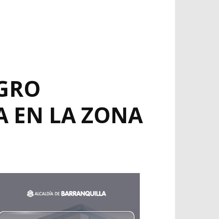
AGRO
A EN LA ZONA