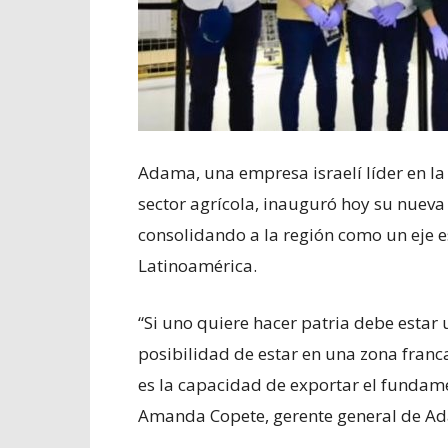
Adama, una empresa israelí líder en la 
sector agrícola, inauguró hoy su nueva
consolidando a la región como un eje e
Latinoamérica.
“Si uno quiere hacer patria debe estar 
posibilidad de estar en una zona franca
es la capacidad de exportar el fundam
Amanda Copete, gerente general de A