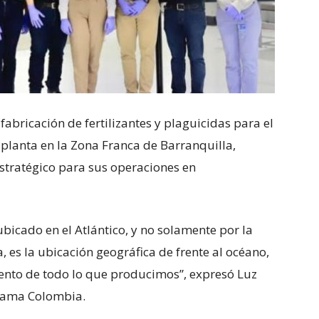
fabricación de fertilizantes y plaguicidas para el
 planta en la Zona Franca de Barranquilla,
stratégico para sus operaciones en
ubicado en el Atlántico, y no solamente por la
, es la ubicación geográfica de frente al océano,
ento de todo lo que producimos”, expresó Luz
dama Colombia.