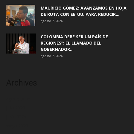
MAURICIO GÓMEZ: AVANZAMOS EN HOJA
DE RUTA CON EE. UU. PARA REDUCIR...
agosto 7, 2026
COLOMBIA DEBE SER UN PAÍS DE
REGIONES”: EL LLAMADO DEL
GOBERNADOR...
agosto 7, 2026
Archives
agosto 2026
julio 2026
junio 2026
mayo 2026