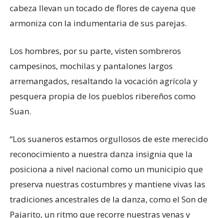
cabeza llevan un tocado de flores de cayena que
armoniza con la indumentaria de sus parejas.
Los hombres, por su parte, visten sombreros
campesinos, mochilas y pantalones largos
arremangados, resaltando la vocación agrícola y
pesquera propia de los pueblos ribereños como
Suan.
“Los suaneros estamos orgullosos de este merecido
reconocimiento a nuestra danza insignia que la
posiciona a nivel nacional como un municipio que
preserva nuestras costumbres y mantiene vivas las
tradiciones ancestrales de la danza, como el Son de
Pajarito, un ritmo que recorre nuestras venas y