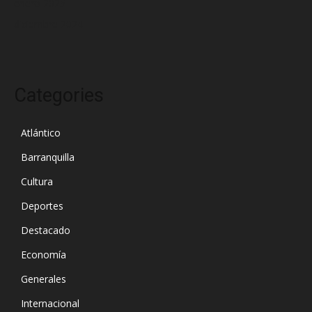
enero 2025
diciembre 2024
Categories
Atlántico
Barranquilla
Cultura
Deportes
Destacado
Economía
Generales
Internacional