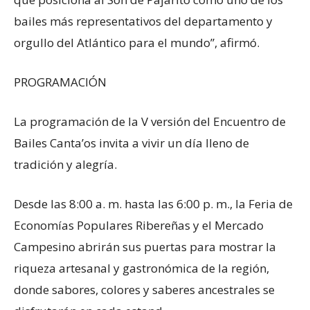
bailes más representativos del departamento y
orgullo del Atlántico para el mundo”, afirmó.
PROGRAMACIÓN
La programación de la V versión del Encuentro de
Bailes Canta’os invita a vivir un día lleno de
tradición y alegría.
Desde las 8:00 a. m. hasta las 6:00 p. m., la Feria de
Economías Populares Ribereñas y el Mercado
Campesino abrirán sus puertas para mostrar la
riqueza artesanal y gastronómica de la región,
donde sabores, colores y saberes ancestrales se