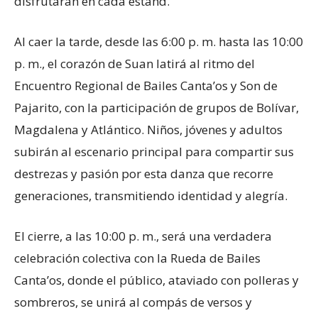
disfrutarán en cada estand.
Al caer la tarde, desde las 6:00 p. m. hasta las 10:00
p. m., el corazón de Suan latirá al ritmo del
Encuentro Regional de Bailes Canta’os y Son de
Pajarito, con la participación de grupos de Bolívar,
Magdalena y Atlántico. Niños, jóvenes y adultos
subirán al escenario principal para compartir sus
destrezas y pasión por esta danza que recorre
generaciones, transmitiendo identidad y alegría.
El cierre, a las 10:00 p. m., será una verdadera
celebración colectiva con la Rueda de Bailes
Canta’os, donde el público, ataviado con polleras y
sombreros, se unirá al compás de versos y