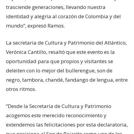
trasciende generaciones, llevando nuestra
identidad y alegría al corazón de Colombia y del
mundo”, expresó Ramos.
La secretaria de Cultura y Patrimonio del Atlántico,
Verónica Cantillo, resaltó que este evento es la
oportunidad para que propios y visitantes se
deleiten con lo mejor del bullerengue, son de
negro, tambora, chandé, fandango de lengua, entre
otros ritmos.
“Desde la Secretaría de Cultura y Patrimonio
acogemos este merecido reconocimiento y
extendemos las felicitaciones por esta declaratoria,
que posiciona al Son de Pajarito como uno de los