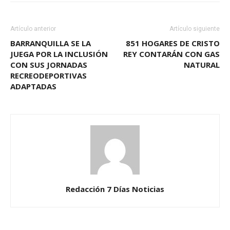
Artículo anterior
Artículo siguiente
BARRANQUILLA SE LA
851 HOGARES DE CRISTO
JUEGA POR LA INCLUSIÓN
REY CONTARÁN CON GAS
CON SUS JORNADAS
NATURAL
RECREODEPORTIVAS
ADAPTADAS
Redacción 7 Días Noticias