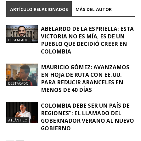
ARTÍCULO RELACIONADOS
MÁS DEL AUTOR
ABELARDO DE LA ESPRIELLA: ESTA
VICTORIA NO ES MÍA, ES DE UN
DESTACADO
PUEBLO QUE DECIDIÓ CREER EN
COLOMBIA
MAURICIO GÓMEZ: AVANZAMOS
EN HOJA DE RUTA CON EE. UU.
PARA REDUCIR ARANCELES EN
DESTACADO
MENOS DE 40 DÍAS
COLOMBIA DEBE SER UN PAÍS DE
REGIONES”: EL LLAMADO DEL
GOBERNADOR VERANO AL NUEVO
ATLÁNTICO
GOBIERNO