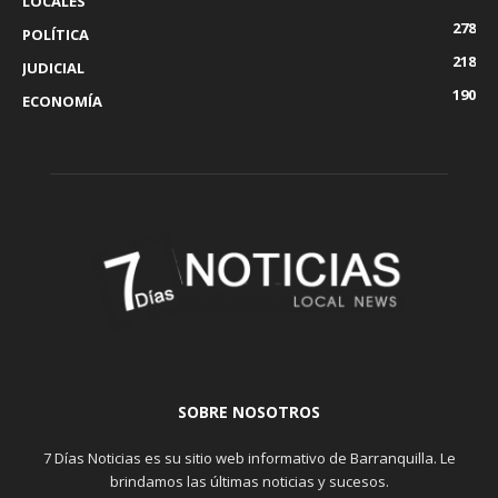
LOCALES
278
POLÍTICA
218
JUDICIAL
190
ECONOMÍA
SOBRE NOSOTROS
7 Días Noticias es su sitio web informativo de Barranquilla. Le
brindamos las últimas noticias y sucesos.