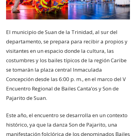
El municipio de Suan de la Trinidad, al sur del
departamento, se prepara para recibir a propios y
visitantes en un espacio donde la cultura, las
costumbres y los bailes típicos de la región Caribe
se tomarán la plaza central Inmaculada
Concepción desde las 6:00 p. m., en el marco del V
Encuentro Regional de Bailes Canta’os y Son de
Pajarito de Suan.
Este año, el encuentro se desarrolla en un contexto
histórico, ya que la danza Son de Pajarito, una
manifestación folclórica de los denominados Bailes