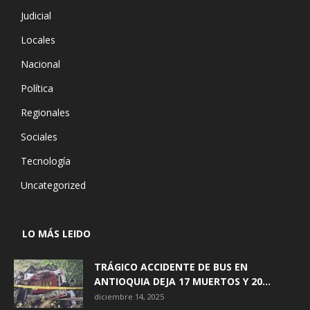
Judicial
Locales
Nacional
Política
Regionales
Sociales
Tecnología
Uncategorized
LO MÁS LEIDO
TRÁGICO ACCIDENTE DE BUS EN
ANTIOQUIA DEJA 17 MUERTOS Y 20...
diciembre 14, 2025