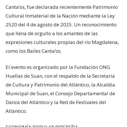
Canta’os, fue declarada recientemente Patrimonio
Cultural Inmaterial de la Nación mediante la Ley
2520 del 4 de agosto de 2025. Un reconocimiento
que llena de orgullo a los amantes de las
expresiones culturales propias del río Magdalena,
como los Bailes Canta’os.
El evento es organizado por la Fundación ONG
Huellas de Suan, con el respaldo de la Secretaría
de Cultura y Patrimonio del Atlántico, la Alcaldía
Municipal de Suan, el Consejo Departamental de
Danza del Atlántico y la Red de Festivales del
Atlántico.