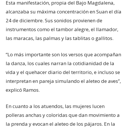
Esta manifestación, propia del Bajo Magdalena,
alcanzaba su máxima concentración en Suan el día
24 de diciembre. Sus sonidos provienen de
instrumentos como el tambor alegre, el llamador,
las maracas, las palmas y las tablitas o gallitos.
“Lo más importante son los versos que acompañan
la danza, los cuales narran la cotidianidad de la
vida y el quehacer diario del territorio, e incluso se
interpretan en pareja simulando el aleteo de aves”,
explicó Ramos.
En cuanto a los atuendos, las mujeres lucen
polleras anchas y coloridas que dan movimiento a
la prenda y evocan el aleteo de los pájaros. En la