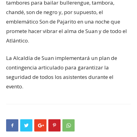
tambores para bailar bullerengue, tambora,
chandé, son de negro y, por supuesto, el
emblemático Son de Pajarito en una noche que
promete hacer vibrar el alma de Suan y de todo el
Atlántico.
La Alcaldía de Suan implementará un plan de
contingencia articulado para garantizar la
seguridad de todos los asistentes durante el
evento.