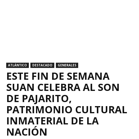
ATLÁNTICO
DESTACADO
GENERALES
ESTE FIN DE SEMANA
SUAN CELEBRA AL SON
DE PAJARITO,
PATRIMONIO CULTURAL
INMATERIAL DE LA
NACIÓN