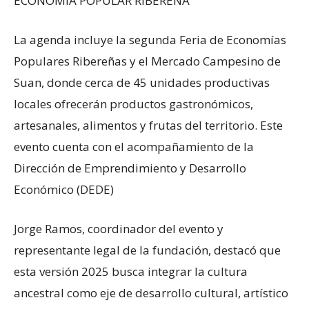
ECONOMÍA POPULAR RIBEREÑA
La agenda incluye la segunda Feria de Economías
Populares Ribereñas y el Mercado Campesino de
Suan, donde cerca de 45 unidades productivas
locales ofrecerán productos gastronómicos,
artesanales, alimentos y frutas del territorio. Este
evento cuenta con el acompañamiento de la
Dirección de Emprendimiento y Desarrollo
Económico (DEDE)
Jorge Ramos, coordinador del evento y
representante legal de la fundación, destacó que
esta versión 2025 busca integrar la cultura
ancestral como eje de desarrollo cultural, artístico