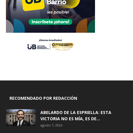
RECOMENDADO POR REDACCIÓN
ABELARDO DE LA ESPRIELLA: ESTA
VICTORIA NO ES MÍA, ES DE...
agosto 7, 2026