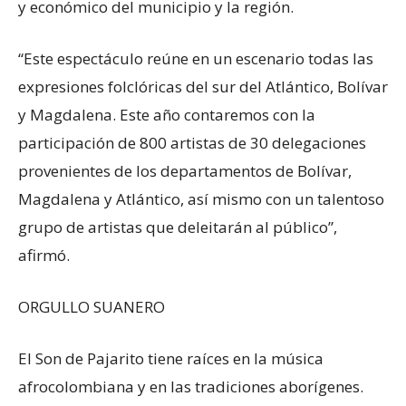
y económico del municipio y la región.
“Este espectáculo reúne en un escenario todas las
expresiones folclóricas del sur del Atlántico, Bolívar
y Magdalena. Este año contaremos con la
participación de 800 artistas de 30 delegaciones
provenientes de los departamentos de Bolívar,
Magdalena y Atlántico, así mismo con un talentoso
grupo de artistas que deleitarán al público”,
afirmó.
ORGULLO SUANERO
El Son de Pajarito tiene raíces en la música
afrocolombiana y en las tradiciones aborígenes.