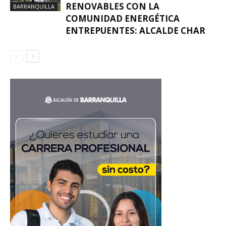
RENOVABLES CON LA
BARRANQUILLA
COMUNIDAD ENERGÉTICA
ENTREPUENTES: ALCALDE CHAR