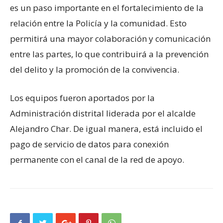
es un paso importante en el fortalecimiento de la
relación entre la Policía y la comunidad. Esto
permitirá una mayor colaboración y comunicación
entre las partes, lo que contribuirá a la prevención
del delito y la promoción de la convivencia.
Los equipos fueron aportados por la
Administración distrital liderada por el alcalde
Alejandro Char. De igual manera, está incluido el
pago de servicio de datos para conexión
permanente con el canal de la red de apoyo.