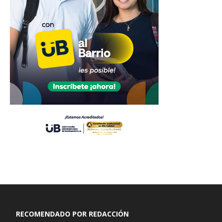
RECOMENDADO POR REDACCIÓN