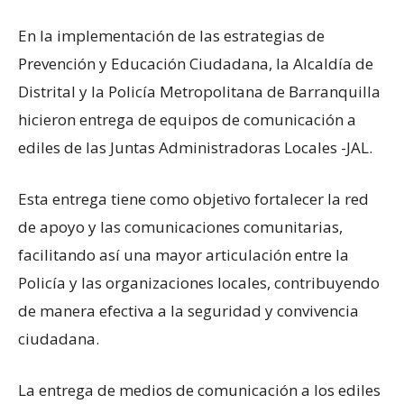
En la implementación de las estrategias de
Prevención y Educación Ciudadana, la Alcaldía de
Distrital y la Policía Metropolitana de Barranquilla
hicieron entrega de equipos de comunicación a
ediles de las Juntas Administradoras Locales -JAL.
Esta entrega tiene como objetivo fortalecer la red
de apoyo y las comunicaciones comunitarias,
facilitando así una mayor articulación entre la
Policía y las organizaciones locales, contribuyendo
de manera efectiva a la seguridad y convivencia
ciudadana.
La entrega de medios de comunicación a los ediles