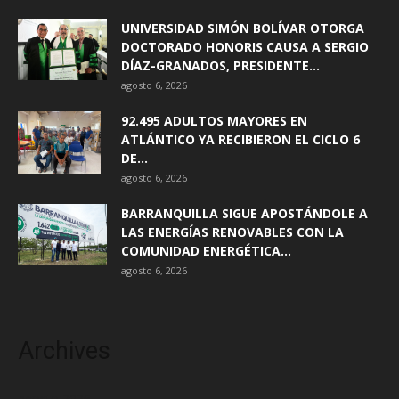
UNIVERSIDAD SIMÓN BOLÍVAR OTORGA
DOCTORADO HONORIS CAUSA A SERGIO
DÍAZ-GRANADOS, PRESIDENTE...
agosto 6, 2026
92.495 ADULTOS MAYORES EN
ATLÁNTICO YA RECIBIERON EL CICLO 6
DE...
agosto 6, 2026
BARRANQUILLA SIGUE APOSTÁNDOLE A
LAS ENERGÍAS RENOVABLES CON LA
COMUNIDAD ENERGÉTICA...
agosto 6, 2026
Archives
agosto 2026