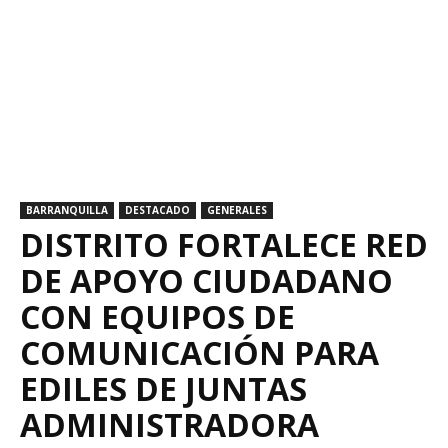
BARRANQUILLA
DESTACADO
GENERALES
DISTRITO FORTALECE RED
DE APOYO CIUDADANO
CON EQUIPOS DE
COMUNICACIÓN PARA
EDILES DE JUNTAS
ADMINISTRADORA