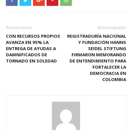
Artículo anterior
Artículo siguiente
CON RECURSOS PROPIOS
REGISTRADURÍA NACIONAL
AVANZA EN 95% LA
Y FUNDACIÓN HANNS
ENTREGA DE AYUDAS A
SEIDEL STIFTUNG
DAMNIFICADOS DE
FIRMARON MEMORANDO
TORNADO EN SOLEDAD
DE ENTENDIMIENTO PARA
FORTALECER LA
DEMOCRACIA EN
COLOMBIA