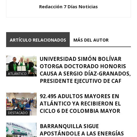
Redacción 7 Días Noticias
ARTÍCULO RELACIONADOS
MÁS DEL AUTOR
UNIVERSIDAD SIMÓN BOLÍVAR
OTORGA DOCTORADO HONORIS
CAUSA A SERGIO DÍAZ-GRANADOS,
ATLÁNTICO
PRESIDENTE EJECUTIVO DE CAF
92.495 ADULTOS MAYORES EN
ATLÁNTICO YA RECIBIERON EL
CICLO 6 DE COLOMBIA MAYOR
DESTACADO
BARRANQUILLA SIGUE
APOSTÁNDOLE A LAS ENERGÍAS