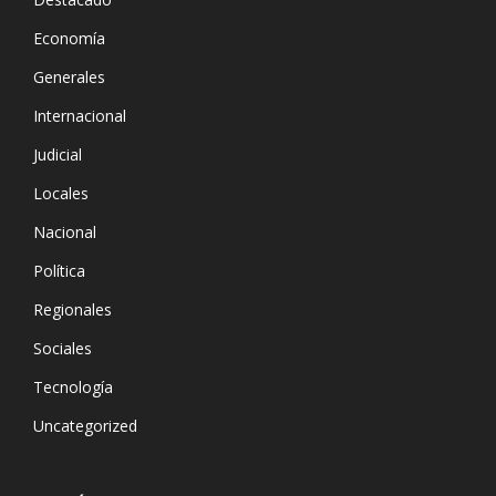
Economía
Generales
Internacional
Judicial
Locales
Nacional
Política
Regionales
Sociales
Tecnología
Uncategorized