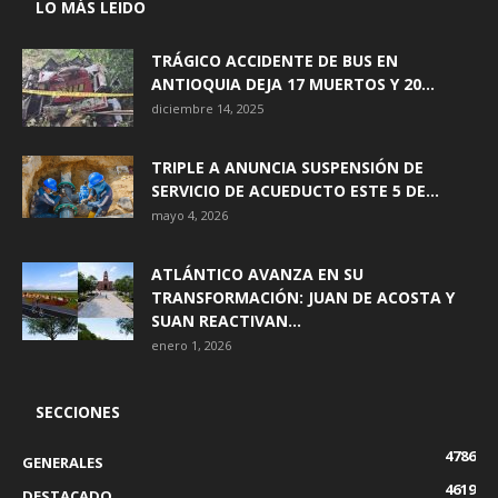
LO MÁS LEIDO
TRÁGICO ACCIDENTE DE BUS EN
ANTIOQUIA DEJA 17 MUERTOS Y 20...
diciembre 14, 2025
TRIPLE A ANUNCIA SUSPENSIÓN DE
SERVICIO DE ACUEDUCTO ESTE 5 DE...
mayo 4, 2026
ATLÁNTICO AVANZA EN SU
TRANSFORMACIÓN: JUAN DE ACOSTA Y
SUAN REACTIVAN...
enero 1, 2026
SECCIONES
4786
GENERALES
4619
DESTACADO