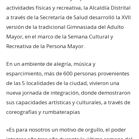
actividades físicas y recreativa, la Alcaldía Distrital
a través de la Secretaría de Salud desarrolló la XVII
versión de la tradicional Gimnasiada del Adulto
Mayor, en el marco de la Semana Cultural y
Recreativa de la Persona Mayor.
En un ambiente de alegría, música y
esparcimiento, más de 600 personas provenientes
de las 5 localidades de la ciudad, vivieron una
nueva jornada de integración, donde demostraron
sus capacidades artísticas y culturales, a través de
coreografías y rumbaterapias
«Es para nosotros un motivo de orgullo, el poder