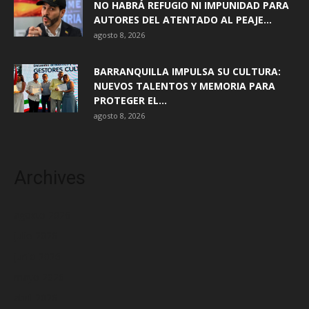
NO HABRÁ REFUGIO NI IMPUNIDAD PARA
AUTORES DEL ATENTADO AL PEAJE...
agosto 8, 2026
BARRANQUILLA IMPULSA SU CULTURA:
NUEVOS TALENTOS Y MEMORIA PARA
PROTEGER EL...
agosto 8, 2026
Archives
agosto 2026
julio 2026
junio 2026
mayo 2026
abril 2026