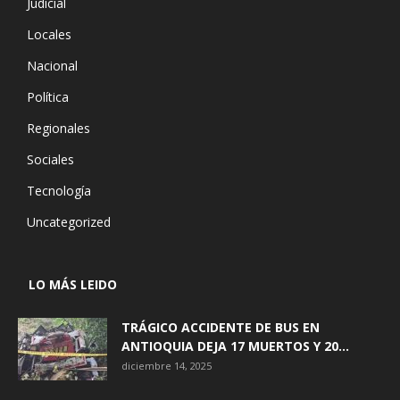
Judicial
Locales
Nacional
Política
Regionales
Sociales
Tecnología
Uncategorized
LO MÁS LEIDO
TRÁGICO ACCIDENTE DE BUS EN
ANTIOQUIA DEJA 17 MUERTOS Y 20...
diciembre 14, 2025