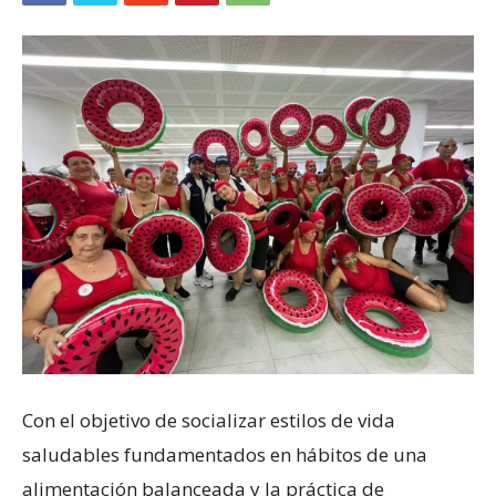
Con el objetivo de socializar estilos de vida
saludables fundamentados en hábitos de una
alimentación balanceada y la práctica de