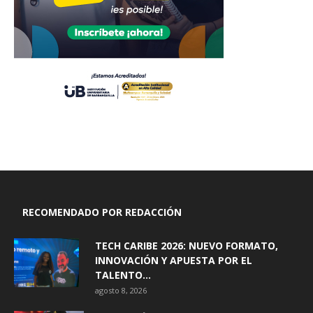
RECOMENDADO POR REDACCIÓN
TECH CARIBE 2026: NUEVO FORMATO,
INNOVACIÓN Y APUESTA POR EL
TALENTO...
agosto 8, 2026