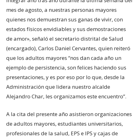
integrar año tras año durante la última semana del
mes de agosto, a nuestras personas mayores
quienes nos demuestran sus ganas de vivir, con
estados físicos envidiables y sus demostraciones
de amor», señaló el secretario distrital de Salud
(encargado), Carlos Daniel Cervantes, quien reiteró
que los adultos mayores “nos dan cada año un
ejemplo de persistencia, son felices haciendo sus
presentaciones, y es por eso por lo que, desde la
Administración que lidera nuestro alcalde
Alejandro Char, les organizamos este encuentro”.
A la cita del presente año asistieron organizaciones
de adultos mayores, estudiantes universitarios,
profesionales de la salud, EPS e IPS y cajas de