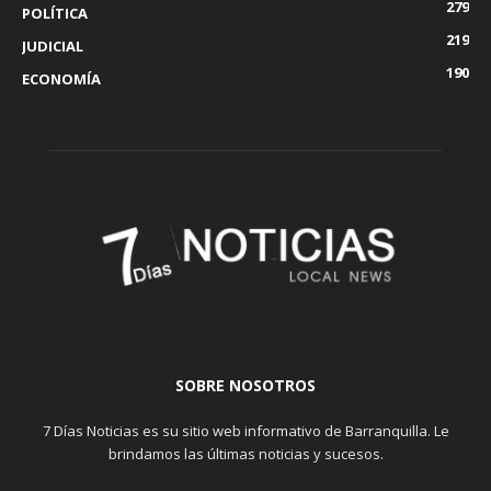
279
POLÍTICA
219
JUDICIAL
190
ECONOMÍA
SOBRE NOSOTROS
7 Días Noticias es su sitio web informativo de Barranquilla. Le
brindamos las últimas noticias y sucesos.