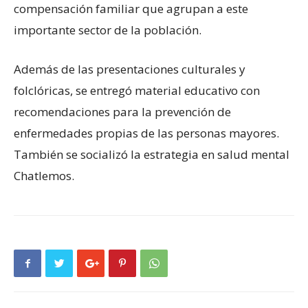
compensación familiar que agrupan a este
importante sector de la población.
Además de las presentaciones culturales y
folclóricas, se entregó material educativo con
recomendaciones para la prevención de
enfermedades propias de las personas mayores.
También se socializó la estrategia en salud mental
Chatlemos.