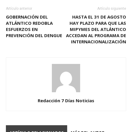
Artículo anterior
Artículo siguiente
GOBERNACIÓN DEL
HASTA EL 31 DE AGOSTO
ATLÁNTICO REDOBLA
HAY PLAZO PARA QUE LAS
ESFUERZOS EN
MIPYMES DEL ATLÁNTICO
PREVENCIÓN DEL DENGUE
ACCEDAN AL PROGRAMA DE
INTERNACIONALIZACIÓN
Redacción 7 Días Noticias