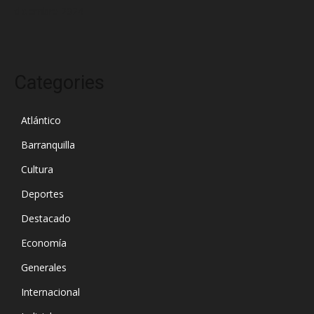
diciembre 2024
Categories
Atlántico
Barranquilla
Cultura
Deportes
Destacado
Economía
Generales
Internacional