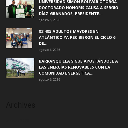
UNIVERSIDAD SIMÓN BOLÍVAR OTORGA
DOCTORADO HONORIS CAUSA A SERGIO
DÍAZ-GRANADOS, PRESIDENTE...
agosto 6, 2026
92.495 ADULTOS MAYORES EN
ATLÁNTICO YA RECIBIERON EL CICLO 6
DE...
agosto 6, 2026
BARRANQUILLA SIGUE APOSTÁNDOLE A
LAS ENERGÍAS RENOVABLES CON LA
COMUNIDAD ENERGÉTICA...
agosto 6, 2026
Archives
agosto 2026