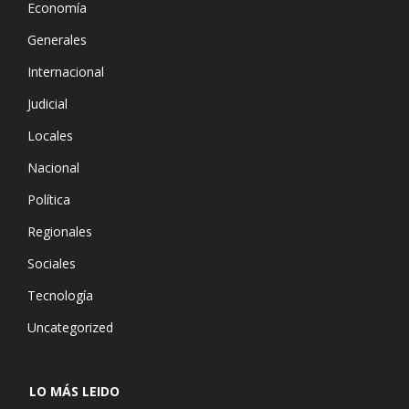
Economía
Generales
Internacional
Judicial
Locales
Nacional
Política
Regionales
Sociales
Tecnología
Uncategorized
LO MÁS LEIDO