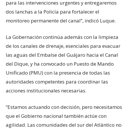
para las intervenciones urgentes y entregaremos
dos lanchas a la Policía para fortalecer el
monitoreo permanente del canal”, indicó Luque.
La Gobernación continúa además con la limpieza
de los canales de drenaje, esenciales para evacuar
las aguas del Embalse del Guájaro hacia el Canal
del Dique, y ha convocado un Puesto de Mando
Unificado (PMU) con la presencia de todas las
autoridades competentes para coordinar las
acciones institucionales necesarias.
“Estamos actuando con decisión, pero necesitamos
que el Gobierno nacional también actúe con
agilidad. Las comunidades del sur del Atlántico no