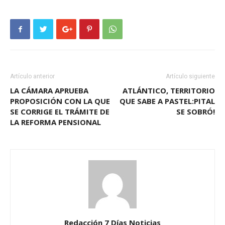
Artículo anterior
Artículo siguiente
LA CÁMARA APRUEBA
ATLÁNTICO, TERRITORIO
PROPOSICIÓN CON LA QUE
QUE SABE A PASTEL:PITAL
SE CORRIGE EL TRÁMITE DE
SE SOBRÓ!
LA REFORMA PENSIONAL
Redacción 7 Días Noticias