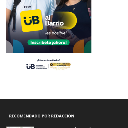
RECOMENDADO POR REDACCIÓN