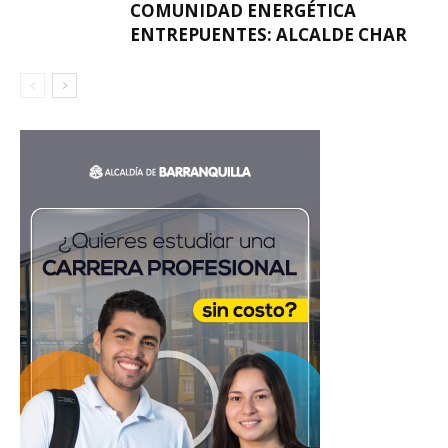
COMUNIDAD ENERGÉTICA
ENTREPUENTES: ALCALDE CHAR