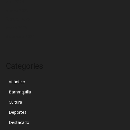
abril 2025
marzo 2025
febrero 2025
enero 2025
diciembre 2024
Categories
Atlántico
Barranquilla
Cultura
Deportes
Destacado