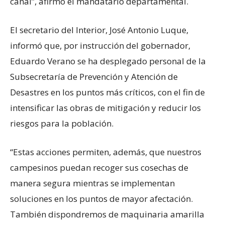
canal”, afirmó el mandatario departamental.
El secretario del Interior, José Antonio Luque,
informó que, por instrucción del gobernador,
Eduardo Verano se ha desplegado personal de la
Subsecretaría de Prevención y Atención de
Desastres en los puntos más críticos, con el fin de
intensificar las obras de mitigación y reducir los
riesgos para la población.
“Estas acciones permiten, además, que nuestros
campesinos puedan recoger sus cosechas de
manera segura mientras se implementan
soluciones en los puntos de mayor afectación.
También dispondremos de maquinaria amarilla