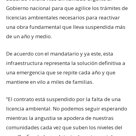
Gobierno nacional para que agilice los trámites de
licencias ambientales necesarios para reactivar
una obra fundamental que lleva suspendida más
de un año y medio.
De acuerdo con el mandatario y ya este, esta
infraestructura representa la solución definitiva a
una emergencia que se repite cada año y que
mantiene en vilo a miles de familias.
“El contrato está suspendido por la falta de una
licencia ambiental. No podemos seguir esperando
mientras la angustia se apodera de nuestras
comunidades cada vez que suben los niveles del