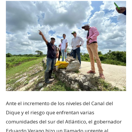
Ante el incremento de los niveles del Canal del
Dique y el riesgo que enfrentan varias
comunidades del sur del Atlántico, el gobernador
Eduardo Verano hizo un llamado urgente al