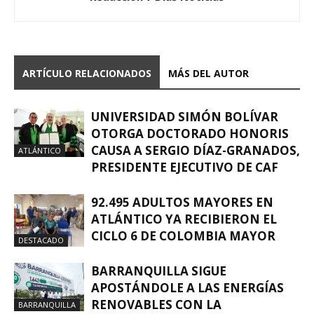
ARTÍCULO RELACIONADOS
MÁS DEL AUTOR
UNIVERSIDAD SIMÓN BOLÍVAR
OTORGA DOCTORADO HONORIS
CAUSA A SERGIO DÍAZ-GRANADOS,
ATLÁNTICO
PRESIDENTE EJECUTIVO DE CAF
92.495 ADULTOS MAYORES EN
ATLÁNTICO YA RECIBIERON EL
CICLO 6 DE COLOMBIA MAYOR
DESTACADO
BARRANQUILLA SIGUE
APOSTÁNDOLE A LAS ENERGÍAS
RENOVABLES CON LA
BARRANQUILLA