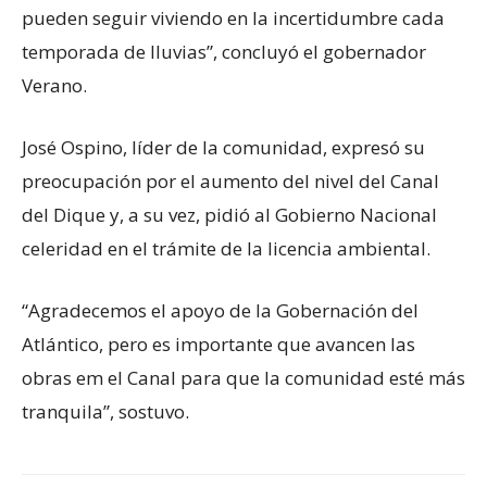
pueden seguir viviendo en la incertidumbre cada
temporada de lluvias”, concluyó el gobernador
Verano.
José Ospino, líder de la comunidad, expresó su
preocupación por el aumento del nivel del Canal
del Dique y, a su vez, pidió al Gobierno Nacional
celeridad en el trámite de la licencia ambiental.
“Agradecemos el apoyo de la Gobernación del
Atlántico, pero es importante que avancen las
obras em el Canal para que la comunidad esté más
tranquila”, sostuvo.