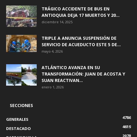
TRÁGICO ACCIDENTE DE BUS EN
ANTIOQUIA DEJA 17 MUERTOS Y 20...
diciembre 14, 2025
TRIPLE A ANUNCIA SUSPENSIÓN DE
SERVICIO DE ACUEDUCTO ESTE 5 DE...
mayo 4, 2026
ATLÁNTICO AVANZA EN SU
TRANSFORMACIÓN: JUAN DE ACOSTA Y
SUAN REACTIVAN...
enero 1, 2026
SECCIONES
4786
GENERALES
4619
DESTACADO
2078