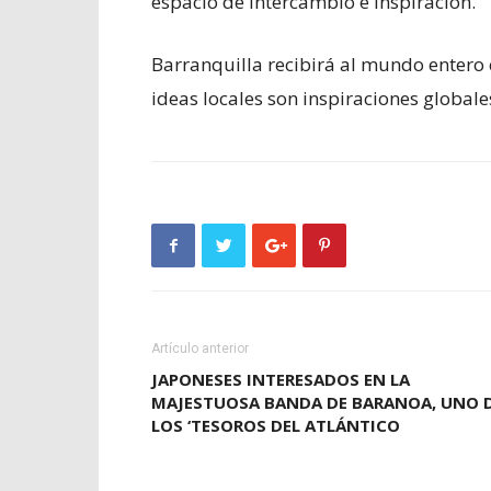
espacio de intercambio e inspiración.
Barranquilla recibirá al mundo entero 
ideas locales son inspiraciones globale
Artículo anterior
JAPONESES INTERESADOS EN LA
MAJESTUOSA BANDA DE BARANOA, UNO 
LOS ‘TESOROS DEL ATLÁNTICO