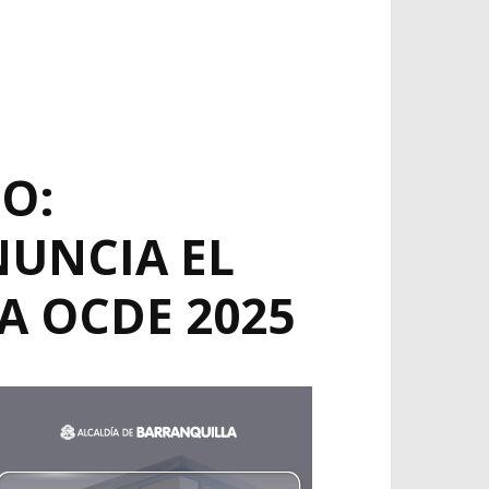
O:
NUNCIA EL
A OCDE 2025