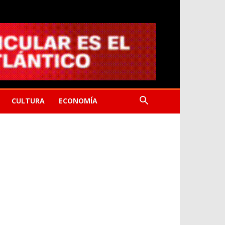
CULTURA
ECONOMÍA