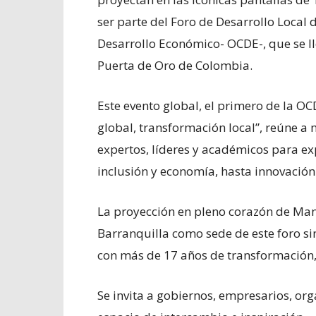
ser parte del Foro de Desarrollo Local
Desarrollo Económico- OCDE-, que se lle
Puerta de Oro de Colombia.
Este evento global, el primero de la OC
global, transformación local”, reúne a
expertos, líderes y académicos para ex
inclusión y economía, hasta innovación
La proyección en pleno corazón de Man
Barranquilla como sede de este foro s
con más de 17 años de transformación, 
Se invita a gobiernos, empresarios, org