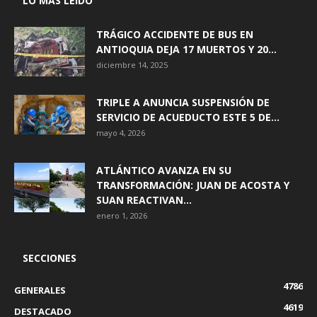
LO MÁS LEIDO
TRÁGICO ACCIDENTE DE BUS EN
ANTIOQUIA DEJA 17 MUERTOS Y 20...
diciembre 14, 2025
TRIPLE A ANUNCIA SUSPENSIÓN DE
SERVICIO DE ACUEDUCTO ESTE 5 DE...
mayo 4, 2026
ATLÁNTICO AVANZA EN SU
TRANSFORMACIÓN: JUAN DE ACOSTA Y
SUAN REACTIVAN...
enero 1, 2026
SECCIONES
4786
GENERALES
4619
DESTACADO