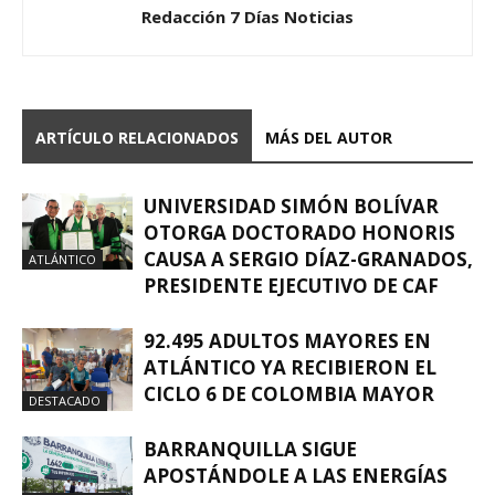
Redacción 7 Días Noticias
ARTÍCULO RELACIONADOS
MÁS DEL AUTOR
UNIVERSIDAD SIMÓN BOLÍVAR
OTORGA DOCTORADO HONORIS
CAUSA A SERGIO DÍAZ-GRANADOS,
ATLÁNTICO
PRESIDENTE EJECUTIVO DE CAF
92.495 ADULTOS MAYORES EN
ATLÁNTICO YA RECIBIERON EL
CICLO 6 DE COLOMBIA MAYOR
DESTACADO
BARRANQUILLA SIGUE
APOSTÁNDOLE A LAS ENERGÍAS