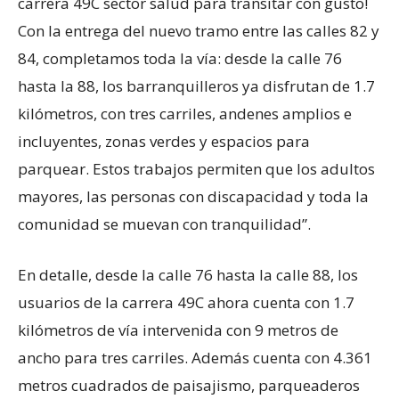
carrera 49C sector salud para transitar con gusto!
Con la entrega del nuevo tramo entre las calles 82 y
84, completamos toda la vía: desde la calle 76
hasta la 88, los barranquilleros ya disfrutan de 1.7
kilómetros, con tres carriles, andenes amplios e
incluyentes, zonas verdes y espacios para
parquear. Estos trabajos permiten que los adultos
mayores, las personas con discapacidad y toda la
comunidad se muevan con tranquilidad”.
En detalle, desde la calle 76 hasta la calle 88, los
usuarios de la carrera 49C ahora cuenta con 1.7
kilómetros de vía intervenida con 9 metros de
ancho para tres carriles. Además cuenta con 4.361
metros cuadrados de paisajismo, parqueaderos