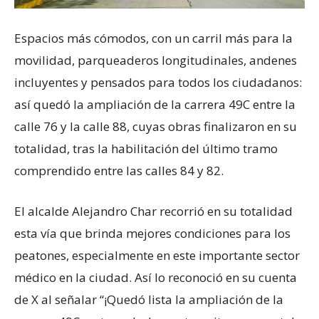
Espacios más cómodos, con un carril más para la
movilidad, parqueaderos longitudinales, andenes
incluyentes y pensados para todos los ciudadanos:
así quedó la ampliación de la carrera 49C entre la
calle 76 y la calle 88, cuyas obras finalizaron en su
totalidad, tras la habilitación del último tramo
comprendido entre las calles 84 y 82.
El alcalde Alejandro Char recorrió en su totalidad
esta vía que brinda mejores condiciones para los
peatones, especialmente en este importante sector
médico en la ciudad. Así lo reconoció en su cuenta
de X al señalar “¡Quedó lista la ampliación de la