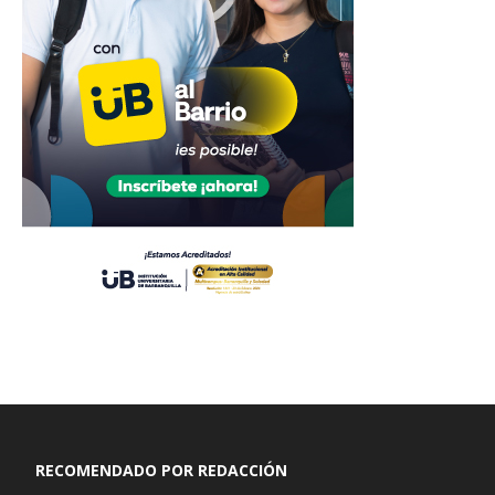
RECOMENDADO POR REDACCIÓN