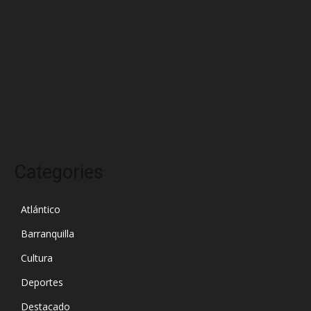
abril 2025
marzo 2025
febrero 2025
enero 2025
diciembre 2024
Categories
Atlántico
Barranquilla
Cultura
Deportes
Destacado