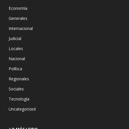
Economía
Generales
Internacional
Judicial
Locales
Nacional
Política
Regionales
Sociales
Tecnología
Uncategorized