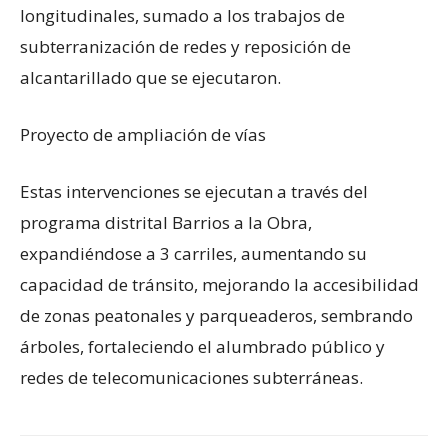
longitudinales, sumado a los trabajos de
subterranización de redes y reposición de
alcantarillado que se ejecutaron.
Proyecto de ampliación de vías
Estas intervenciones se ejecutan a través del
programa distrital Barrios a la Obra,
expandiéndose a 3 carriles, aumentando su
capacidad de tránsito, mejorando la accesibilidad
de zonas peatonales y parqueaderos, sembrando
árboles, fortaleciendo el alumbrado público y
redes de telecomunicaciones subterráneas.