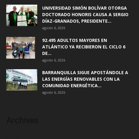
UNIVERSIDAD SIMÓN BOLÍVAR OTORGA
DOCTORADO HONORIS CAUSA A SERGIO
DÍAZ-GRANADOS, PRESIDENTE...
agosto 6, 2026
92.495 ADULTOS MAYORES EN
ATLÁNTICO YA RECIBIERON EL CICLO 6
DE...
agosto 6, 2026
BARRANQUILLA SIGUE APOSTÁNDOLE A
LAS ENERGÍAS RENOVABLES CON LA
COMUNIDAD ENERGÉTICA...
agosto 6, 2026
Archives
agosto 2026