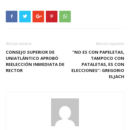
Artículo anterior
Artículo siguiente
CONSEJO SUPERIOR DE
“NO ES CON PAPELETAS,
UNIATLÁNTICO APROBÓ
TAMPOCO CON
REELECCIÓN INMEDIATA DE
PATALETAS, ES CON
RECTOR
ELECCIONES”: GREGORIO
ELJACH