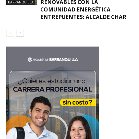
RENOVABLES CON LA
BARRANQUILLA
COMUNIDAD ENERGÉTICA
ENTREPUENTES: ALCALDE CHAR