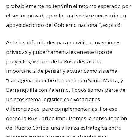
probablemente no tendrán el retorno esperado por
el sector privado, por lo cual se hace necesario un
apoyo decidido del Gobierno nacional”, explicó.
Ante las dificultades para movilizar inversiones
privadas y gubernamentales en este tipo de
proyectos, Verano de la Rosa destacó la
importancia de pensar y actuar como sistema.
“Cartagena no debe competir con Santa Marta, y
Barranquilla con Palermo. Todos somos parte de
un ecosistema logístico con vocaciones
diferenciadas, pero complementarias. Por eso,
desde la RAP Caribe impulsamos la consolidación
del Puerto Caribe, una alianza estratégica entre