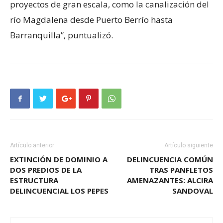
proyectos de gran escala, como la canalización del
río Magdalena desde Puerto Berrío hasta
Barranquilla”, puntualizó.
Artículo anterior
Artículo siguiente
EXTINCIÓN DE DOMINIO A
DELINCUENCIA COMÚN
DOS PREDIOS DE LA
TRAS PANFLETOS
ESTRUCTURA
AMENAZANTES: ALCIRA
DELINCUENCIAL LOS PEPES
SANDOVAL