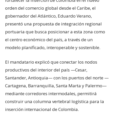
fortalecer la inserción de Colombia en el nuevo
orden del comercio global desde el Caribe, el
gobernador del Atlántico, Eduardo Verano,
presentó una propuesta de integración regional
portuaria que busca posicionar a esta zona como
el centro económico del país, a través de un
modelo planificado, interoperable y sostenible.
El mandatario explicó que conectar los nodos
productivos del interior del país —Cesar,
Santander, Antioquia— con los puertos del norte —
Cartagena, Barranquilla, Santa Marta y Palermo—
mediante corredores intermodales, permitirá
construir una columna vertebral logística para la
inserción internacional de Colombia.