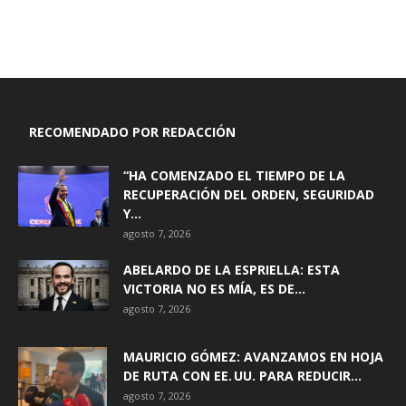
RECOMENDADO POR REDACCIÓN
“HA COMENZADO EL TIEMPO DE LA
RECUPERACIÓN DEL ORDEN, SEGURIDAD
Y...
agosto 7, 2026
ABELARDO DE LA ESPRIELLA: ESTA
VICTORIA NO ES MÍA, ES DE...
agosto 7, 2026
MAURICIO GÓMEZ: AVANZAMOS EN HOJA
DE RUTA CON EE. UU. PARA REDUCIR...
agosto 7, 2026