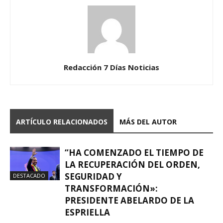
Redacción 7 Días Noticias
ARTÍCULO RELACIONADOS
MÁS DEL AUTOR
“HA COMENZADO EL TIEMPO DE
LA RECUPERACIÓN DEL ORDEN,
SEGURIDAD Y
DESTACADO
TRANSFORMACIÓN»:
PRESIDENTE ABELARDO DE LA
ESPRIELLA