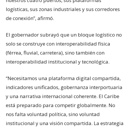
nuestros cuatro puertos, sus plataformas
logísticas, sus zonas industriales y sus corredores
de conexión”, afirmó.
El gobernador subrayó que un bloque logístico no
solo se construye con interoperabilidad física
(férrea, fluvial, carretera), sino también con
interoperabilidad institucional y tecnológica.
“Necesitamos una plataforma digital compartida,
indicadores unificados, gobernanza interportuaria
y una narrativa internacional coherente. El Caribe
está preparado para competir globalmente. No
nos falta voluntad política, sino voluntad
institucional y una visión compartida. La estrategia