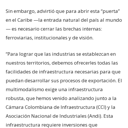
Sin embargo, advirtió que para abrir esta “puerta”
en el Caribe —la entrada natural del país al mundo
— es necesario cerrar las brechas internas:
ferroviarias, institucionales y de visión.
“Para lograr que las industrias se establezcan en
nuestros territorios, debemos ofrecerles todas las
facilidades de infraestructura necesarias para que
puedan desarrollar sus procesos de exportación. El
multimodalismo exige una infraestructura
robusta, que hemos venido analizando junto a la
Cámara Colombiana de Infraestructura (CCI) y la
Asociación Nacional de Industriales (Andi). Esta
infraestructura requiere inversiones que