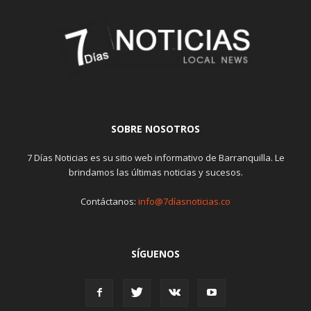
SOBRE NOSOTROS
7 Días Noticias es su sitio web informativo de Barranquilla. Le
brindamos las últimas noticias y sucesos.
Contáctanos:
info@7díasnoticias.co
SÍGUENOS