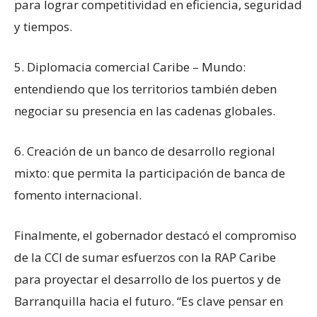
para lograr competitividad en eficiencia, seguridad
y tiempos.
5. Diplomacia comercial Caribe – Mundo:
entendiendo que los territorios también deben
negociar su presencia en las cadenas globales.
6. Creación de un banco de desarrollo regional
mixto: que permita la participación de banca de
fomento internacional.
Finalmente, el gobernador destacó el compromiso
de la CCI de sumar esfuerzos con la RAP Caribe
para proyectar el desarrollo de los puertos y de
Barranquilla hacia el futuro. “Es clave pensar en