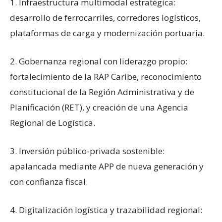
1. Infraestructura multimodal estratégica:
desarrollo de ferrocarriles, corredores logísticos,
plataformas de carga y modernización portuaria.
2. Gobernanza regional con liderazgo propio:
fortalecimiento de la RAP Caribe, reconocimiento
constitucional de la Región Administrativa y de
Planificación (RET), y creación de una Agencia
Regional de Logística.
3. Inversión público-privada sostenible:
apalancada mediante APP de nueva generación y
con confianza fiscal.
4. Digitalización logística y trazabilidad regional: