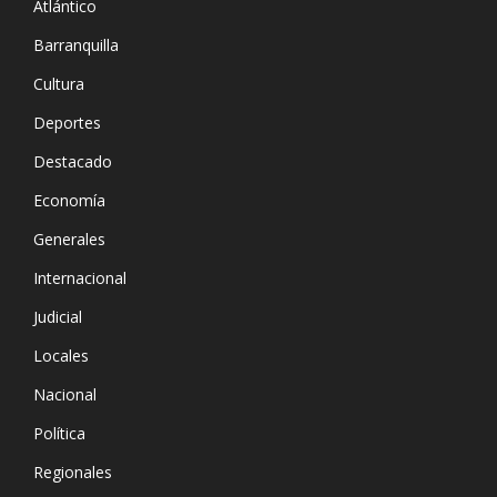
Atlántico
Barranquilla
Cultura
Deportes
Destacado
Economía
Generales
Internacional
Judicial
Locales
Nacional
Política
Regionales