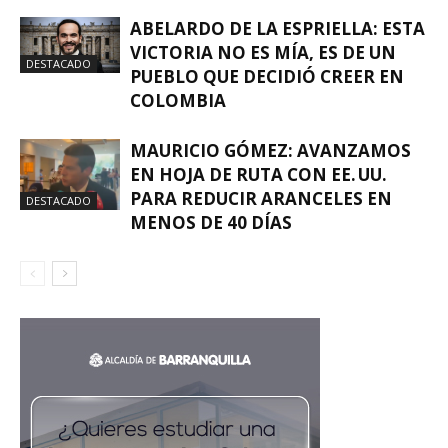
ABELARDO DE LA ESPRIELLA: ESTA
VICTORIA NO ES MÍA, ES DE UN
DESTACADO
PUEBLO QUE DECIDIÓ CREER EN
COLOMBIA
MAURICIO GÓMEZ: AVANZAMOS
EN HOJA DE RUTA CON EE. UU.
PARA REDUCIR ARANCELES EN
DESTACADO
MENOS DE 40 DÍAS