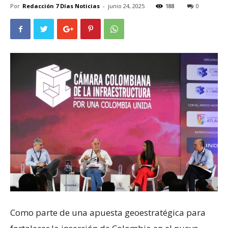
Por
Redacción 7 Días Noticias
-
junio 24, 2025
188
0
Como parte de una apuesta geoestratégica para