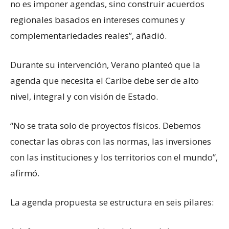
no es imponer agendas, sino construir acuerdos
regionales basados en intereses comunes y
complementariedades reales”, añadió.
Durante su intervención, Verano planteó que la
agenda que necesita el Caribe debe ser de alto
nivel, integral y con visión de Estado.
“No se trata solo de proyectos físicos. Debemos
conectar las obras con las normas, las inversiones
con las instituciones y los territorios con el mundo”,
afirmó.
La agenda propuesta se estructura en seis pilares: