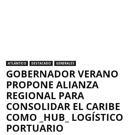
ATLÁNTICO
DESTACADO
GENERALES
GOBERNADOR VERANO
PROPONE ALIANZA
REGIONAL PARA
CONSOLIDAR EL CARIBE
COMO _HUB_ LOGÍSTICO
PORTUARIO