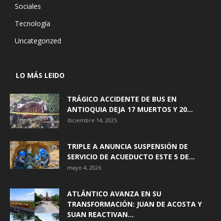
Sociales
Tecnología
Uncategorized
LO MÁS LEIDO
TRÁGICO ACCIDENTE DE BUS EN
ANTIOQUIA DEJA 17 MUERTOS Y 20...
diciembre 14, 2025
TRIPLE A ANUNCIA SUSPENSIÓN DE
SERVICIO DE ACUEDUCTO ESTE 5 DE...
mayo 4, 2026
ATLÁNTICO AVANZA EN SU
TRANSFORMACIÓN: JUAN DE ACOSTA Y
SUAN REACTIVAN...