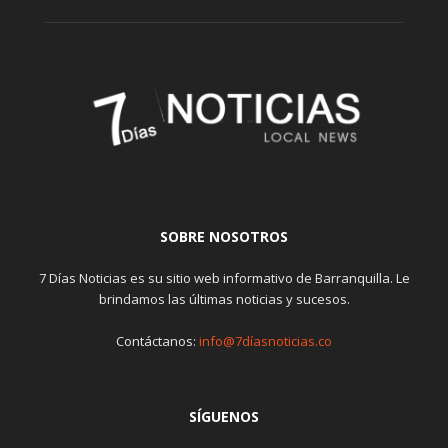
SOBRE NOSOTROS
7 Días Noticias es su sitio web informativo de Barranquilla. Le
brindamos las últimas noticias y sucesos.
Contáctanos:
info@7díasnoticias.co
SÍGUENOS