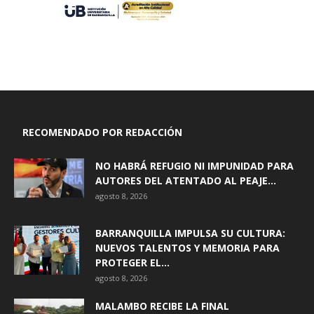
RECOMENDADO POR REDACCIÓN
NO HABRÁ REFUGIO NI IMPUNIDAD PARA
AUTORES DEL ATENTADO AL PEAJE...
agosto 8, 2026
BARRANQUILLA IMPULSA SU CULTURA:
NUEVOS TALENTOS Y MEMORIA PARA
PROTEGER EL...
agosto 8, 2026
MALAMBO RECIBE LA FINAL