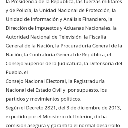
la Presidencia de la República, las fuerzas militares
y de Policía, la Unidad Nacional de Protección, la
Unidad de Información y Análisis Financiero, la
Dirección de Impuestos y Aduanas Nacionales, la
Autoridad Nacional de Televisión, la Fiscalía
General de la Nación, la Procuraduría General de la
Nación, la Contraloría General de República, el
Consejo Superior de la Judicatura, la Defensoría del
Pueblo, el
Consejo Nacional Electoral, la Registraduría
Nacional del Estado Civil y, por supuesto, los
partidos y movimientos políticos.
Según el Decreto 2821, del 3 de diciembre de 2013,
expedido por el Ministerio del Interior, dicha
comisión asegura y garantiza el normal desarrollo