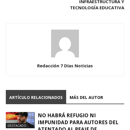
INFRAESTRUCTURA Y
TECNOLOGÍA EDUCATIVA
Redacción 7 Días Noticias
ARTÍCULO RELACIONADOS
MÁS DEL AUTOR
NO HABRÁ REFUGIO NI
IMPUNIDAD PARA AUTORES DEL
DESTACADO
ATENTADO AL PEAJE DE