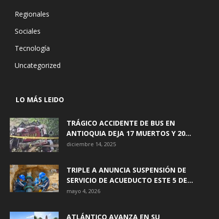
Regionales
Sociales
Tecnología
Uncategorized
LO MÁS LEIDO
TRÁGICO ACCIDENTE DE BUS EN
ANTIOQUIA DEJA 17 MUERTOS Y 20...
diciembre 14, 2025
TRIPLE A ANUNCIA SUSPENSIÓN DE
SERVICIO DE ACUEDUCTO ESTE 5 DE...
mayo 4, 2026
ATLÁNTICO AVANZA EN SU