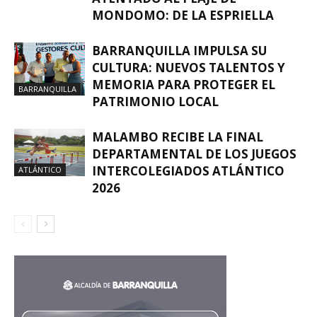
MONDOMO: DE LA ESPRIELLA
BARRANQUILLA IMPULSA SU
CULTURA: NUEVOS TALENTOS Y
MEMORIA PARA PROTEGER EL
BARRANQUILLA
PATRIMONIO LOCAL
MALAMBO RECIBE LA FINAL
DEPARTAMENTAL DE LOS JUEGOS
INTERCOLEGIADOS ATLÁNTICO
ATLÁNTICO
2026