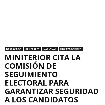
DESTACADO
GENERALES
NACIONAL
UNCATEGORIZED
MINITERIOR CITA LA
COMISIÓN DE
SEGUIMIENTO
ELECTORAL PARA
GARANTIZAR SEGURIDAD
A LOS CANDIDATOS