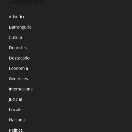
Categories
Atlántico
Barranquilla
Cultura
Deportes
Destacado
Economía
Generales
Internacional
Judicial
Locales
Nacional
Política