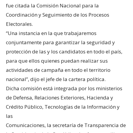
fue citada la Comisión Nacional para la
Coordinación y Seguimiento de los Procesos
Electorales.
“Una instancia en la que trabajaremos
conjuntamente para garantizar la seguridad y
protección de las y los candidatos en todo el país,
para que ellos quienes puedan realizar sus
actividades de campaña en todo el territorio
nacional”, dijo el jefe de la cartera política.
Dicha comisión está integrada por los ministerios
de Defensa, Relaciones Exteriores, Hacienda y
Crédito Público, Tecnologías de la Información y
las
Comunicaciones, la secretaría de Transparencia de