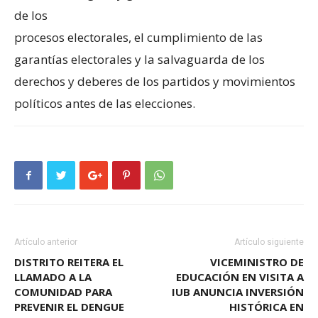
de los
procesos electorales, el cumplimiento de las
garantías electorales y la salvaguarda de los
derechos y deberes de los partidos y movimientos
políticos antes de las elecciones.
Artículo anterior
Artículo siguiente
DISTRITO REITERA EL
VICEMINISTRO DE
LLAMADO A LA
EDUCACIÓN EN VISITA A
COMUNIDAD PARA
IUB ANUNCIA INVERSIÓN
PREVENIR EL DENGUE
HISTÓRICA EN