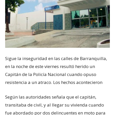
Sigue la inseguridad en las calles de Barranquilla,
en la noche de este viernes resultó herido un
Capitán de la Policía Nacional cuando opuso
resistencia a un atraco. Los hechos acontecieron
Según las autoridades señala que el capitán,
transitaba de civil, y al llegar su vivienda cuando
fue abordado por dos delincuentes en moto para