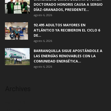
DOCTORADO HONORIS CAUSA A SERGIO
DÍAZ-GRANADOS, PRESIDENTE...
agosto 6, 2026
92.495 ADULTOS MAYORES EN
ATLÁNTICO YA RECIBIERON EL CICLO 6
DE...
agosto 6, 2026
BARRANQUILLA SIGUE APOSTÁNDOLE A
LAS ENERGÍAS RENOVABLES CON LA
COMUNIDAD ENERGÉTICA...
agosto 6, 2026
Archives
agosto 2026
julio 2026