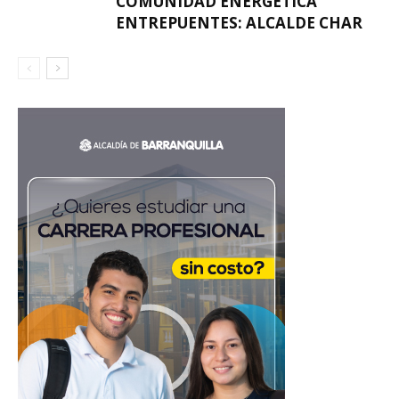
COMUNIDAD ENERGÉTICA
ENTREPUENTES: ALCALDE CHAR