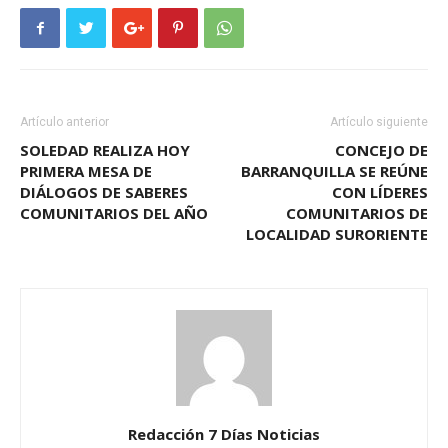
Artículo anterior
Artículo siguiente
SOLEDAD REALIZA HOY
CONCEJO DE
PRIMERA MESA DE
BARRANQUILLA SE REÚNE
DIÁLOGOS DE SABERES
CON LÍDERES
COMUNITARIOS DEL AÑO
COMUNITARIOS DE
LOCALIDAD SURORIENTE
Redacción 7 Días Noticias