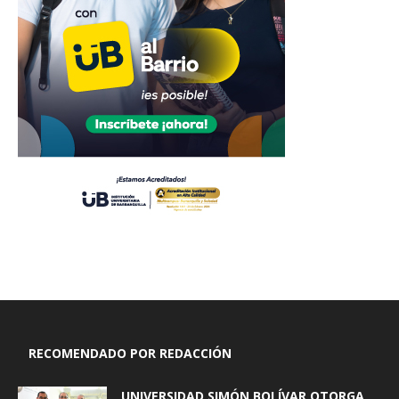
RECOMENDADO POR REDACCIÓN
UNIVERSIDAD SIMÓN BOLÍVAR OTORGA