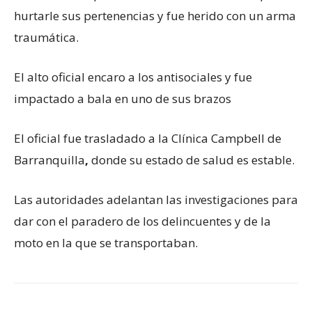
hurtarle sus pertenencias y fue herido con un arma
traumática.
El alto oficial encaro a los antisociales y fue
impactado a bala en uno de sus brazos
El oficial fue trasladado a la Clínica Campbell de
Barranquilla
,
donde su estado de salud es estable.
Las autoridades adelantan las investigaciones para
dar con el paradero de los delincuentes y de la
moto en la que se transportaban.