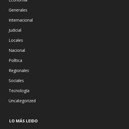
Generales
Internacional
Judicial
Locales
Nacional
Política
Regionales
Sociales
Tecnología
Uncategorized
LO MÁS LEIDO