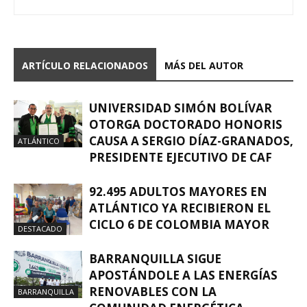
ARTÍCULO RELACIONADOS
MÁS DEL AUTOR
UNIVERSIDAD SIMÓN BOLÍVAR
OTORGA DOCTORADO HONORIS
CAUSA A SERGIO DÍAZ-GRANADOS,
ATLÁNTICO
PRESIDENTE EJECUTIVO DE CAF
92.495 ADULTOS MAYORES EN
ATLÁNTICO YA RECIBIERON EL
CICLO 6 DE COLOMBIA MAYOR
DESTACADO
BARRANQUILLA SIGUE
APOSTÁNDOLE A LAS ENERGÍAS
RENOVABLES CON LA
BARRANQUILLA