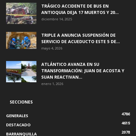
TRÁGICO ACCIDENTE DE BUS EN
ANTIOQUIA DEJA 17 MUERTOS Y 20...
diciembre 14, 2025
TRIPLE A ANUNCIA SUSPENSIÓN DE
SERVICIO DE ACUEDUCTO ESTE 5 DE...
mayo 4, 2026
ATLÁNTICO AVANZA EN SU
TRANSFORMACIÓN: JUAN DE ACOSTA Y
SUAN REACTIVAN...
enero 1, 2026
SECCIONES
4786
GENERALES
4619
DESTACADO
2078
BARRANQUILLA