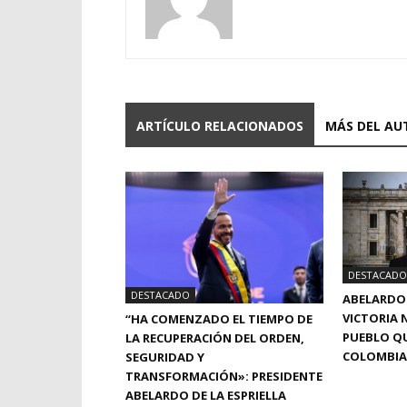
ARTÍCULO RELACIONADOS
MÁS DEL AU
DESTACADO
DESTACADO
ABELARDO 
VICTORIA N
“HA COMENZADO EL TIEMPO DE
PUEBLO QU
LA RECUPERACIÓN DEL ORDEN,
COLOMBIA
SEGURIDAD Y
TRANSFORMACIÓN»: PRESIDENTE
ABELARDO DE LA ESPRIELLA