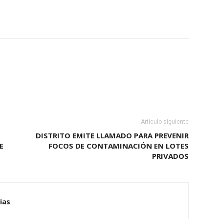
Artículo siguiente
DISTRITO EMITE LLAMADO PARA PREVENIR
E
FOCOS DE CONTAMINACIÓN EN LOTES
PRIVADOS
ias