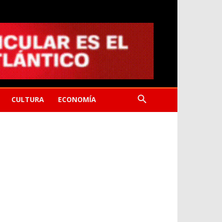
CULTURA
ECONOMÍA