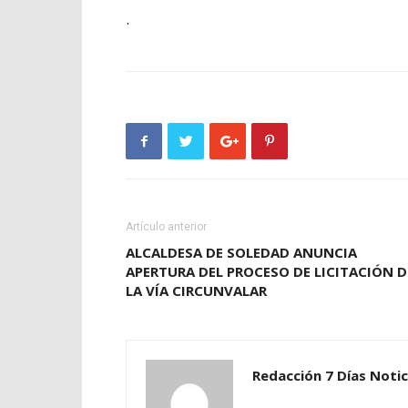
.
Artículo anterior
ALCALDESA DE SOLEDAD ANUNCIA
APERTURA DEL PROCESO DE LICITACIÓN D
LA VÍA CIRCUNVALAR
Redacción 7 Días Notic