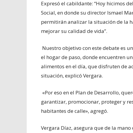
Expresó el cabildante: “Hoy hicimos deb
Social, en donde su director Ismael Ma
permitirán analizar la situación de la
mejorar su calidad de vida”.
Nuestro objetivo con este debate es u
el hogar de paso, donde encuentren un 
alimentos en el día, que disfruten de a
situación, explicó Vergara.
«Por eso en el Plan de Desarrollo, que
garantizar, promocionar, proteger y re
habitantes de calle», agregó.
Vergara Díaz, asegura que de la mano 