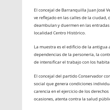
El concejal de Barranquilla Juan José
ve reflejado en las calles de la ciudad
deambulan y duermen en las entradas d
localidad Centro Histórico.
La muestra es el edificio de la antigua
dependencias de la personería, la contr
de intensificar el trabajo con los habita
El concejal del partido Conservador con
social que genera condiciones individua
carencia en el ejercicio de los derechos
ocasiones, atenta contra la salud públi