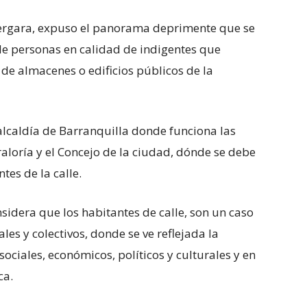
 Vergara, expuso el panorama deprimente que se
, de personas en calidad de indigentes que
e almacenes o edificios públicos de la
 alcaldía de Barranquilla donde funciona las
aloría y el Concejo de la ciudad, dónde se debe
ntes de la calle.
sidera que los habitantes de calle, son un caso
les y colectivos, donde se ve reflejada la
 sociales, económicos, políticos y culturales y en
ca.