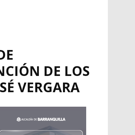
DE
NCIÓN DE LOS
OSÉ VERGARA