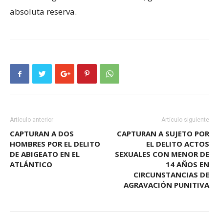
absoluta reserva.
Artículo anterior
Artículo siguiente
CAPTURAN A DOS
CAPTURAN A SUJETO POR
HOMBRES POR EL DELITO
EL DELITO ACTOS
DE ABIGEATO EN EL
SEXUALES CON MENOR DE
ATLÁNTICO
14 AÑOS EN
CIRCUNSTANCIAS DE
AGRAVACIÓN PUNITIVA