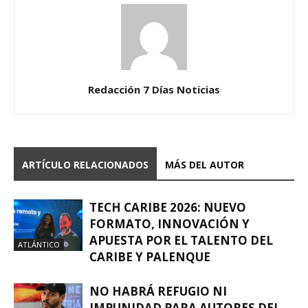
Redacción 7 Días Noticias
ARTÍCULO RELACIONADOS
MÁS DEL AUTOR
TECH CARIBE 2026: NUEVO
FORMATO, INNOVACIÓN Y
APUESTA POR EL TALENTO DEL
ATLÁNTICO
CARIBE Y PALENQUE
NO HABRÁ REFUGIO NI
IMPUNIDAD PARA AUTORES DEL