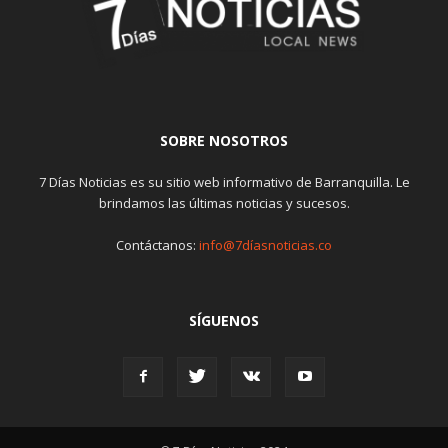
SOBRE NOSOTROS
7 Días Noticias es su sitio web informativo de Barranquilla. Le
brindamos las últimas noticias y sucesos.
Contáctanos:
info@7díasnoticias.co
SÍGUENOS