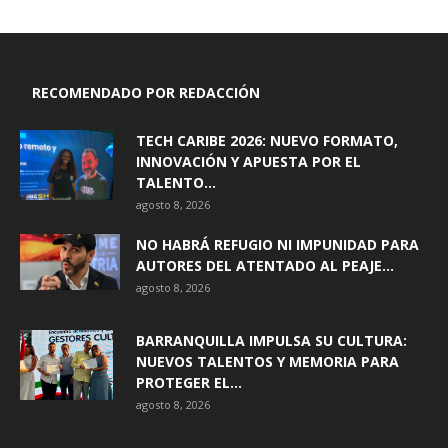
RECOMENDADO POR REDACCIÓN
TECH CARIBE 2026: NUEVO FORMATO,
INNOVACIÓN Y APUESTA POR EL
TALENTO...
agosto 8, 2026
NO HABRÁ REFUGIO NI IMPUNIDAD PARA
AUTORES DEL ATENTADO AL PEAJE...
agosto 8, 2026
BARRANQUILLA IMPULSA SU CULTURA:
NUEVOS TALENTOS Y MEMORIA PARA
PROTEGER EL...
agosto 8, 2026