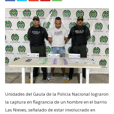
Unidades del Gaula de la Policía Nacional lograron
la captura en flagrancia de un hombre en el barrio
Las Nieves, señalado de estar involucrado en