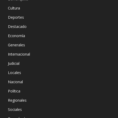
Cultura
Deportes
Destacado
Economía
Generales
Internacional
Judicial
Locales
Nacional
Política
Regionales
Sociales