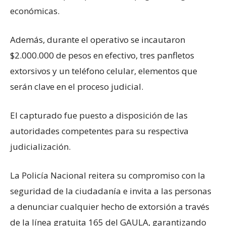
económicas.
Además, durante el operativo se incautaron
$2.000.000 de pesos en efectivo, tres panfletos
extorsivos y un teléfono celular, elementos que
serán clave en el proceso judicial.
El capturado fue puesto a disposición de las
autoridades competentes para su respectiva
judicialización.
La Policía Nacional reitera su compromiso con la
seguridad de la ciudadanía e invita a las personas
a denunciar cualquier hecho de extorsión a través
de la línea gratuita 165 del GAULA, garantizando