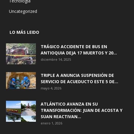
Tecnología
Uncategorized
LO MÁS LEIDO
TRÁGICO ACCIDENTE DE BUS EN
ANTIOQUIA DEJA 17 MUERTOS Y 20...
diciembre 14, 2025
TRIPLE A ANUNCIA SUSPENSIÓN DE
SERVICIO DE ACUEDUCTO ESTE 5 DE...
mayo 4, 2026
ATLÁNTICO AVANZA EN SU
TRANSFORMACIÓN: JUAN DE ACOSTA Y
SUAN REACTIVAN...
enero 1, 2026