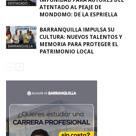
DESTACADO
ATENTADO AL PEAJE DE
MONDOMO: DE LA ESPRIELLA
BARRANQUILLA IMPULSA SU
CULTURA: NUEVOS TALENTOS Y
MEMORIA PARA PROTEGER EL
BARRANQUILLA
PATRIMONIO LOCAL