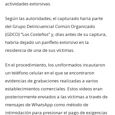
actividades extorsivas.
Según las autoridades, el capturado haría parte
del Grupo Delincuencial Común Organizado
(GDCO) “Los Costeños” y, días antes de su captura,
habría dejado un panfleto extorsivo en la
residencia de una de sus víctimas.
En el procedimiento, los uniformados incautaron
un teléfono celular en el que se encontraron
evidencias de grabaciones realizadas a varios
establecimientos comerciales. Estos videos eran
posteriormente enviados a las víctimas a través de
mensajes de WhatsApp como método de
intimidación para presionar el pago de exigencias