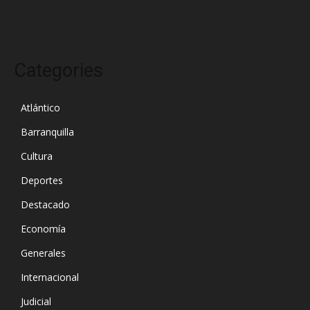
Categories
Atlántico
Barranquilla
Cultura
Deportes
Destacado
Economía
Generales
Internacional
Judicial