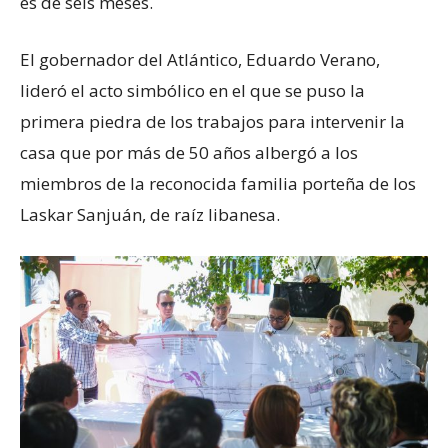
es de seis meses.
El gobernador del Atlántico, Eduardo Verano,
lideró el acto simbólico en el que se puso la
primera piedra de los trabajos para intervenir la
casa que por más de 50 años albergó a los
miembros de la reconocida familia porteña de los
Laskar Sanjuán, de raíz libanesa.