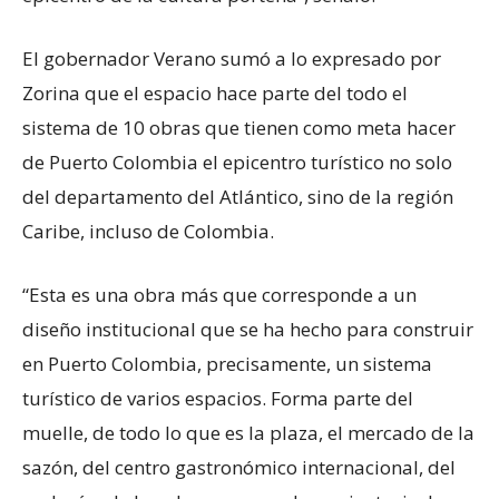
El gobernador Verano sumó a lo expresado por
Zorina que el espacio hace parte del todo el
sistema de 10 obras que tienen como meta hacer
de Puerto Colombia el epicentro turístico no solo
del departamento del Atlántico, sino de la región
Caribe, incluso de Colombia.
“Esta es una obra más que corresponde a un
diseño institucional que se ha hecho para construir
en Puerto Colombia, precisamente, un sistema
turístico de varios espacios. Forma parte del
muelle, de todo lo que es la plaza, el mercado de la
sazón, del centro gastronómico internacional, del