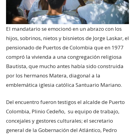
El mandatario se emocionó en un abrazo con los
hijos, sobrinos, nietos y bisnietos de Jorge Laskar, el
pensionado de Puertos de Colombia que en 1977
compró la vivienda a una congregación religiosa
Bautista, que mucho antes había sido construida
por los hermanos Matera, diagonal a la
emblemática iglesia católica Santuario Mariano.
Del encuentro fueron testigos el alcalde de Puerto
Colombia, Plinio Cedeño, su equipo de trabajo,
concejales y gestores culturales; el secretario
general de la Gobernación del Atlántico, Pedro