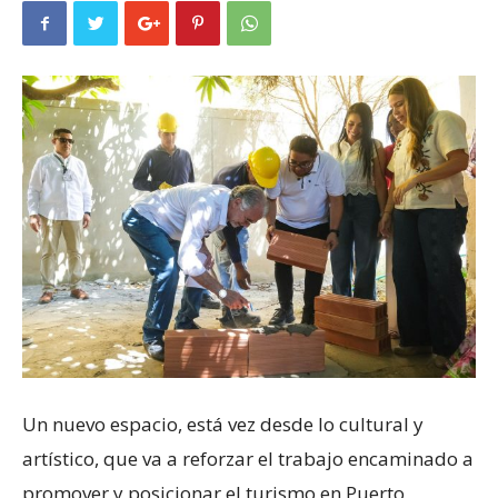
Un nuevo espacio, está vez desde lo cultural y
artístico, que va a reforzar el trabajo encaminado a
promover y posicionar el turismo en Puerto