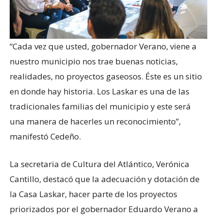
“Cada vez que usted, gobernador Verano, viene a
nuestro municipio nos trae buenas noticias,
realidades, no proyectos gaseosos. Éste es un sitio
en donde hay historia. Los Laskar es una de las
tradicionales familias del municipio y este será
una manera de hacerles un reconocimiento”,
manifestó Cedeño.
La secretaria de Cultura del Atlántico, Verónica
Cantillo, destacó que la adecuación y dotación de
la Casa Laskar, hacer parte de los proyectos
priorizados por el gobernador Eduardo Verano a