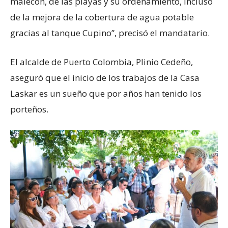
malecón, de las playas y su ordenamiento, incluso
de la mejora de la cobertura de agua potable
gracias al tanque Cupino”, precisó el mandatario.
El alcalde de Puerto Colombia, Plinio Cedeño,
aseguró que el inicio de los trabajos de la Casa
Laskar es un sueño que por años han tenido los
porteños.