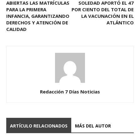
ABIERTAS LAS MATRÍCULAS
SOLEDAD APORTÓ EL 47
PARA LA PRIMERA
POR CIENTO DEL TOTAL DE
INFANCIA, GARANTIZANDO
LA VACUNACIÓN EN EL
DERECHOS Y ATENCIÓN DE
ATLÁNTICO
CALIDAD
Redacción 7 Días Noticias
ARTÍCULO RELACIONADOS
MÁS DEL AUTOR