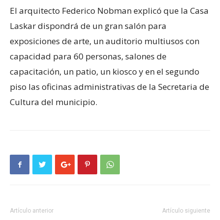
El arquitecto Federico Nobman explicó que la Casa
Laskar dispondrá de un gran salón para
exposiciones de arte, un auditorio multiusos con
capacidad para 60 personas, salones de
capacitación, un patio, un kiosco y en el segundo
piso las oficinas administrativas de la Secretaria de
Cultura del municipio.
Artículo anterior
Artículo siguiente