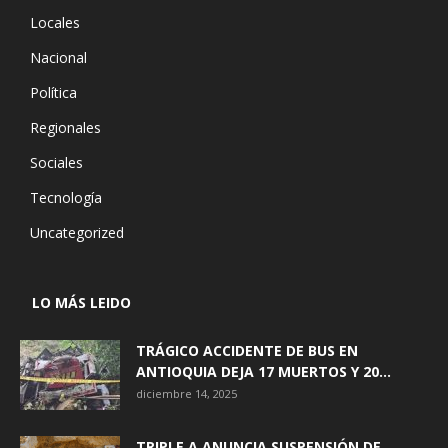
Locales
Nacional
Política
Regionales
Sociales
Tecnología
Uncategorized
LO MÁS LEIDO
TRÁGICO ACCIDENTE DE BUS EN
ANTIOQUIA DEJA 17 MUERTOS Y 20...
diciembre 14, 2025
TRIPLE A ANUNCIA SUSPENSIÓN DE