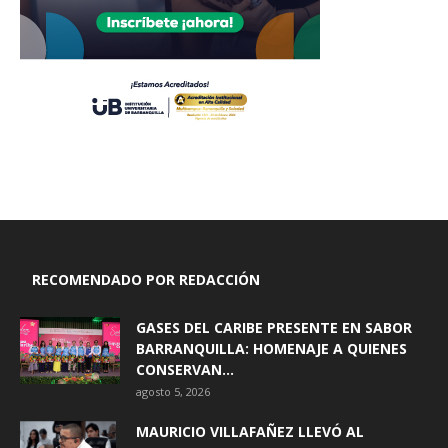
RECOMENDADO POR REDACCIÓN
GASES DEL CARIBE PRESENTE EN SABOR
BARRANQUILLA: HOMENAJE A QUIENES
CONSERVAN...
agosto 5, 2026
MAURICIO VILLAFAÑEZ LLEVÓ AL