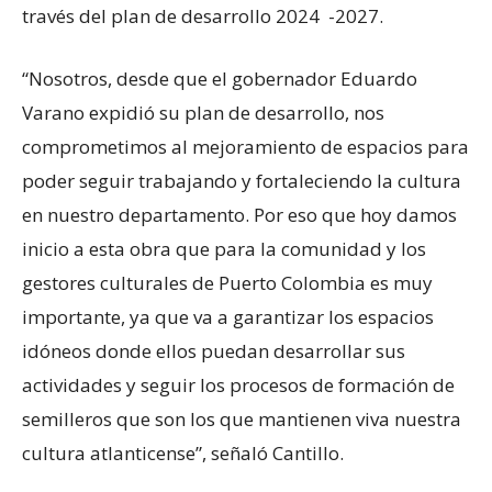
través del plan de desarrollo 2024 -2027.
“Nosotros, desde que el gobernador Eduardo
Varano expidió su plan de desarrollo, nos
comprometimos al mejoramiento de espacios para
poder seguir trabajando y fortaleciendo la cultura
en nuestro departamento. Por eso que hoy damos
inicio a esta obra que para la comunidad y los
gestores culturales de Puerto Colombia es muy
importante, ya que va a garantizar los espacios
idóneos donde ellos puedan desarrollar sus
actividades y seguir los procesos de formación de
semilleros que son los que mantienen viva nuestra
cultura atlanticense”, señaló Cantillo.