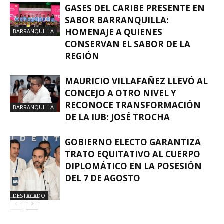
GASES DEL CARIBE PRESENTE EN
SABOR BARRANQUILLA:
HOMENAJE A QUIENES
BARRANQUILLA
CONSERVAN EL SABOR DE LA
REGIÓN
MAURICIO VILLAFAÑEZ LLEVÓ AL
CONCEJO A OTRO NIVEL Y
RECONOCE TRANSFORMACIÓN
BARRANQUILLA
DE LA IUB: JOSÉ TROCHA
GOBIERNO ELECTO GARANTIZA
TRATO EQUITATIVO AL CUERPO
DIPLOMÁTICO EN LA POSESIÓN
DEL 7 DE AGOSTO
DESTACADO