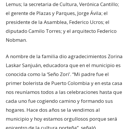
Lemus; la secretaria de Cultura, Verónica Cantillo;
el gerente de Plazas y Parques, Jorge Ávila; el
presidente de la Asamblea, Federico Ucros; el
diputado Camilo Torres; y el arquitecto Federico
Nobman.
A nombre de la familia dio agradecimientos Zorina
Laskar Sanjuán, educadora que en el municipio es
conocida como la ‘Seño Zori’. “Mi padre fue el
primer bolerista de Puerto Colombia y en esta casa
nos reuníamos todos a las celebraciones hasta que
cada uno fue cogiendo camino y formando sus
hogares. Hace dos años se la vendimos al
municipio y hoy estamos orgullosos porque será
epicentro de la cultura porteña”, señaló.