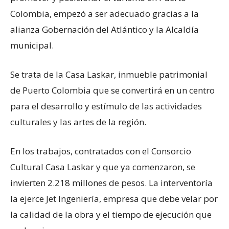
Colombia, empezó a ser adecuado gracias a la
alianza Gobernación del Atlántico y la Alcaldía
municipal.
Se trata de la Casa Laskar, inmueble patrimonial
de Puerto Colombia que se convertirá en un centro
para el desarrollo y estímulo de las actividades
culturales y las artes de la región.
En los trabajos, contratados con el Consorcio
Cultural Casa Laskar y que ya comenzaron, se
invierten 2.218 millones de pesos. La interventoría
la ejerce Jet Ingeniería, empresa que debe velar por
la calidad de la obra y el tiempo de ejecución que