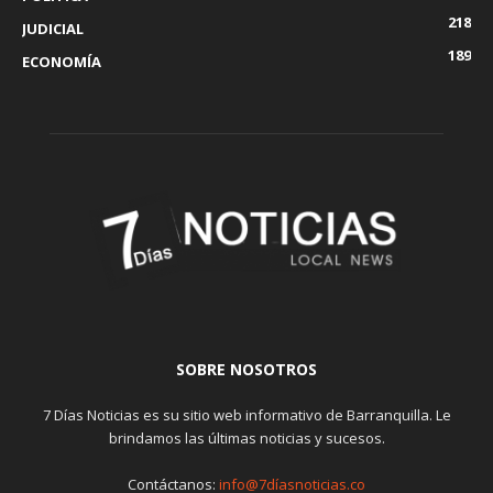
218
JUDICIAL
189
ECONOMÍA
SOBRE NOSOTROS
7 Días Noticias es su sitio web informativo de Barranquilla. Le
brindamos las últimas noticias y sucesos.
Contáctanos:
info@7díasnoticias.co